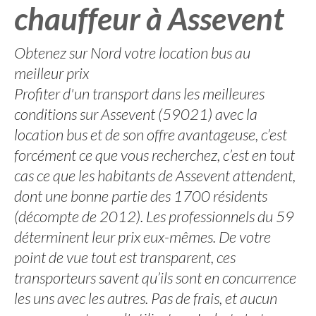
chauffeur à Assevent
Obtenez sur Nord votre location bus au
meilleur prix
Profiter d'un transport dans les meilleures
conditions sur Assevent (59021) avec la
location bus et de son offre avantageuse, c’est
forcément ce que vous recherchez, c’est en tout
cas ce que les habitants de Assevent attendent,
dont une bonne partie des 1700 résidents
(décompte de 2012). Les professionnels du 59
déterminent leur prix eux-mêmes. De votre
point de vue tout est transparent, ces
transporteurs savent qu’ils sont en concurrence
les uns avec les autres. Pas de frais, et aucun