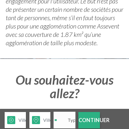
engagement pour l'utilisateur. Le but n'est pas
de présenter un certain nombre de sociétés pour
tant de personnes, même s’il en faut toujours
plus pour une agglomération comme Assevent
avec sa couverture de 1.87 km² qu’une
agglomération de taille plus modeste.
Ou souhaitez-vous
allez?
CONTINUER