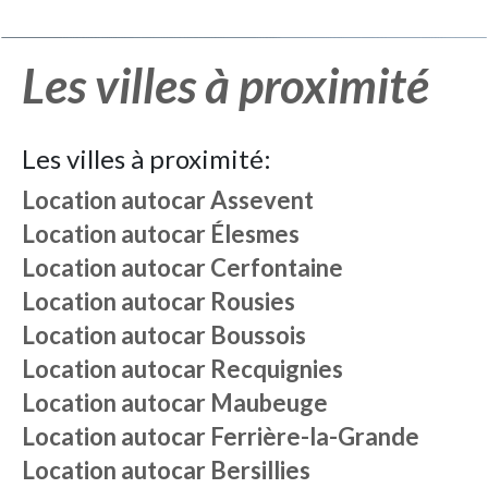
Les villes à proximité
Les villes à proximité:
Location autocar
Assevent
Location autocar
Élesmes
Location autocar
Cerfontaine
Location autocar
Rousies
Location autocar
Boussois
Location autocar
Recquignies
Location autocar
Maubeuge
Location autocar
Ferrière-la-Grande
Location autocar
Bersillies