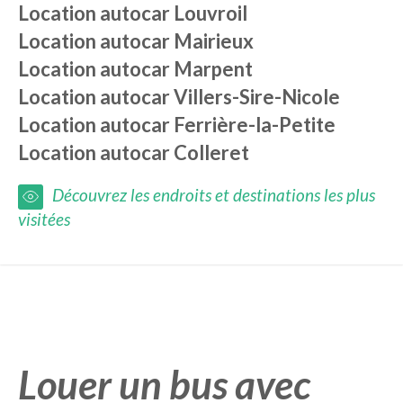
Location autocar
Louvroil
Location autocar
Mairieux
Location autocar
Marpent
Location autocar
Villers-Sire-Nicole
Location autocar
Ferrière-la-Petite
Location autocar
Colleret
Découvrez les endroits et destinations les plus
visitées
Louer un bus avec