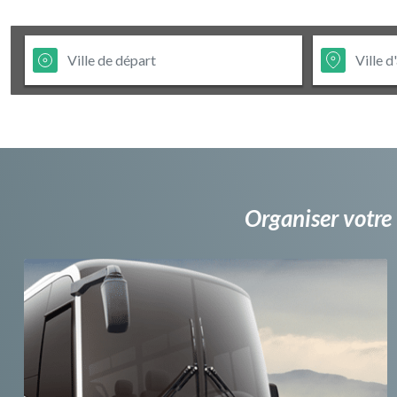
Organiser votre 