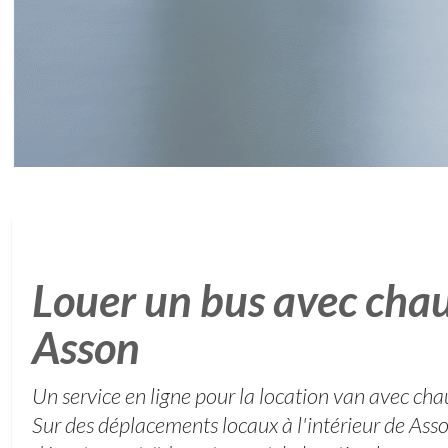
Louer un bus avec chau
Asson
Un service en ligne pour la location van avec cha
Sur des déplacements locaux à l'intérieur de Ass