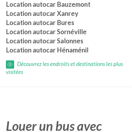
Location autocar
Bauzemont
Location autocar
Xanrey
Location autocar
Bures
Location autocar
Sornéville
Location autocar
Salonnes
Location autocar
Hénaménil
Découvrez les endroits et destinations les plus
visitées
Louer un bus avec