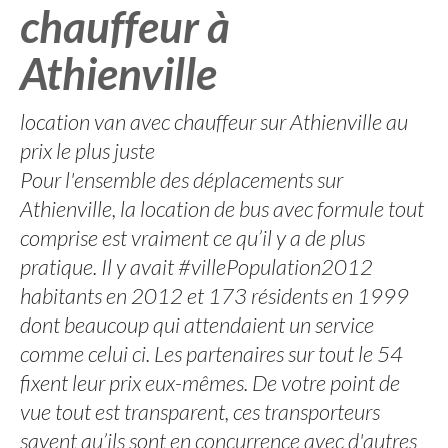
chauffeur à
Athienville
location van avec chauffeur sur Athienville au
prix le plus juste
Pour l'ensemble des déplacements sur
Athienville, la location de bus avec formule tout
comprise est vraiment ce qu’il y a de plus
pratique. Il y avait #villePopulation2012
habitants en 2012 et 173 résidents en 1999
dont beaucoup qui attendaient un service
comme celui ci. Les partenaires sur tout le 54
fixent leur prix eux-mêmes. De votre point de
vue tout est transparent, ces transporteurs
savent qu’ils sont en concurrence avec d'autres