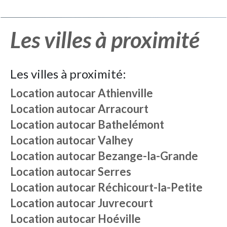
Les villes à proximité
Les villes à proximité:
Location autocar
Athienville
Location autocar
Arracourt
Location autocar
Bathelémont
Location autocar
Valhey
Location autocar
Bezange-la-Grande
Location autocar
Serres
Location autocar
Réchicourt-la-Petite
Location autocar
Juvrecourt
Location autocar
Hoéville