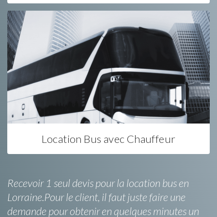
Location Bus avec Chauffeur
Recevoir 1 seul devis pour la location bus en
Lorraine.Pour le client, il faut juste faire une
demande pour obtenir en quelques minutes un