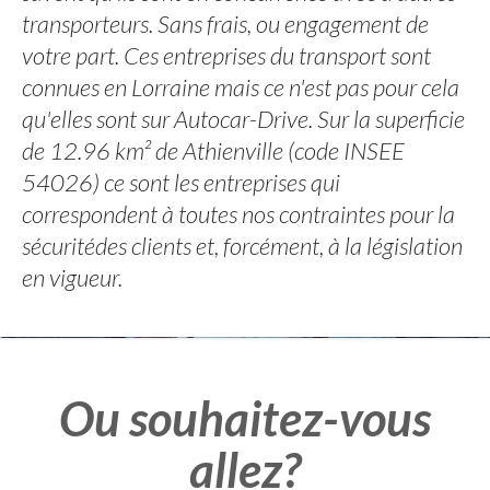
transporteurs. Sans frais, ou engagement de
votre part. Ces entreprises du transport sont
connues en Lorraine mais ce n'est pas pour cela
qu'elles sont sur Autocar-Drive. Sur la superficie
de 12.96 km² de Athienville (code INSEE
54026) ce sont les entreprises qui
correspondent à toutes nos contraintes pour la
sécuritédes clients et, forcément, à la législation
en vigueur.
Ou souhaitez-vous
allez?