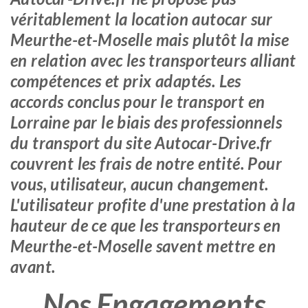
véritablement la location autocar sur
Meurthe-et-Moselle mais plutôt la mise
en relation avec les transporteurs alliant
compétences et prix adaptés. Les
accords conclus pour le transport en
Lorraine par le biais des professionnels
du transport du site Autocar-Drive.fr
couvrent les frais de notre entité. Pour
vous, utilisateur, aucun changement.
L'utilisateur profite d'une prestation à la
hauteur de ce que les transporteurs en
Meurthe-et-Moselle savent mettre en
avant.
Nos Engagements