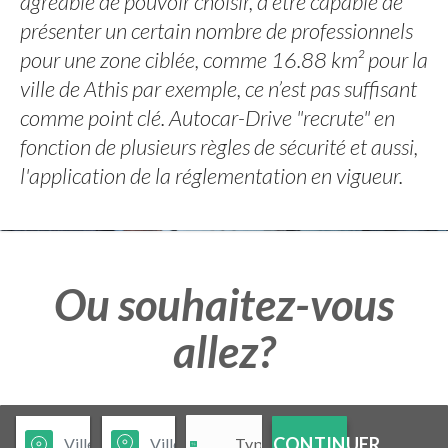
agréable de pouvoir choisir, d'être capable de
présenter un certain nombre de professionnels
pour une zone ciblée, comme 16.88 km² pour la
ville de Athis par exemple, ce n’est pas suffisant
comme point clé. Autocar-Drive "recrute" en
fonction de plusieurs règles de sécurité et aussi,
l'application de la réglementation en vigueur.
Ou souhaitez-vous
allez?
CONTINUER