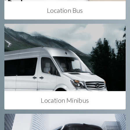
Location Bus
Location Minibus