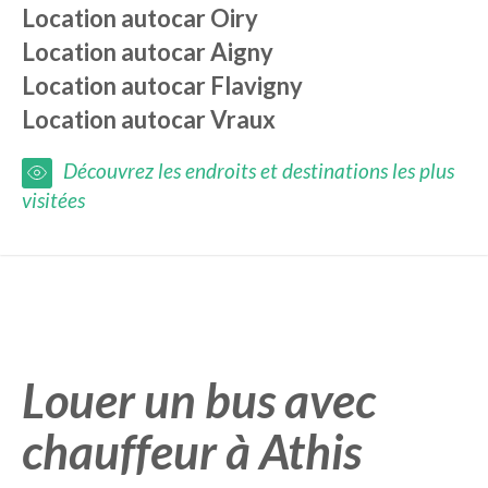
Location autocar
Oiry
Location autocar
Aigny
Location autocar
Flavigny
Location autocar
Vraux
Découvrez les endroits et destinations les plus
visitées
Louer un bus avec
chauffeur à Athis