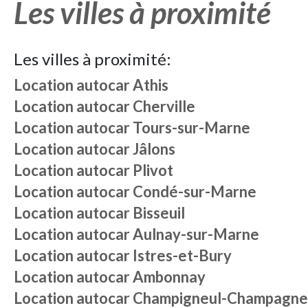
Les villes à proximité
Les villes à proximité:
Location autocar
Athis
Location autocar
Cherville
Location autocar
Tours-sur-Marne
Location autocar
Jâlons
Location autocar
Plivot
Location autocar
Condé-sur-Marne
Location autocar
Bisseuil
Location autocar
Aulnay-sur-Marne
Location autocar
Istres-et-Bury
Location autocar
Ambonnay
Location autocar
Champigneul-Champagne