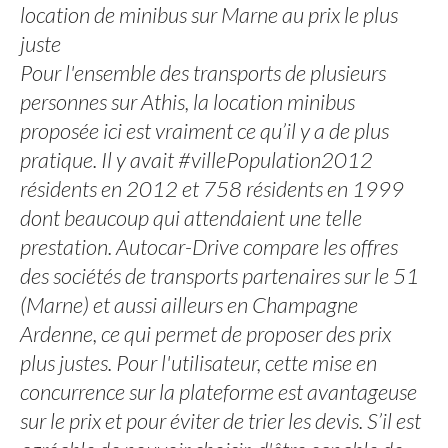
location de minibus sur Marne au prix le plus
juste
Pour l'ensemble des transports de plusieurs
personnes sur Athis, la location minibus
proposée ici est vraiment ce qu’il y a de plus
pratique. Il y avait #villePopulation2012
résidents en 2012 et 758 résidents en 1999
dont beaucoup qui attendaient une telle
prestation. Autocar-Drive compare les offres
des sociétés de transports partenaires sur le 51
(Marne) et aussi ailleurs en Champagne
Ardenne, ce qui permet de proposer des prix
plus justes. Pour l'utilisateur, cette mise en
concurrence sur la plateforme est avantageuse
sur le prix et pour éviter de trier les devis. S’il est