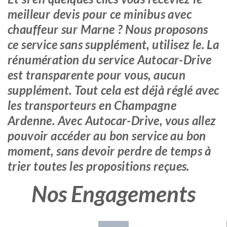
meilleur devis pour ce minibus avec
chauffeur sur Marne ? Nous proposons
ce service sans supplément, utilisez le. La
rénumération du service Autocar-Drive
est transparente pour vous, aucun
supplément. Tout cela est déjà réglé avec
les transporteurs en Champagne
Ardenne. Avec Autocar-Drive, vous allez
pouvoir accéder au bon service au bon
moment, sans devoir perdre de temps à
trier toutes les propositions reçues.
Nos Engagements