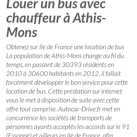
Louer un bus avec
chauffeur à Athis-
Mons
Obtenez sur Ile de France une location de bus
La population de Athis-Mons change au fil du
temps, en passant de 30393 résidents en
2010 à 30600 habitants en 2012, il fallait
forcément développer le bon service pour cette
location de bus. Cette prestation sur internet
vous le met à disposition de suite avec cette
offre tout comprise. Autocar-Drive.fr met en
concurrence les sociétés de transports de
personnes ayants acceptés les accords sur le 91
(Essonne) et ailleurs en Ile de France, afin