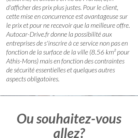
d'afficher des prix plus justes. Pour le client,
cette mise en concurrence est avantageuse sur
le prix et pour ne recevoir que la meilleure offre.
Autocar-Drive.fr donne la possibilité aux
entreprises de s'inscrire à ce service non pas en
fonction de la surface de la ville (8.56 km² pour
Athis-Mons) mais en fonction des contraintes
de sécurité essentielles et quelques autres
aspects obligatoires.
Ou souhaitez-vous
allez?