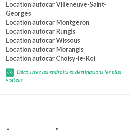
Location autocar
Villeneuve-Saint-
Georges
Location autocar
Montgeron
Location autocar
Rungis
Location autocar
Wissous
Location autocar
Morangis
Location autocar
Choisy-le-Roi
Découvrez les endroits et destinations les plus
visitées