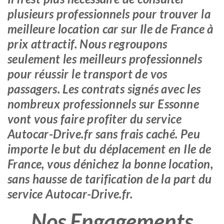
plusieurs professionnels pour trouver la
meilleure location car sur Ile de France à
prix attractif. Nous regroupons
seulement les meilleurs professionnels
pour réussir le transport de vos
passagers. Les contrats signés avec les
nombreux professionnels sur Essonne
vont vous faire profiter du service
Autocar-Drive.fr sans frais caché. Peu
importe le but du déplacement en Ile de
France, vous dénichez la bonne location,
sans hausse de tarification de la part du
service Autocar-Drive.fr.
Nos Engagements