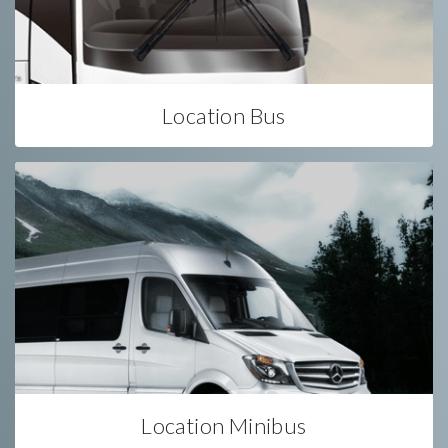
Location Bus
Location Minibus