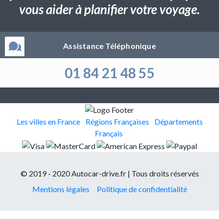
vous aider à planifier votre voyage.
Assistance Téléphonique
01 84 21 48 55
Les villes en France
Régions Françaises
Départements
Français
© 2019 - 2020 Autocar-drive.fr | Tous droits réservés
Mentions légales
Politique de confidentialité