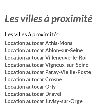
Les villes à proximité
Les villes à proximité:
Location autocar
Athis-Mons
Location autocar
Ablon-sur-Seine
Location autocar
Villeneuve-le-Roi
Location autocar
Vigneux-sur-Seine
Location autocar
Paray-Vieille-Poste
Location autocar
Crosne
Location autocar
Orly
Location autocar
Draveil
Location autocar
Juvisy-sur-Orge