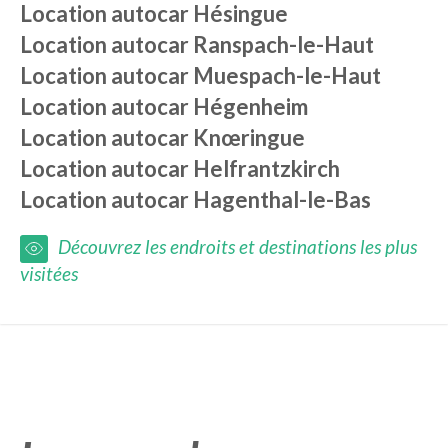
Location autocar
Hésingue
Location autocar
Ranspach-le-Haut
Location autocar
Muespach-le-Haut
Location autocar
Hégenheim
Location autocar
Knœringue
Location autocar
Helfrantzkirch
Location autocar
Hagenthal-le-Bas
Découvrez les endroits et destinations les plus
visitées