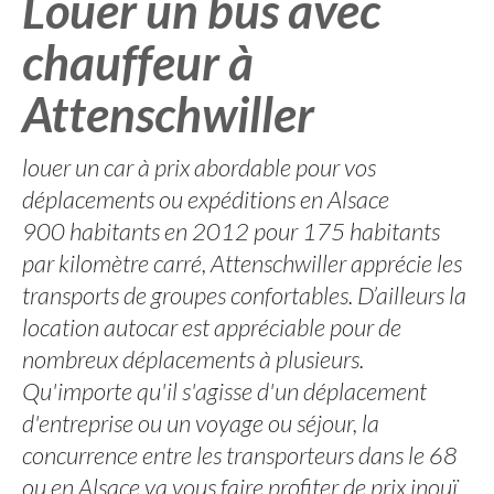
Louer un bus avec
chauffeur à
Attenschwiller
louer un car à prix abordable pour vos
déplacements ou expéditions en Alsace
900 habitants en 2012 pour 175 habitants
par kilomètre carré, Attenschwiller apprécie les
transports de groupes confortables. D’ailleurs la
location autocar est appréciable pour de
nombreux déplacements à plusieurs.
Qu'importe qu'il s'agisse d'un déplacement
d'entreprise ou un voyage ou séjour, la
concurrence entre les transporteurs dans le 68
ou en Alsace va vous faire profiter de prix inouï