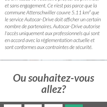
et sans engagement. Ce n’est pas parce que la
commune Attenschwiller couvre 5.11 km² que
le service Autocar-Drive doit afficher un certain
nombre de partenaires. Autocar-Drive autorise
l'accès uniquement aux professionnels qui sont
en accord avec la réglementation actuelle et
sont conformes aux contraintes de sécurité.
Ou souhaitez-vous
allez?