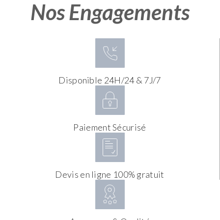
Nos Engagements
Disponible 24H/24 & 7J/7
Paiement Sécurisé
Devis en ligne 100% gratuit