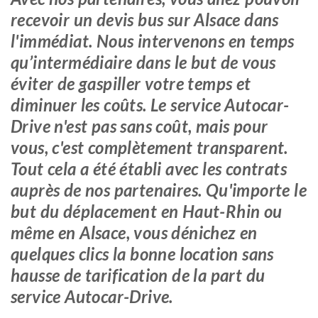
recevoir un devis bus sur Alsace dans
l'immédiat. Nous intervenons en temps
qu’intermédiaire dans le but de vous
éviter de gaspiller votre temps et
diminuer les coûts. Le service Autocar-
Drive n'est pas sans coût, mais pour
vous, c'est complètement transparent.
Tout cela a été établi avec les contrats
auprès de nos partenaires. Qu'importe le
but du déplacement en Haut-Rhin ou
même en Alsace, vous dénichez en
quelques clics la bonne location sans
hausse de tarification de la part du
service Autocar-Drive.