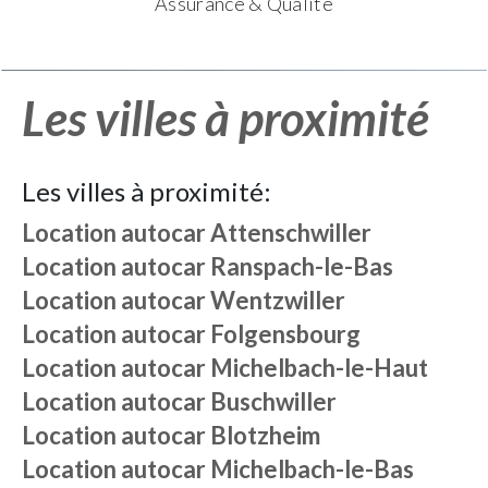
Assurance & Qualité
Les villes à proximité
Les villes à proximité:
Location autocar
Attenschwiller
Location autocar
Ranspach-le-Bas
Location autocar
Wentzwiller
Location autocar
Folgensbourg
Location autocar
Michelbach-le-Haut
Location autocar
Buschwiller
Location autocar
Blotzheim
Location autocar
Michelbach-le-Bas