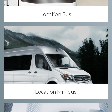
Location Bus
Location Minibus