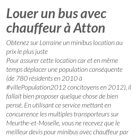
Louer un bus avec
chauffeur à Atton
Obtenez sur Lorraine un minibus location au
prix le plus juste
Pour assurer cette location car et en même
temps déplacer une population conséquente
(de 780 résidents en 2010 à
#villePopulation2012 concitoyens en 2012), il
fallait bien proposer quelque chose de bien
pensé. En utilisant ce service mettant en
concurrence les multiples transporteurs sur
Meurthe-et-Moselle, vous ne recevez que le
meilleur devis pour minibus avec chauffeur par