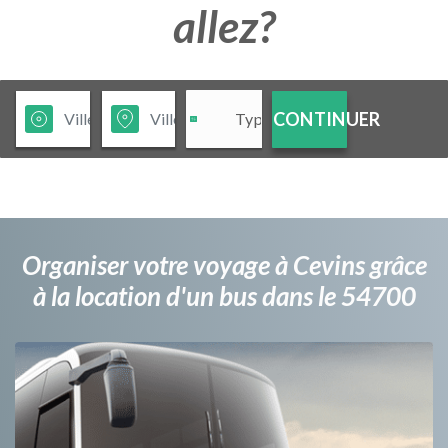
allez?
CONTINUER
Organiser votre voyage à Cevins grâce
à la location d'un bus dans le 54700