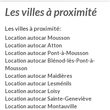
Les villes à proximité
Les villes à proximité:
Location autocar
Mousson
Location autocar
Atton
Location autocar
Pont-à-Mousson
Location autocar
Blénod-lès-Pont-à-
Mousson
Location autocar
Maidières
Location autocar
Lesménils
Location autocar
Loisy
Location autocar
Sainte-Geneviève
Location autocar
Montauville