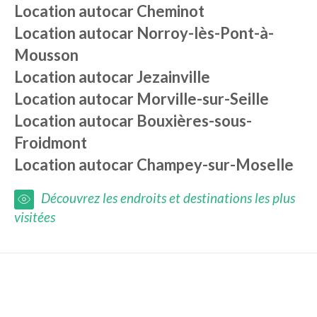
Location autocar
Cheminot
Location autocar
Norroy-lès-Pont-à-
Mousson
Location autocar
Jezainville
Location autocar
Morville-sur-Seille
Location autocar
Bouxières-sous-
Froidmont
Location autocar
Champey-sur-Moselle
Découvrez les endroits et destinations les plus
visitées