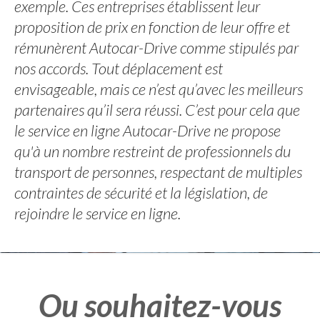
exemple. Ces entreprises établissent leur
proposition de prix en fonction de leur offre et
rémunèrent Autocar-Drive comme stipulés par
nos accords. Tout déplacement est
envisageable, mais ce n’est qu’avec les meilleurs
partenaires qu’il sera réussi. C’est pour cela que
le service en ligne Autocar-Drive ne propose
qu'à un nombre restreint de professionnels du
transport de personnes, respectant de multiples
contraintes de sécurité et la législation, de
rejoindre le service en ligne.
Ou souhaitez-vous