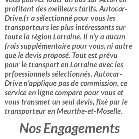
profitant des meilleurs tarifs. Autocar-
Drive.fr a sélectionné pour vous les
transporteurs les plus intéressants sur
toute la région Lorraine. Il n’y a aucun
frais supplémentaire pour vous, ni autre
que le devis proposé. Tout est prévu
pour le transport en Lorraine avec les
prfoessionnels sélectionnés. Autocar-
Drive n'applique pas de commission, ce
service en ligne compare pour vous et
vous transmet un seul devis, fixé par le
transporteur en Meurthe-et-Moselle.
Nos Engagements