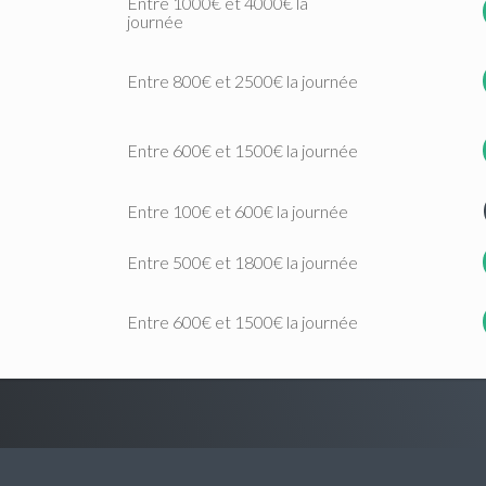
Entre 1000€ et 4000€ la
journée
Entre 800€ et 2500€ la journée
Entre 600€ et 1500€ la journée
Entre 100€ et 600€ la journée
Entre 500€ et 1800€ la journée
Entre 600€ et 1500€ la journée