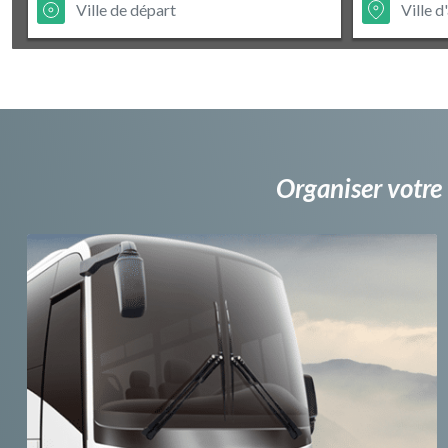
Organiser votre 