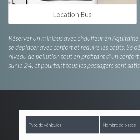
Location Bus
Réserver un minibus avec chauffeur en Aquitaine a
se déplacer avec confort et réduire les coûts. Se 
niveau de pollution tout en profitant d'un confort
sur le 24, et pourtant tous les passagers sont sat
Type de véhicules
Nombre de places