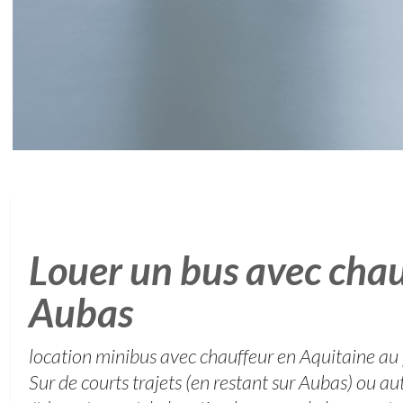
Louer un bus avec chau
Aubas
location minibus avec chauffeur en Aquitaine au p
Sur de courts trajets (en restant sur Aubas) ou 