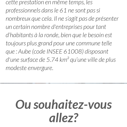
cette prestation en même temps, les
professionnels dans le 61 ne sont pas si
nombreux que cela. Il ne s’agit pas de présenter
un certain nombre d'entreprises pour tant
d’habitants à la ronde, bien que le besoin est
toujours plus grand pour une commune telle
que : Aube (code INSEE 61008) disposant
d'une surface de 5.74 km² qu’une ville de plus
modeste envergure.
Ou souhaitez-vous
allez?