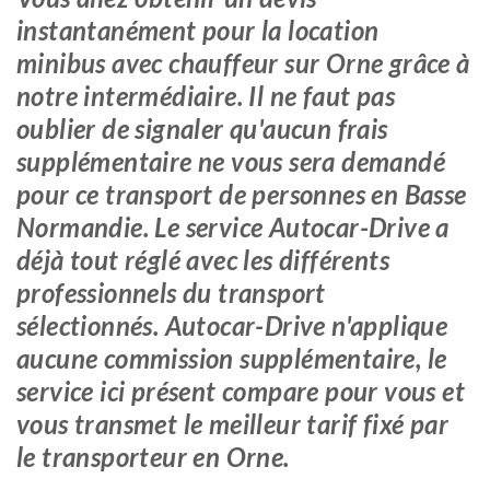
instantanément pour la location
minibus avec chauffeur sur Orne grâce à
notre intermédiaire. Il ne faut pas
oublier de signaler qu'aucun frais
supplémentaire ne vous sera demandé
pour ce transport de personnes en Basse
Normandie. Le service Autocar-Drive a
déjà tout réglé avec les différents
professionnels du transport
sélectionnés. Autocar-Drive n'applique
aucune commission supplémentaire, le
service ici présent compare pour vous et
vous transmet le meilleur tarif fixé par
le transporteur en Orne.