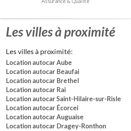
Assurance & Qualité
Les villes à proximité
Les villes à proximité:
Location autocar
Aube
Location autocar
Beaufai
Location autocar
Brethel
Location autocar
Rai
Location autocar
Saint-Hilaire-sur-Risle
Location autocar
Écorcei
Location autocar
Auguaise
Location autocar
Dragey-Ronthon