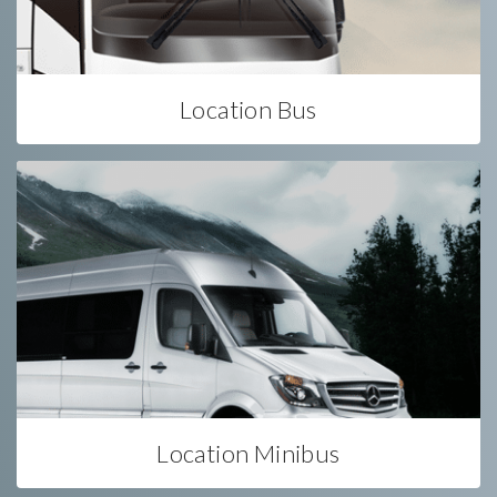
Location Bus
Location Minibus