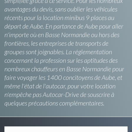
simplifiée grâce à ce service. Pour les nombreux
avantages du devis, sans oublier les véhicules
récents pour la location minibus 9 places au
départ de Aube. En partance de Aube pour aller
n'importe où en Basse Normandie ou hors des
frontières, les entreprises de transports de
groupes sont joignables. La réglementation
concernant la profession sur les aptitudes des
nombreux chauffeurs en Basse Normandie pour
faire voyager les 1400 concitoyens de Aube, et
même l'état de l'autocar, pour votre location
n'empêche pas Autocar-Drive de souscrire à
quelques précautions complémentaires.