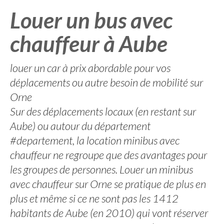
Louer un bus avec
chauffeur à Aube
louer un car à prix abordable pour vos
déplacements ou autre besoin de mobilité sur
Orne
Sur des déplacements locaux (en restant sur
Aube) ou autour du département
#departement, la location minibus avec
chauffeur ne regroupe que des avantages pour
les groupes de personnes. Louer un minibus
avec chauffeur sur Orne se pratique de plus en
plus et même si ce ne sont pas les 1412
habitants de Aube (en 2010) qui vont réserver