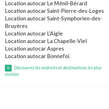
Location autocar
Le Ménil-Bérard
Location autocar
Saint-Pierre-des-Loges
Location autocar
Saint-Symphorien-des-
Bruyères
Location autocar
L'Aigle
Location autocar
La Chapelle-Viel
Location autocar
Aspres
Location autocar
Bonnefoi
Découvrez les endroits et destinations les plus
visitées