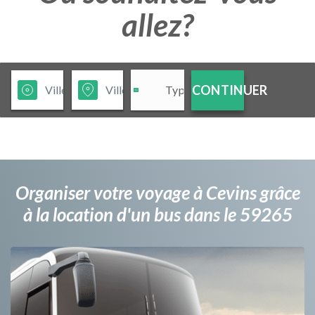
allez?
CONTINUER
Organiser votre voyage à Cevins grâce
à la location d'un bus dans le 59265