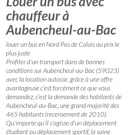
Louer un bus avec
chauffeur à
Aubencheul-au-Bac
louer un bus en Nord Pas de Calais au prix le
plus juste
Profiter d'un transport dans de bonnes
conditions sur Aubencheul-au-Bac (59023)
avec la location autocar, grâce à une offre
avantageuse c’est forcément ce que vous
demandez, c’est la demande des habitants de
Aubencheul-au-Bac, une grand majorité des
465 habitants (recensement de 2010).
Qu'importe qu'il s'agisse d'un déplacement
étudiant ou déplacement sportif, la saine