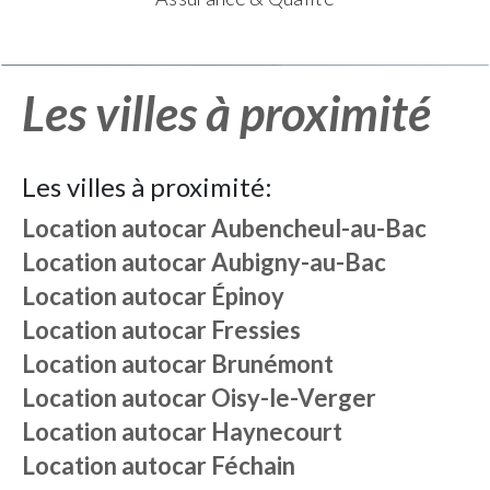
Les villes à proximité
Les villes à proximité:
Location autocar
Aubencheul-au-Bac
Location autocar
Aubigny-au-Bac
Location autocar
Épinoy
Location autocar
Fressies
Location autocar
Brunémont
Location autocar
Oisy-le-Verger
Location autocar
Haynecourt
Location autocar
Féchain