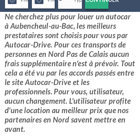
Ne cherchez plus pour louer un autocar
à Aubencheul-au-Bac, les meilleurs
prestataires sont choisis pour vous par
Autocar-Drive. Pour ces transports de
personnes en Nord Pas de Calais aucun
frais supplémentaire n'est à prévoir. Tout
cela a été vu par les accords passés entre
le site Autocar-Drive et les
professionnels. Pour vous, utilisateur,
aucun changement. L'utilisateur profite
d'une location au meilleur prix que nos
partenaires en Nord savent mettre en
avant.