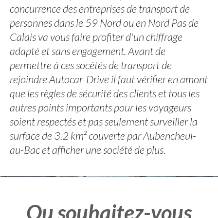
concurrence des entreprises de transport de
personnes dans le 59 Nord ou en Nord Pas de
Calais va vous faire profiter d'un chiffrage
adapté et sans engagement. Avant de
permettre à ces socétés de transport de
rejoindre Autocar-Drive il faut vérifier en amont
que les règles de sécurité des clients et tous les
autres points importants pour les voyageurs
soient respectés et pas seulement surveiller la
surface de 3.2 km² couverte par Aubencheul-
au-Bac et afficher une société de plus.
Ou souhaitez-vous