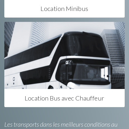
Location Minibus
Location Bus avec Chauffeur
Les transports dans les meilleurs conditions au