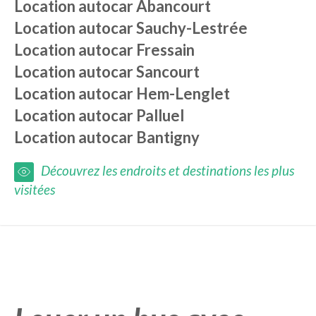
Location autocar
Abancourt
Location autocar
Sauchy-Lestrée
Location autocar
Fressain
Location autocar
Sancourt
Location autocar
Hem-Lenglet
Location autocar
Palluel
Location autocar
Bantigny
Découvrez les endroits et destinations les plus
visitées