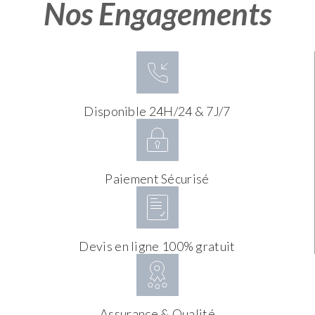
Nos Engagements
Disponible 24H/24 & 7J/7
Paiement Sécurisé
Devis en ligne 100% gratuit
Assurance & Qualité