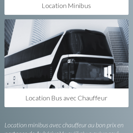
Location Minibus
Location Bus avec Chauffeur
Location minibus avec chauffeur au bon prix en