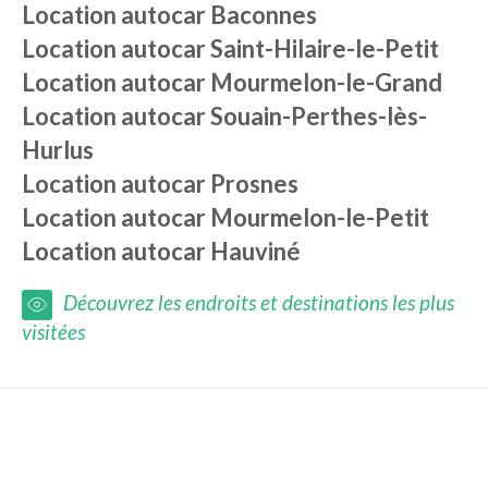
Location autocar
Baconnes
Location autocar
Saint-Hilaire-le-Petit
Location autocar
Mourmelon-le-Grand
Location autocar
Souain-Perthes-lès-
Hurlus
Location autocar
Prosnes
Location autocar
Mourmelon-le-Petit
Location autocar
Hauviné
Découvrez les endroits et destinations les plus
visitées