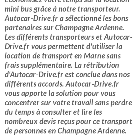
mini bus grâce à notre transporteur.
Autocar-Drive.fr a sélectionné les bons
partenaires sur Champagne Ardenne.
Les différents transporteurs et Autocar-
Drive.fr vous permettent d'utiliser la
location de transport en Marne sans
frais supplémentaire. La rétribution
d'Autocar-Drive.fr est conclue dans nos
différents accords. Autocar-Drive.fr
vous apporte la solution pour vous
concentrer sur votre travail sans perdre
du temps à consulter et lire les
nombreux devis reçus pour ce transport
de personnes en Champagne Ardenne.