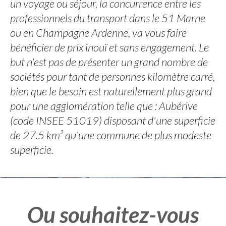
un voyage ou séjour, la concurrence entre les
professionnels du transport dans le 51 Marne
ou en Champagne Ardenne, va vous faire
bénéficier de prix inouï et sans engagement. Le
but n'est pas de présenter un grand nombre de
sociétés pour tant de personnes kilomètre carré,
bien que le besoin est naturellement plus grand
pour une agglomération telle que : Aubérive
(code INSEE 51019) disposant d'une superficie
de 27.5 km² qu’une commune de plus modeste
superficie.
Ou souhaitez-vous