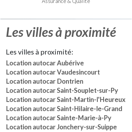
Assurance & Qualité
Les villes à proximité
Les villes à proximité:
Location autocar
Aubérive
Location autocar
Vaudesincourt
Location autocar
Dontrien
Location autocar
Saint-Souplet-sur-Py
Location autocar
Saint-Martin-l'Heureux
Location autocar
Saint-Hilaire-le-Grand
Location autocar
Sainte-Marie-à-Py
Location autocar
Jonchery-sur-Suippe