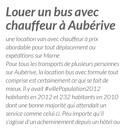
Louer un bus avec
chauffeur à Aubérive
une location van avec chauffeur à prix
abordable pour tout déplacement ou
expéditions sur Marne
Pour tous les transports de plusieurs personnes
sur Aubérive, la location bus avec formule tout
comprise est certainement ce qui se fait de
mieux. Il y avait #villePopulation2012
habitants en 2012 et 232 habitants en 2010
dont une bonne majorité qui attendait un
service comme celui ci. Peu importe qu'il
s'agisse d'un acheminement depuis un hôtel ou