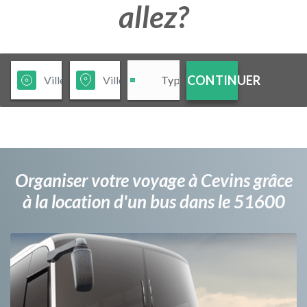
allez?
CONTINUER
Organiser votre voyage à Cevins grâce
à la location d'un bus dans le 51600