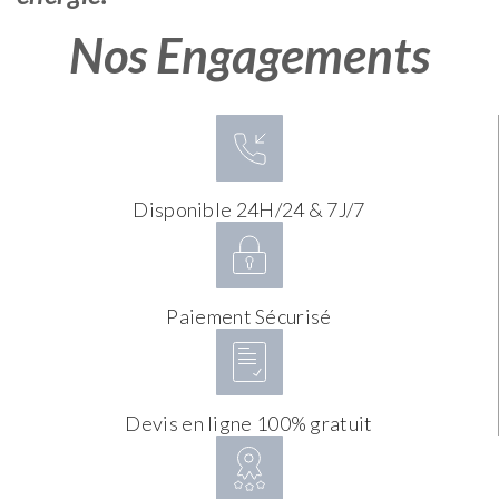
Nos Engagements
Disponible 24H/24 & 7J/7
Paiement Sécurisé
Devis en ligne 100% gratuit