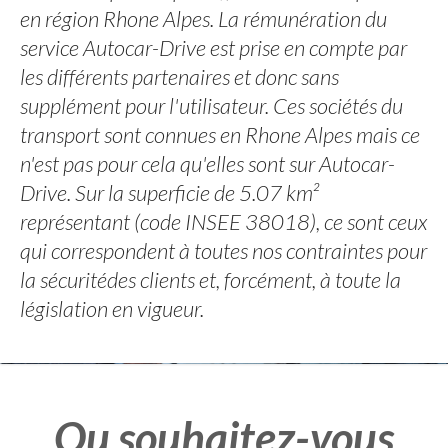
en région Rhone Alpes. La rémunération du
service Autocar-Drive est prise en compte par
les différents partenaires et donc sans
supplément pour l'utilisateur. Ces sociétés du
transport sont connues en Rhone Alpes mais ce
n'est pas pour cela qu'elles sont sur Autocar-
Drive. Sur la superficie de 5.07 km²
représentant (code INSEE 38018), ce sont ceux
qui correspondent à toutes nos contraintes pour
la sécuritédes clients et, forcément, à toute la
législation en vigueur.
Ou souhaitez-vous