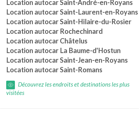
Location autocar
Saint-André-en-Royans
Location autocar
Saint-Laurent-en-Royans
Location autocar
Saint-Hilaire-du-Rosier
Location autocar
Rochechinard
Location autocar
Châtelus
Location autocar
La Baume-d'Hostun
Location autocar
Saint-Jean-en-Royans
Location autocar
Saint-Romans
Découvrez les endroits et destinations les plus
visitées