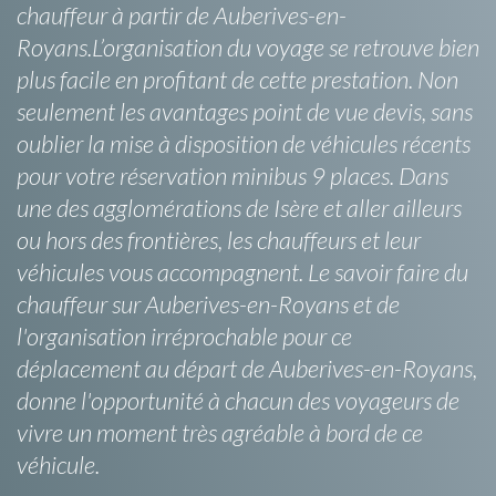
chauffeur à partir de Auberives-en-
Royans.L’organisation du voyage se retrouve bien
plus facile en profitant de cette prestation. Non
seulement les avantages point de vue devis, sans
oublier la mise à disposition de véhicules récents
pour votre réservation minibus 9 places. Dans
une des agglomérations de Isère et aller ailleurs
ou hors des frontières, les chauffeurs et leur
véhicules vous accompagnent. Le savoir faire du
chauffeur sur Auberives-en-Royans et de
l'organisation irréprochable pour ce
déplacement au départ de Auberives-en-Royans,
donne l'opportunité à chacun des voyageurs de
vivre un moment très agréable à bord de ce
véhicule.