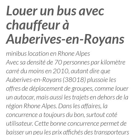
Louer un bus avec
chauffeur à
Auberives-en-Royans
minibus location en Rhone Alpes
Avec sa densité de 70 personnes par kilomètre
carré du moins en 2010, autant dire que
Auberives-en-Royans (38018) plussoie les
offres de déplacement de groupes, comme louer
un autocar, mais aussi les trajets en dehors de la
région Rhone Alpes. Dans les affaires, la
concurrence a toujours du bon, surtout coté
utilisateur. Cette bonne concurrence permet de
baisser un peu les prix affichés des transporteurs