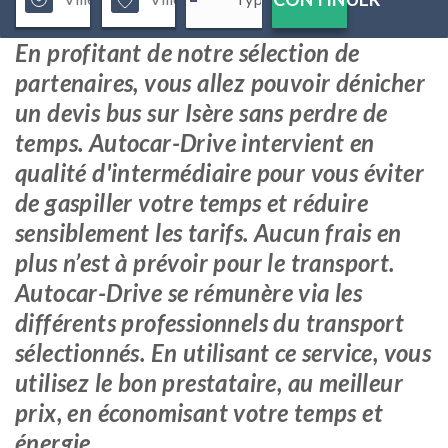
En profitant de notre sélection de
partenaires, vous allez pouvoir dénicher
un devis bus sur Isère sans perdre de
temps. Autocar-Drive intervient en
qualité d'intermédiaire pour vous éviter
de gaspiller votre temps et réduire
sensiblement les tarifs. Aucun frais en
plus n’est à prévoir pour le transport.
Autocar-Drive se rémunère via les
différents professionnels du transport
sélectionnés. En utilisant ce service, vous
utilisez le bon prestataire, au meilleur
prix, en économisant votre temps et
énergie.