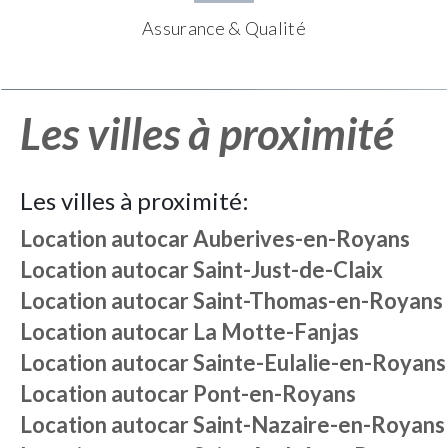
Assurance & Qualité
Les villes à proximité
Les villes à proximité:
Location autocar
Auberives-en-Royans
Location autocar
Saint-Just-de-Claix
Location autocar
Saint-Thomas-en-Royans
Location autocar
La Motte-Fanjas
Location autocar
Sainte-Eulalie-en-Royans
Location autocar
Pont-en-Royans
Location autocar
Saint-Nazaire-en-Royans