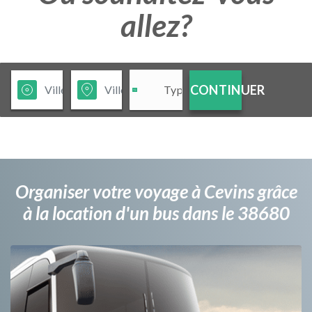
allez?
CONTINUER
Organiser votre voyage à Cevins grâce
à la location d'un bus dans le 38680