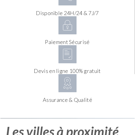
Disponible 24H/24 & 7J/7
Paiement Sécurisé
Devis en ligne 100% gratuit
Assurance & Qualité
Les villes à proximité