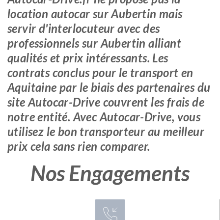
location autocar sur Aubertin mais
servir d'interlocuteur avec des
professionnels sur Aubertin alliant
qualités et prix intéressants. Les
contrats conclus pour le transport en
Aquitaine par le biais des partenaires du
site Autocar-Drive couvrent les frais de
notre entité. Avec Autocar-Drive, vous
utilisez le bon transporteur au meilleur
prix cela sans rien comparer.
Nos Engagements