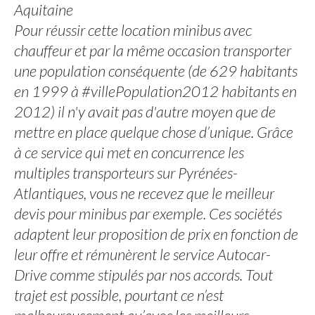
Aquitaine
Pour réussir cette location minibus avec
chauffeur et par la même occasion transporter
une population conséquente (de 629 habitants
en 1999 à #villePopulation2012 habitants en
2012) il n'y avait pas d'autre moyen que de
mettre en place quelque chose d’unique. Grâce
à ce service qui met en concurrence les
multiples transporteurs sur Pyrénées-
Atlantiques, vous ne recevez que le meilleur
devis pour minibus par exemple. Ces sociétés
adaptent leur proposition de prix en fonction de
leur offre et rémunèrent le service Autocar-
Drive comme stipulés par nos accords. Tout
trajet est possible, pourtant ce n’est