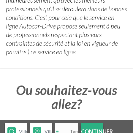
malheureusement qu’avec les meilleurs
professionnels qu’il se déroulera dans de bonnes
conditions. C’est pour cela que le service en
ligne Autocar-Drive propose seulement à peu
de professionnels respectant plusieurs
contraintes de sécurité et la loi en vigueur de
paraitre ) ce service en ligne.
Ou souhaitez-vous
allez?
CONTINUER