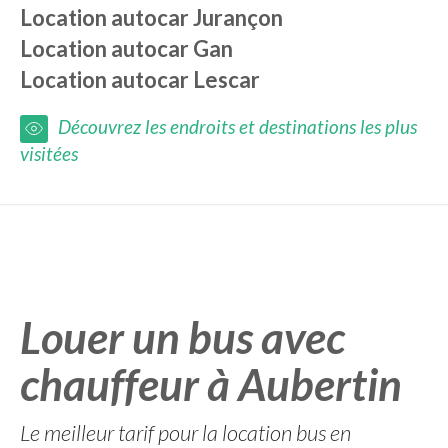
Location autocar
Jurançon
Location autocar
Gan
Location autocar
Lescar
Découvrez les endroits et destinations les plus
visitées
Louer un bus avec
chauffeur à Aubertin
Le meilleur tarif pour la location bus en