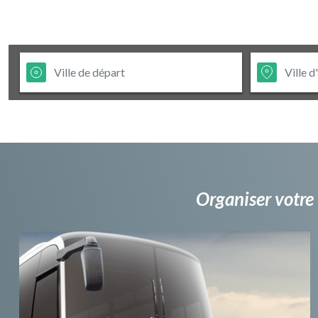
Organiser votre 