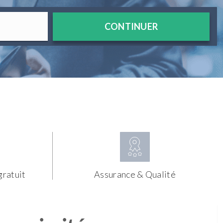
CONTINUER
gratuit
Assurance & Qualité