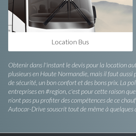
Location Bus
Obtenir dans l'instant le devis pour la location a
plusieurs en Haute Normandie, mais il faut aussi p
de sécurité, un bon confort et des bons prix. La po
entreprises en #region, c'est pour cette raison qu
n’ont pas pu profiter des compétences de ce chauff
Autocar-Drive souscrit tout de même à quelques