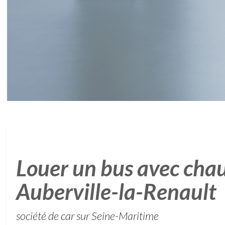
Louer un bus avec chau
Auberville-la-Renault
société de car sur Seine-Maritime