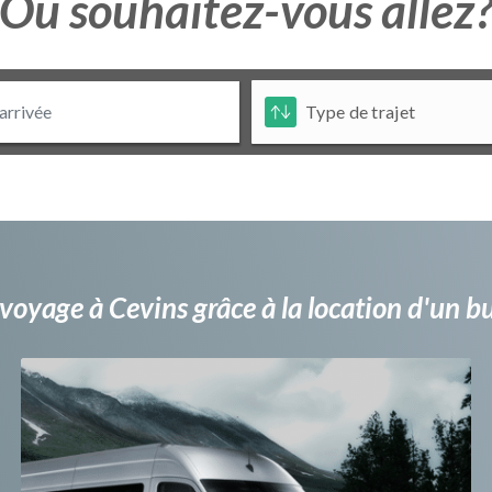
Ou souhaitez-vous allez
voyage à Cevins grâce à la location d'un 