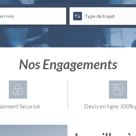
Nos Engagements
aiement Sécurisé
Devis en ligne 100% 