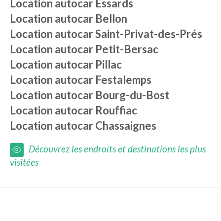
Location autocar
Essards
Location autocar
Bellon
Location autocar
Saint-Privat-des-Prés
Location autocar
Petit-Bersac
Location autocar
Pillac
Location autocar
Festalemps
Location autocar
Bourg-du-Bost
Location autocar
Rouffiac
Location autocar
Chassaignes
Découvrez les endroits et destinations les plus
visitées