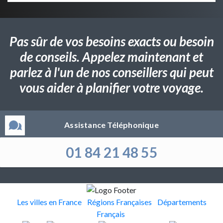
Pas sûr de vos besoins exacts ou besoin
de conseils. Appelez maintenant et
parlez à l'un de nos conseillers qui peut
vous aider à planifier votre voyage.
Assistance Téléphonique
01 84 21 48 55
Les villes en France
Régions Françaises
Départements
Français