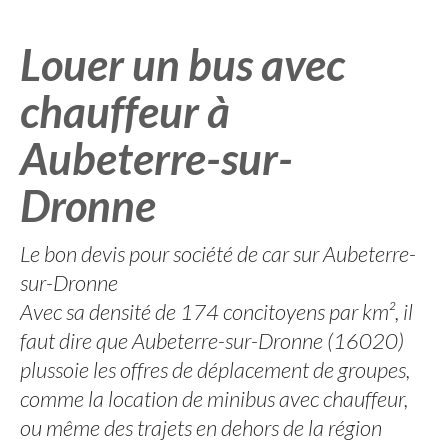
Louer un bus avec
chauffeur à
Aubeterre-sur-
Dronne
Le bon devis pour société de car sur Aubeterre-
sur-Dronne
Avec sa densité de 174 concitoyens par km², il
faut dire que Aubeterre-sur-Dronne (16020)
plussoie les offres de déplacement de groupes,
comme la location de minibus avec chauffeur,
ou même des trajets en dehors de la région