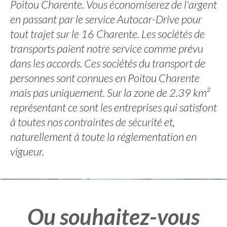
Poitou Charente. Vous économiserez de l'argent
en passant par le service Autocar-Drive pour
tout trajet sur le 16 Charente. Les sociétés de
transports paient notre service comme prévu
dans les accords. Ces sociétés du transport de
personnes sont connues en Poitou Charente
mais pas uniquement. Sur la zone de 2.39 km²
représentant ce sont les entreprises qui satisfont
à toutes nos contraintes de sécurité et,
naturellement à toute la réglementation en
vigueur.
Ou souhaitez-vous