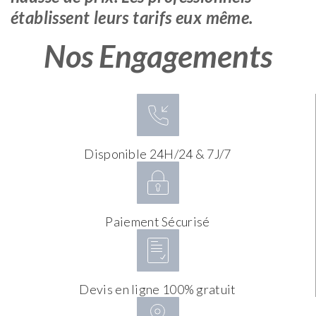
établissent leurs tarifs eux même.
Nos Engagements
Disponible 24H/24 & 7J/7
Paiement Sécurisé
Devis en ligne 100% gratuit