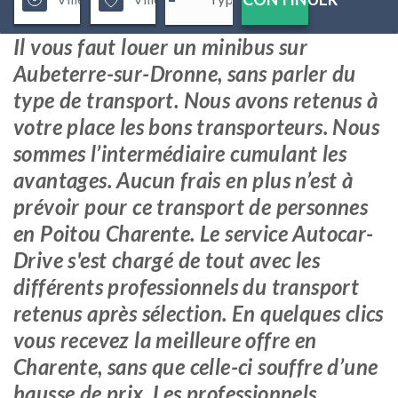
Il vous faut louer un minibus sur
Aubeterre-sur-Dronne, sans parler du
type de transport. Nous avons retenus à
votre place les bons transporteurs. Nous
sommes l’intermédiaire cumulant les
avantages. Aucun frais en plus n’est à
prévoir pour ce transport de personnes
en Poitou Charente. Le service Autocar-
Drive s'est chargé de tout avec les
différents professionnels du transport
retenus après sélection. En quelques clics
vous recevez la meilleure offre en
Charente, sans que celle-ci souffre d’une
hausse de prix. Les professionnels