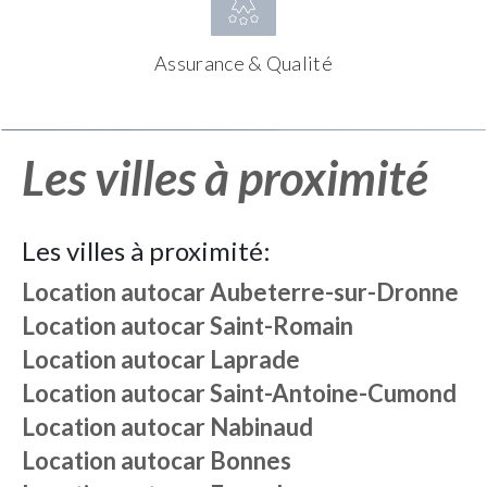
Assurance & Qualité
Les villes à proximité
Les villes à proximité:
Location autocar
Aubeterre-sur-Dronne
Location autocar
Saint-Romain
Location autocar
Laprade
Location autocar
Saint-Antoine-Cumond
Location autocar
Nabinaud
Location autocar
Bonnes