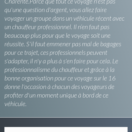
Charente.Parce que tout ce voyage n'est pas
qu'une question d'argent, vous allez faire
voyager un groupe dans un véhicule récent avec
un chauffeur professionnel. Il n’en faut pas
beaucoup plus pour que le voyage soit une
réussite. S'il faut emmener pas mal de bagages
pour ce trajet, ces professionnels peuvent
s'adapter, il n'y a plus à s'en faire pour cela. Le
professionnalisme du chauffeur et grâce à la
bonne organisation pour ce voyage sur le 16
donne l'occasion à chacun des voyageurs de
profiter d'un moment unique à bord de ce
véhicule.