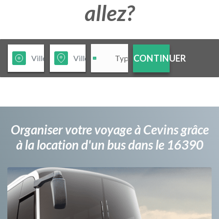
allez?
CONTINUER
Organiser votre voyage à Cevins grâce
à la location d'un bus dans le 16390