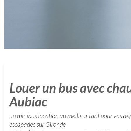
Louer un bus avec chau
Aubiac
un minibus location au meilleur tarif pour vos d
escapades sur Gironde