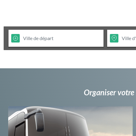
Organiser votre 