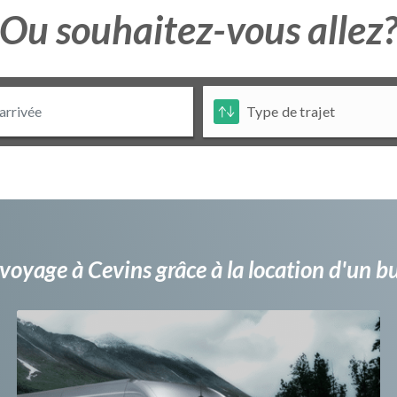
Ou souhaitez-vous allez
voyage à Cevins grâce à la location d'un 