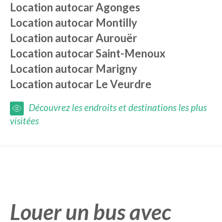
Location autocar
Agonges
Location autocar
Montilly
Location autocar
Aurouër
Location autocar
Saint-Menoux
Location autocar
Marigny
Location autocar
Le Veurdre
Découvrez les endroits et destinations les plus
visitées
Louer un bus avec