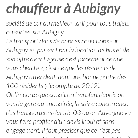
chauffeur à Aubigny
société de car au meilleur tarif pour tous trajets
ou sorties sur Aubigny
Le transport dans de bonnes conditions sur
Aubigny en passant par la location de bus et de
son offre avantageuse c’est forcément ce que
vous cherchez, c’est ce que les résidents de
Aubigny attendent, dont une bonne partie des
100 résidents (décompte de 2012).
Qu'importe que ce soit un transfert depuis ou
vers la gare ou une soirée, la saine concurrence
des transporteurs dans le 03 ou en Auvergne va
vous faire profiter d'un devis inouï et sans
engagement. Il faut préciser que ce n’est pas