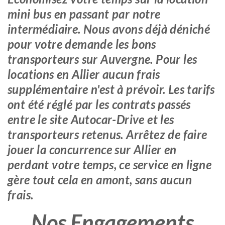
mini bus en passant par notre
intermédiaire. Nous avons déjà déniché
pour votre demande les bons
transporteurs sur Auvergne. Pour les
locations en Allier aucun frais
supplémentaire n'est à prévoir. Les tarifs
ont été réglé par les contrats passés
entre le site Autocar-Drive et les
transporteurs retenus. Arrêtez de faire
jouer la concurrence sur Allier en
perdant votre temps, ce service en ligne
gère tout cela en amont, sans aucun
frais.
Nos Engagements