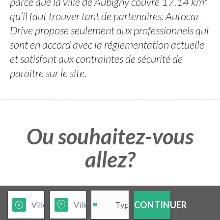
parce que la ville de Aubigny couvre 17.14 km²
qu’il faut trouver tant de partenaires. Autocar-
Drive propose seulement aux professionnels qui
sont en accord avec la réglementation actuelle
et satisfont aux contraintes de sécurité de
paraitre sur le site.
Ou souhaitez-vous
allez?
CONTINUER