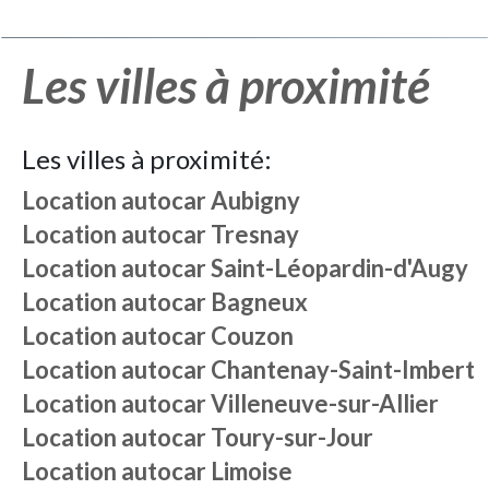
Les villes à proximité
Les villes à proximité:
Location autocar
Aubigny
Location autocar
Tresnay
Location autocar
Saint-Léopardin-d'Augy
Location autocar
Bagneux
Location autocar
Couzon
Location autocar
Chantenay-Saint-Imbert
Location autocar
Villeneuve-sur-Allier
Location autocar
Toury-sur-Jour
Location autocar
Limoise