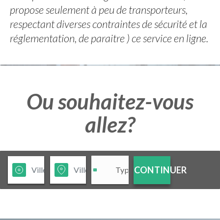
propose seulement à peu de transporteurs,
respectant diverses contraintes de sécurité et la
réglementation, de paraitre ) ce service en ligne.
Ou souhaitez-vous
allez?
CONTINUER