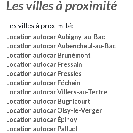
Les villes à proximité
Les villes à proximité:
Location autocar
Aubigny-au-Bac
Location autocar
Aubencheul-au-Bac
Location autocar
Brunémont
Location autocar
Fressain
Location autocar
Fressies
Location autocar
Féchain
Location autocar
Villers-au-Tertre
Location autocar
Bugnicourt
Location autocar
Oisy-le-Verger
Location autocar
Épinoy
Location autocar
Palluel