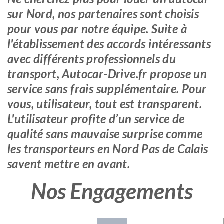
sur Nord, nos partenaires sont choisis
pour vous par notre équipe. Suite à
l'établissement des accords intéressants
avec différents professionnels du
transport, Autocar-Drive.fr propose un
service sans frais supplémentaire. Pour
vous, utilisateur, tout est transparent.
L'utilisateur profite d’un service de
qualité sans mauvaise surprise comme
les transporteurs en Nord Pas de Calais
savent mettre en avant.
Nos Engagements