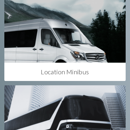
Location Minibus