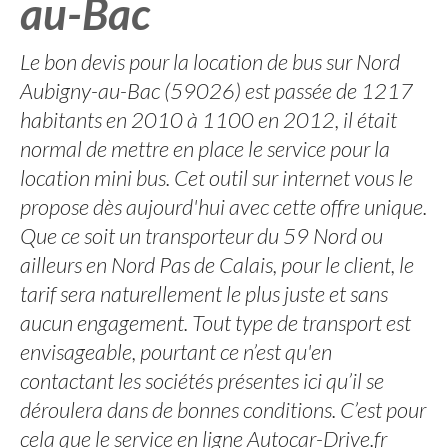
au-Bac
Le bon devis pour la location de bus sur Nord
Aubigny-au-Bac (59026) est passée de 1217
habitants en 2010 à 1100 en 2012, il était
normal de mettre en place le service pour la
location mini bus. Cet outil sur internet vous le
propose dès aujourd'hui avec cette offre unique.
Que ce soit un transporteur du 59 Nord ou
ailleurs en Nord Pas de Calais, pour le client, le
tarif sera naturellement le plus juste et sans
aucun engagement. Tout type de transport est
envisageable, pourtant ce n’est qu'en
contactant les sociétés présentes ici qu’il se
déroulera dans de bonnes conditions. C’est pour
cela que le service en ligne Autocar-Drive.fr