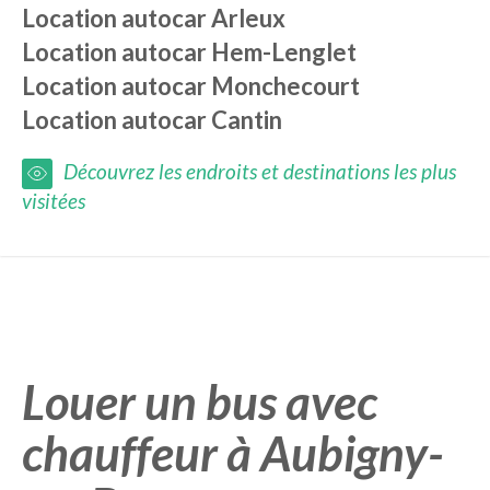
Location autocar
Arleux
Location autocar
Hem-Lenglet
Location autocar
Monchecourt
Location autocar
Cantin
Découvrez les endroits et destinations les plus
visitées
Louer un bus avec
chauffeur à Aubigny-