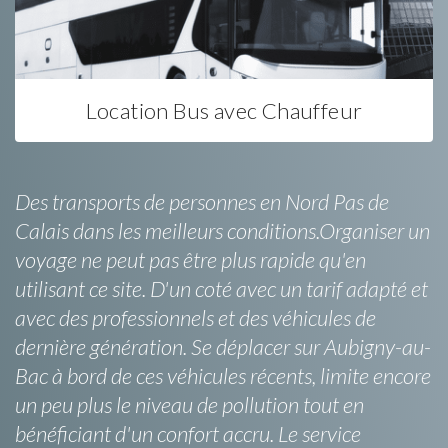
Location Bus avec Chauffeur
Des transports de personnes en Nord Pas de
Calais dans les meilleurs conditions.Organiser un
voyage ne peut pas être plus rapide qu'en
utilisant ce site. D'un coté avec un tarif adapté et
avec des professionnels et des véhicules de
dernière génération. Se déplacer sur Aubigny-au-
Bac à bord de ces véhicules récents, limite encore
un peu plus le niveau de pollution tout en
bénéficiant d'un confort accru. Le service