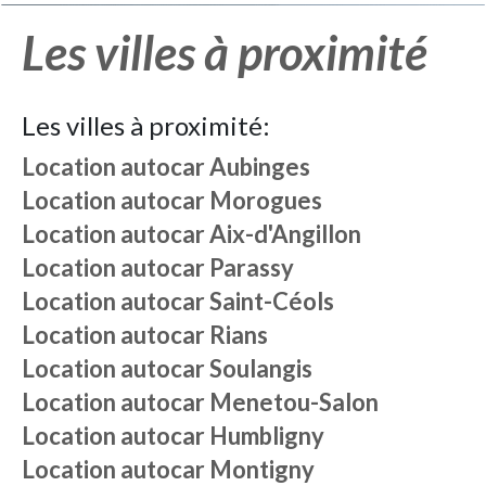
Les villes à proximité
Les villes à proximité:
Location autocar
Aubinges
Location autocar
Morogues
Location autocar
Aix-d'Angillon
Location autocar
Parassy
Location autocar
Saint-Céols
Location autocar
Rians
Location autocar
Soulangis
Location autocar
Menetou-Salon
Location autocar
Humbligny
Location autocar
Montigny