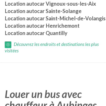
Location autocar
Vignoux-sous-les-Aix
Location autocar
Sainte-Solange
Location autocar
Saint-Michel-de-Volangis
Location autocar
Henrichemont
Location autocar
Quantilly
Découvrez les endroits et destinations les plus
visitées
Louer un bus avec
chauffeur à Aubinges