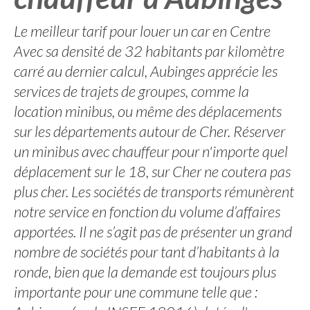
Le meilleur tarif pour louer un car en Centre
Avec sa densité de 32 habitants par kilomètre
carré au dernier calcul, Aubinges apprécie les
services de trajets de groupes, comme la
location minibus, ou même des déplacements
sur les départements autour de Cher. Réserver
un minibus avec chauffeur pour n'importe quel
déplacement sur le 18, sur Cher ne coutera pas
plus cher. Les sociétés de transports rémunèrent
notre service en fonction du volume d’affaires
apportées. Il ne s’agit pas de présenter un grand
nombre de sociétés pour tant d’habitants à la
ronde, bien que la demande est toujours plus
importante pour une commune telle que :