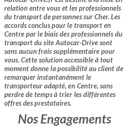
relation entre vous et les professionnels
du transport de personnes sur Cher. Les
accords conclus pour le transport en
Centre par le biais des professionnels du
transport du site Autocar-Drive sont
sans aucun frais supplémentaire pour
vous. Cette solution accessible à tout
moment donne la possibilité au client de
remarquer instantanément le
transporteur adapté, en Centre, sans
perdre de temps à trier les différentes
offres des prestataires.
Nos Engagements