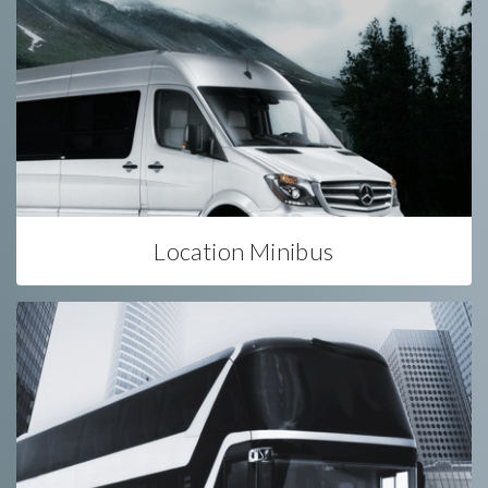
Location Minibus