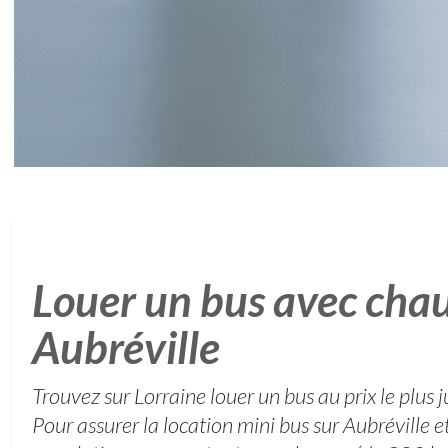
Louer un bus avec chau
Aubréville
Trouvez sur Lorraine louer un bus au prix le plus j
Pour assurer la location mini bus sur Aubréville e