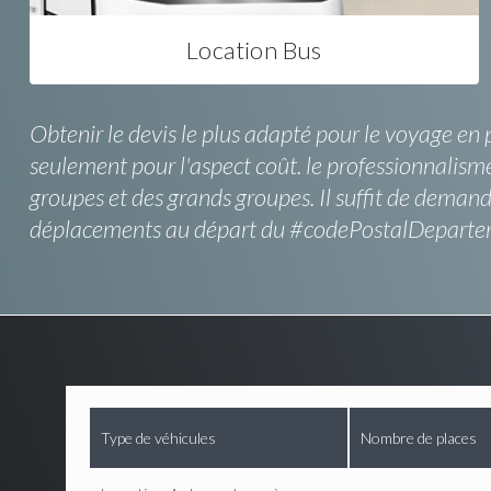
Location Bus
Obtenir le devis le plus adapté pour le voyage en 
seulement pour l'aspect coût. le professionnalism
groupes et des grands groupes. Il suffit de deman
déplacements au départ du #codePostalDepartement
Type de véhicules
Nombre de places