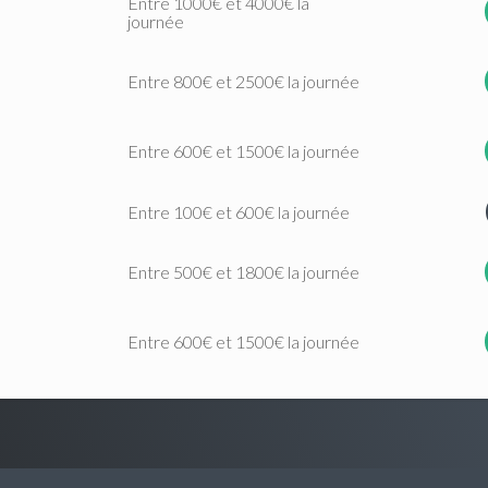
Entre 1000€ et 4000€ la
journée
Entre 800€ et 2500€ la journée
Entre 600€ et 1500€ la journée
Entre 100€ et 600€ la journée
Entre 500€ et 1800€ la journée
Entre 600€ et 1500€ la journée