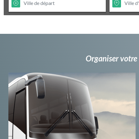
Organiser votre 