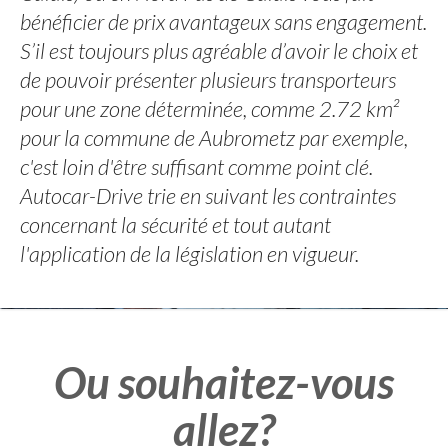
bénéficier de prix avantageux sans engagement.
S’il est toujours plus agréable d’avoir le choix et
de pouvoir présenter plusieurs transporteurs
pour une zone déterminée, comme 2.72 km²
pour la commune de Aubrometz par exemple,
c'est loin d'être suffisant comme point clé.
Autocar-Drive trie en suivant les contraintes
concernant la sécurité et tout autant
l'application de la législation en vigueur.
Ou souhaitez-vous
allez?