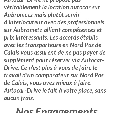
véritablement la location autocar sur
Aubrometz mais plutôt servir
d'interlocuteur avec des professionnels
sur Aubrometz alliant compétences et
prix intéressants. Les accords établis
avec les transporteurs en Nord Pas de
Calais vous assurent de ne pas payer de
supplément pour réserver via Autocar-
Drive. Ce n'est plus à vous de faire le
travail d'un comparateur sur Nord Pas
de Calais, vous avez mieux à faire,
Autocar-Drive le fait à votre place, sans
aucun frais.
Nos Engagements