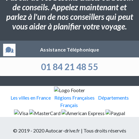
de conseils. Appelez maintenant et
parlez à l'un de nos conseillers qui peut
vous aider à planifier votre voyage.
Assistance Téléphonique
01 84 21 48 55
Les villes en France
Régions Françaises
Départements
Français
© 2019 - 2020 Autocar-drive.fr | Tous droits réservés