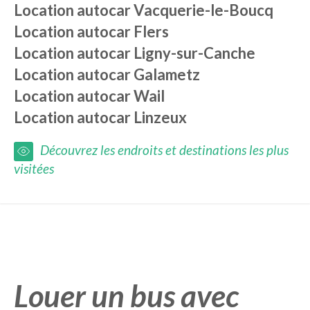
Location autocar
Vacquerie-le-Boucq
Location autocar
Flers
Location autocar
Ligny-sur-Canche
Location autocar
Galametz
Location autocar
Wail
Location autocar
Linzeux
Découvrez les endroits et destinations les plus
visitées
Louer un bus avec