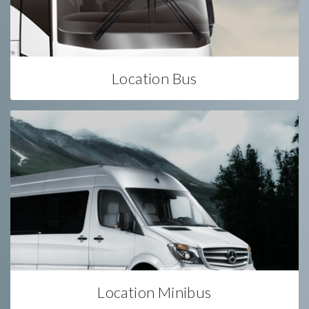
Location Bus
Location Minibus