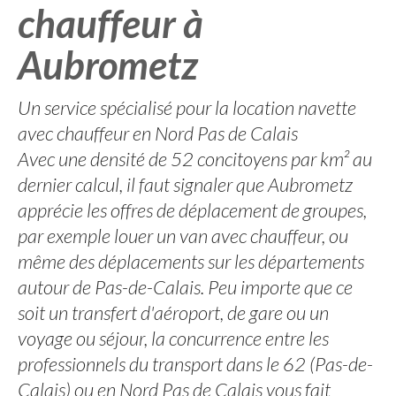
chauffeur à
Aubrometz
Un service spécialisé pour la location navette
avec chauffeur en Nord Pas de Calais
Avec une densité de 52 concitoyens par km² au
dernier calcul, il faut signaler que Aubrometz
apprécie les offres de déplacement de groupes,
par exemple louer un van avec chauffeur, ou
même des déplacements sur les départements
autour de Pas-de-Calais. Peu importe que ce
soit un transfert d'aéroport, de gare ou un
voyage ou séjour, la concurrence entre les
professionnels du transport dans le 62 (Pas-de-
Calais) ou en Nord Pas de Calais vous fait