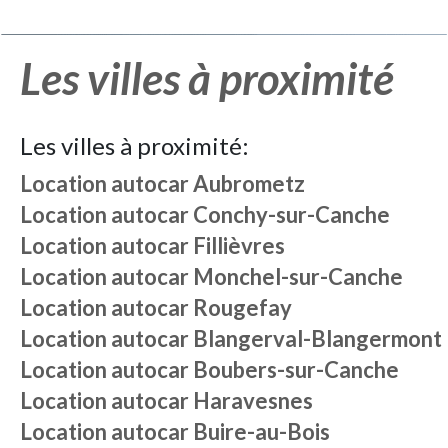
Les villes à proximité
Les villes à proximité:
Location autocar
Aubrometz
Location autocar
Conchy-sur-Canche
Location autocar
Fillièvres
Location autocar
Monchel-sur-Canche
Location autocar
Rougefay
Location autocar
Blangerval-Blangermont
Location autocar
Boubers-sur-Canche
Location autocar
Haravesnes
Location autocar
Buire-au-Bois