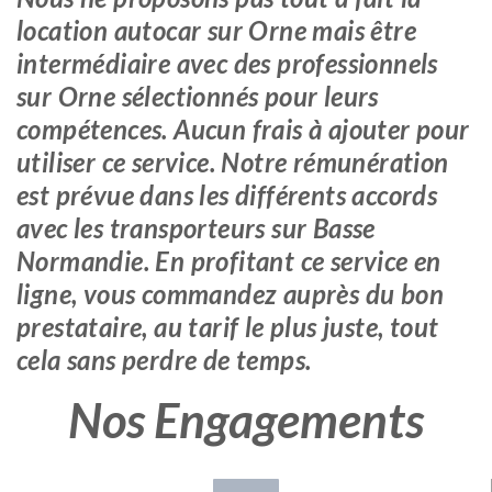
location autocar sur Orne mais être
intermédiaire avec des professionnels
sur Orne sélectionnés pour leurs
compétences. Aucun frais à ajouter pour
utiliser ce service. Notre rémunération
est prévue dans les différents accords
avec les transporteurs sur Basse
Normandie. En profitant ce service en
ligne, vous commandez auprès du bon
prestataire, au tarif le plus juste, tout
cela sans perdre de temps.
Nos Engagements