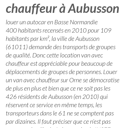
chauffeur à Aubusson
louer un autocar en Basse Normandie
400 habitants recensés en 2010 pour 109
habitants par km², la ville de Aubusson
(61011) demande des transports de groupes
de qualité. Donc cette location van avec
chauffeur est appréciable pour beaucoup de
déplacements de groupes de personnes. Louer
un van avec chauffeur sur Orne se démocratise
de plus en plus et bien que ce ne soit pas les
426 résidents de Aubusson (en 2010) qui
réservent ce service en même temps, les
transporteurs dans le 61 ne se comptent pas
par dizaines. Il faut préciser que ce n’est pas