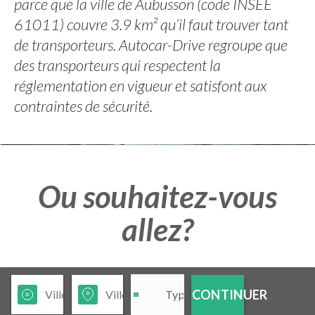
parce que la ville de Aubusson (code INSEE
61011) couvre 3.9 km² qu’il faut trouver tant
de transporteurs. Autocar-Drive regroupe que
des transporteurs qui respectent la
réglementation en vigueur et satisfont aux
contraintes de sécurité.
Ou souhaitez-vous
allez?
CONTINUER