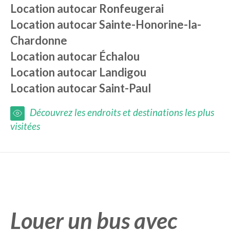
Location autocar
Ronfeugerai
Location autocar
Sainte-Honorine-la-
Chardonne
Location autocar
Échalou
Location autocar
Landigou
Location autocar
Saint-Paul
Découvrez les endroits et destinations les plus
visitées
Louer un bus avec