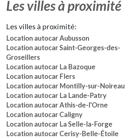
Les villes à proximité
Les villes à proximité:
Location autocar
Aubusson
Location autocar
Saint-Georges-des-
Groseillers
Location autocar
La Bazoque
Location autocar
Flers
Location autocar
Montilly-sur-Noireau
Location autocar
La Lande-Patry
Location autocar
Athis-de-l'Orne
Location autocar
Caligny
Location autocar
La Selle-la-Forge
Location autocar
Cerisy-Belle-Étoile