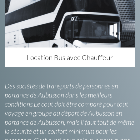
Location Bus avec Chauffeur
Des sociétés de transports de personnes en
partance de Aubusson dans les meilleurs
conditions.Le coût doit être comparé pour tout
voyage en groupe au départ de Aubusson en
partance de Aubusson, mais il faut tout de même
la sécurité et un confort minimum pour les