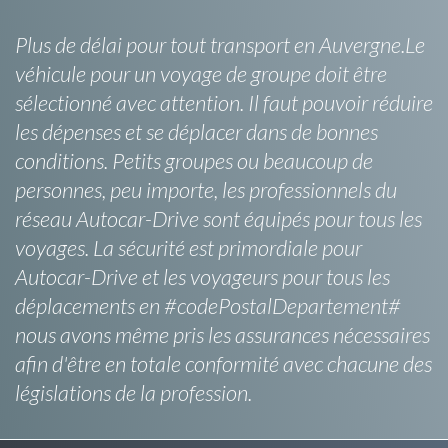
Plus de délai pour tout transport en Auvergne.Le
véhicule pour un voyage de groupe doit être
sélectionné avec attention. Il faut pouvoir réduire
les dépenses et se déplacer dans de bonnes
conditions. Petits groupes ou beaucoup de
personnes, peu importe, les professionnels du
réseau Autocar-Drive sont équipés pour tous les
voyages. La sécurité est primordiale pour
Autocar-Drive et les voyageurs pour tous les
déplacements en #codePostalDepartement#
nous avons même pris les assurances nécessaires
afin d'être en totale conformité avec chacune des
législations de la profession.