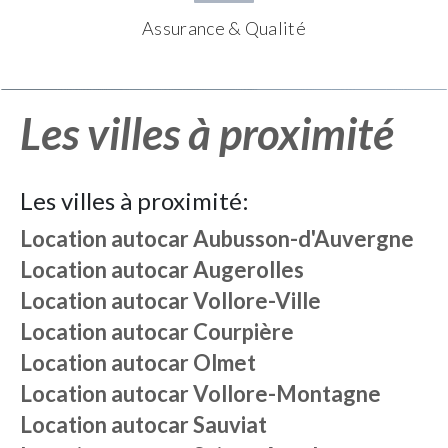
Assurance & Qualité
Les villes à proximité
Les villes à proximité:
Location autocar
Aubusson-d'Auvergne
Location autocar
Augerolles
Location autocar
Vollore-Ville
Location autocar
Courpière
Location autocar
Olmet
Location autocar
Vollore-Montagne
Location autocar
Sauviat