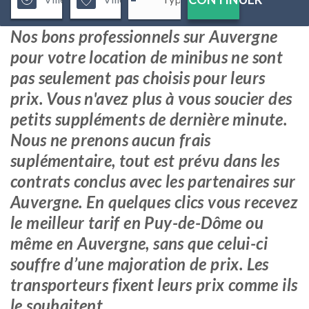
Nos bons professionnels sur Auvergne
pour votre location de minibus ne sont
pas seulement pas choisis pour leurs
prix. Vous n'avez plus à vous soucier des
petits suppléments de dernière minute.
Nous ne prenons aucun frais
suplémentaire, tout est prévu dans les
contrats conclus avec les partenaires sur
Auvergne. En quelques clics vous recevez
le meilleur tarif en Puy-de-Dôme ou
même en Auvergne, sans que celui-ci
souffre d’une majoration de prix. Les
transporteurs fixent leurs prix comme ils
le souhaitent.