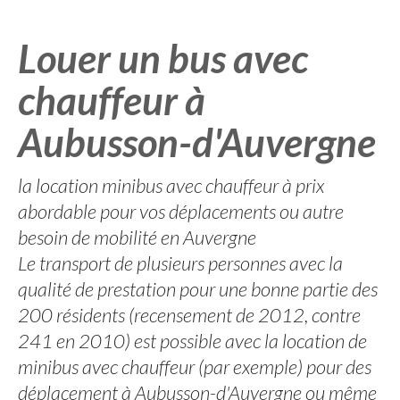
Louer un bus avec
chauffeur à
Aubusson-d'Auvergne
la location minibus avec chauffeur à prix
abordable pour vos déplacements ou autre
besoin de mobilité en Auvergne
Le transport de plusieurs personnes avec la
qualité de prestation pour une bonne partie des
200 résidents (recensement de 2012, contre
241 en 2010) est possible avec la location de
minibus avec chauffeur (par exemple) pour des
déplacement à Aubusson-d'Auvergne ou même