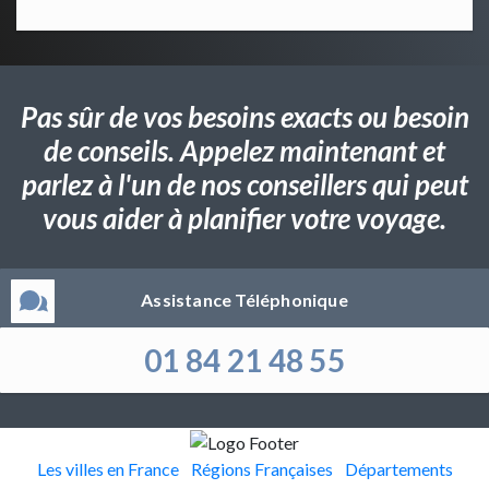
Pas sûr de vos besoins exacts ou besoin
de conseils. Appelez maintenant et
parlez à l'un de nos conseillers qui peut
vous aider à planifier votre voyage.
Assistance Téléphonique
01 84 21 48 55
Les villes en France
Régions Françaises
Départements