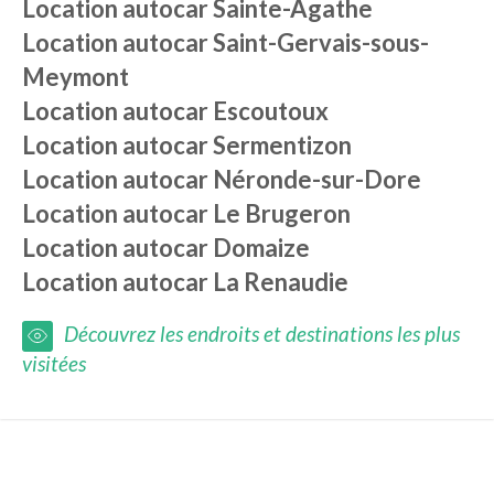
Location autocar
Sainte-Agathe
Location autocar
Saint-Gervais-sous-
Meymont
Location autocar
Escoutoux
Location autocar
Sermentizon
Location autocar
Néronde-sur-Dore
Location autocar
Le Brugeron
Location autocar
Domaize
Location autocar
La Renaudie
Découvrez les endroits et destinations les plus
visitées