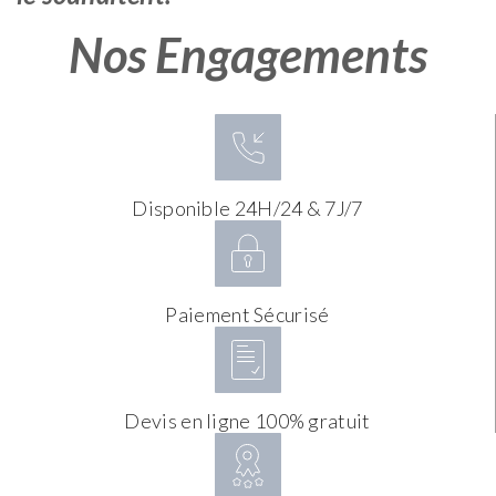
Nos Engagements
Disponible 24H/24 & 7J/7
Paiement Sécurisé
Devis en ligne 100% gratuit