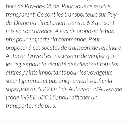
hors de Puy-de-Dôme. Pour vous ce service
transparent. Ce sont les transporteurs sur Puy-
de-Dôme ou directement dans le 63 qui sont
mis en concurrence. A eux de proposer le bon
prix pour emporter la commande. Pour
proposer à ces socétés de transport de rejoindre
Autocar-Drive il est nécessaire de vérifier que
les règles pour la sécurité des clients et tous les
autres points importants pour les voyageurs
soient garantis et pas uniquement vérifier la
superficie de 6.79 km² de Aubusson-d'Auvergne
(code INSEE 63015) pour afficher un
transporteur de plus.