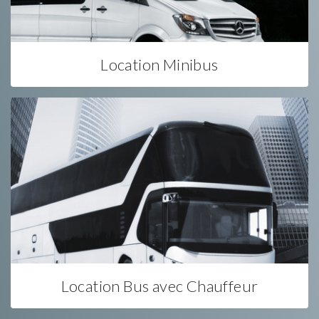
Location Minibus
Location Bus avec Chauffeur