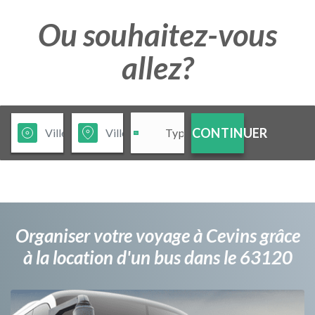
Ou souhaitez-vous
allez?
CONTINUER
Organiser votre voyage à Cevins grâce
à la location d'un bus dans le 63120