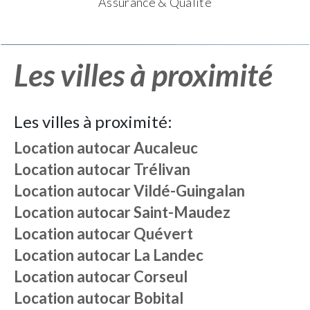
Assurance & Qualité
Les villes à proximité
Les villes à proximité:
Location autocar
Aucaleuc
Location autocar
Trélivan
Location autocar
Vildé-Guingalan
Location autocar
Saint-Maudez
Location autocar
Quévert
Location autocar
La Landec
Location autocar
Corseul
Location autocar
Bobital