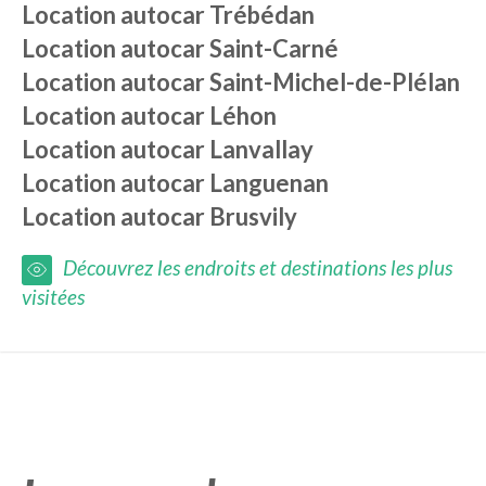
Location autocar
Trébédan
Location autocar
Saint-Carné
Location autocar
Saint-Michel-de-Plélan
Location autocar
Léhon
Location autocar
Lanvallay
Location autocar
Languenan
Location autocar
Brusvily
Découvrez les endroits et destinations les plus
visitées