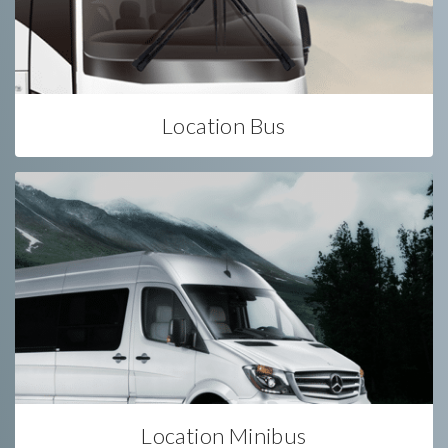
Location Bus
Location Minibus