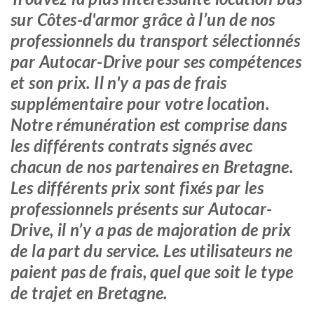
sur Côtes-d'armor grâce à l’un de nos
professionnels du transport sélectionnés
par Autocar-Drive pour ses compétences
et son prix. Il n'y a pas de frais
supplémentaire pour votre location.
Notre rémunération est comprise dans
les différents contrats signés avec
chacun de nos partenaires en Bretagne.
Les différents prix sont fixés par les
professionnels présents sur Autocar-
Drive, il n’y a pas de majoration de prix
de la part du service. Les utilisateurs ne
paient pas de frais, quel que soit le type
de trajet en Bretagne.