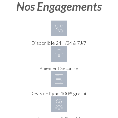
Nos Engagements
Disponible 24H/24 & 7J/7
Paiement Sécurisé
Devis en ligne 100% gratuit