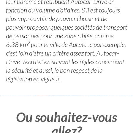
leur barème et rétribuent Autocar-Drive en
fonction du volume d’affaires. S’il est toujours
plus appréciable de pouvoir choisir et de
pouvoir proposer quelques sociétés de transport
de personnes pour une zone ciblée, comme
6.38 km² pour la ville de Aucaleuc par exemple,
c'est loin d'être un critère assez fort. Autocar-
Drive "recrute" en suivant les règles concernant
la sécurité et aussi, le bon respect de la
législation en vigueur.
Ou souhaitez-vous
allez?