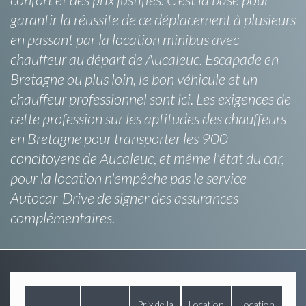
garantir la réussite de ce déplacement à plusieurs
en passant par la location minibus avec
chauffeur au départ de Aucaleuc. Escapade en
Bretagne ou plus loin, le bon véhicule et un
chauffeur professionnel sont ici. Les exigences de
cette profession sur les aptitudes des chauffeurs
en Bretagne pour transporter les 900
concitoyens de Aucaleuc, et même l'état du car,
pour la location n'empêche pas le service
Autocar-Drive de signer des assurances
complémentaires.
Prix de la
Location
Location