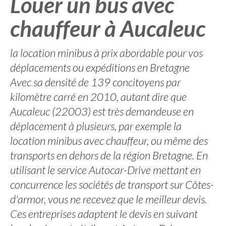
Louer un bus avec
chauffeur à Aucaleuc
la location minibus à prix abordable pour vos
déplacements ou expéditions en Bretagne
Avec sa densité de 139 concitoyens par
kilomètre carré en 2010, autant dire que
Aucaleuc (22003) est très demandeuse en
déplacement à plusieurs, par exemple la
location minibus avec chauffeur, ou même des
transports en dehors de la région Bretagne. En
utilisant le service Autocar-Drive mettant en
concurrence les sociétés de transport sur Côtes-
d'armor, vous ne recevez que le meilleur devis.
Ces entreprises adaptent le devis en suivant