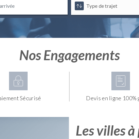
Nos Engagements
aiement Sécurisé
Devis en ligne 100% 
Les villes à