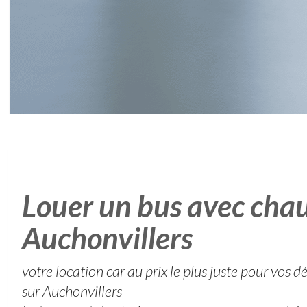
Louer un bus avec chau
Auchonvillers
votre location car au prix le plus juste pour vos 
sur Auchonvillers