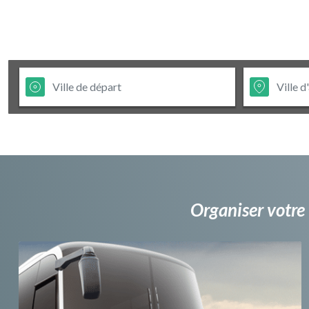
Organiser votre 