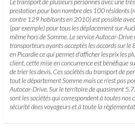
Le transport de plusieurs personnes avec une trè
prestation pour bon nombre des 100 résidents (
contre 129 habitants en 2010) est possible avec 
(par exemple) pour tous les déplacement sur Auc
même hors de Somme. Le service Autocar-Drive c
transporteurs ayants acceptés les accords sur le 
en Picardie ce qui permet d'afficher les prix les pl
client, cette mise en concurrence est bénéfique sur
de trier les devis. Ces sociétés du transport de p
tout le département Somme mais ce n'est pas pour
Autocar-Drive. Sur le territoire de quasiment 5.
sont les sociétés qui correspondent à toutes nos 
sécurité dees voyageurs et à toute la réglementat