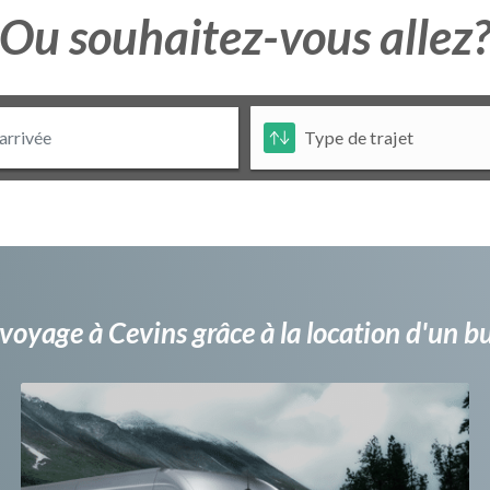
Ou souhaitez-vous allez
voyage à Cevins grâce à la location d'un 