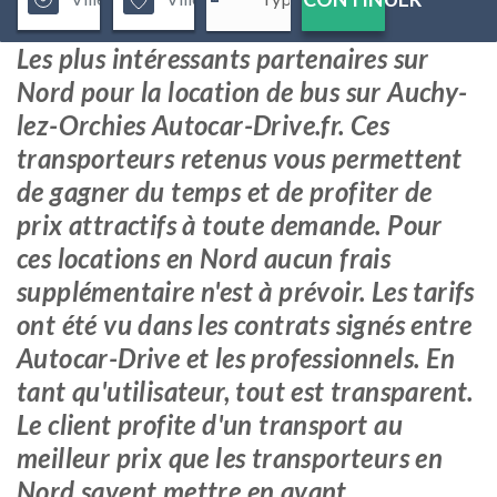
Les plus intéressants partenaires sur
Nord pour la location de bus sur Auchy-
lez-Orchies Autocar-Drive.fr. Ces
transporteurs retenus vous permettent
de gagner du temps et de profiter de
prix attractifs à toute demande. Pour
ces locations en Nord aucun frais
supplémentaire n'est à prévoir. Les tarifs
ont été vu dans les contrats signés entre
Autocar-Drive et les professionnels. En
tant qu'utilisateur, tout est transparent.
Le client profite d'un transport au
meilleur prix que les transporteurs en
Nord savent mettre en avant.