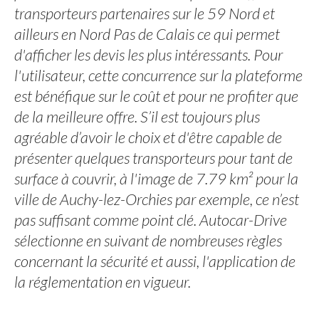
transporteurs partenaires sur le 59 Nord et
ailleurs en Nord Pas de Calais ce qui permet
d'afficher les devis les plus intéressants. Pour
l'utilisateur, cette concurrence sur la plateforme
est bénéfique sur le coût et pour ne profiter que
de la meilleure offre. S’il est toujours plus
agréable d’avoir le choix et d'être capable de
présenter quelques transporteurs pour tant de
surface à couvrir, à l'image de 7.79 km² pour la
ville de Auchy-lez-Orchies par exemple, ce n’est
pas suffisant comme point clé. Autocar-Drive
sélectionne en suivant de nombreuses règles
concernant la sécurité et aussi, l'application de
la réglementation en vigueur.