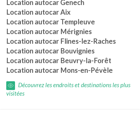
Location autocar
Genech
Location autocar
Aix
Location autocar
Templeuve
Location autocar
Mérignies
Location autocar
Flines-lez-Raches
Location autocar
Bouvignies
Location autocar
Beuvry-la-Forêt
Location autocar
Mons-en-Pévèle
Découvrez les endroits et destinations les plus
visitées