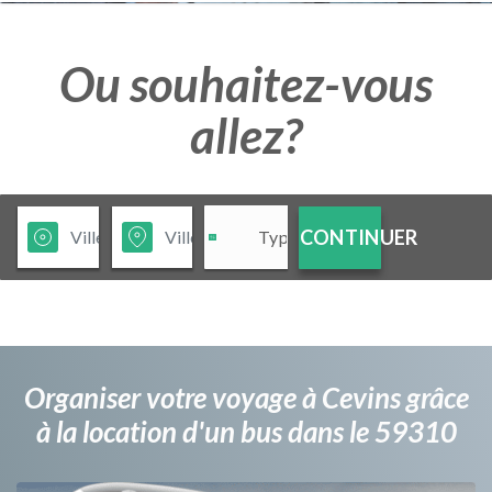
Ou souhaitez-vous
allez?
CONTINUER
Organiser votre voyage à Cevins grâce
à la location d'un bus dans le 59310