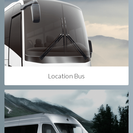
Location Bus