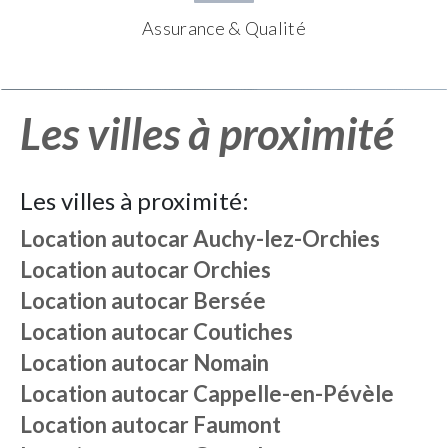
Assurance & Qualité
Les villes à proximité
Les villes à proximité:
Location autocar
Auchy-lez-Orchies
Location autocar
Orchies
Location autocar
Bersée
Location autocar
Coutiches
Location autocar
Nomain
Location autocar
Cappelle-en-Pévèle
Location autocar
Faumont