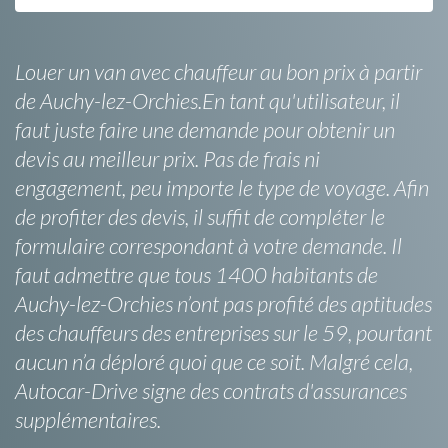
Louer un van avec chauffeur au bon prix à partir
de Auchy-lez-Orchies.En tant qu'utilisateur, il
faut juste faire une demande pour obtenir un
devis au meilleur prix. Pas de frais ni
engagement, peu importe le type de voyage. Afin
de profiter des devis, il suffit de compléter le
formulaire correspondant à votre demande. Il
faut admettre que tous 1400 habitants de
Auchy-lez-Orchies n’ont pas profité des aptitudes
des chauffeurs des entreprises sur le 59, pourtant
aucun n’a déploré quoi que ce soit. Malgré cela,
Autocar-Drive signe des contrats d'assurances
supplémentaires.