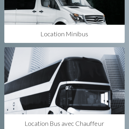
Location Minibus
Location Bus avec Chauffeur