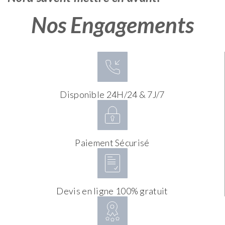
Nos Engagements
Disponible 24H/24 & 7J/7
Paiement Sécurisé
Devis en ligne 100% gratuit