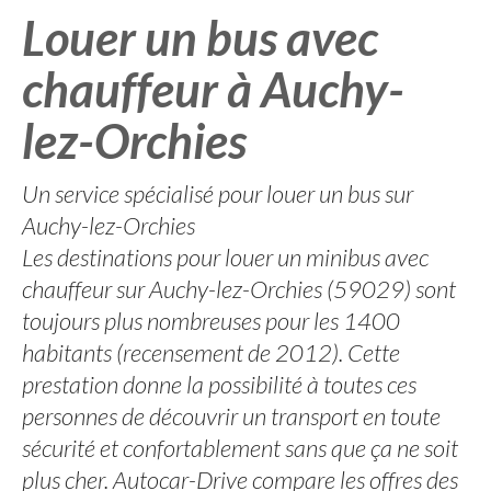
Louer un bus avec
chauffeur à Auchy-
lez-Orchies
Un service spécialisé pour louer un bus sur
Auchy-lez-Orchies
Les destinations pour louer un minibus avec
chauffeur sur Auchy-lez-Orchies (59029) sont
toujours plus nombreuses pour les 1400
habitants (recensement de 2012). Cette
prestation donne la possibilité à toutes ces
personnes de découvrir un transport en toute
sécurité et confortablement sans que ça ne soit
plus cher. Autocar-Drive compare les offres des