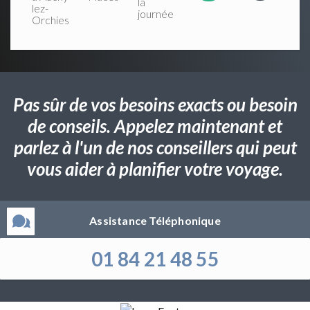
la
lez-
journée
Orchies
Pas sûr de vos besoins exacts ou besoin
de conseils. Appelez maintenant et
parlez à l'un de nos conseillers qui peut
vous aider à planifier votre voyage.
Assistance Téléphonique
01 84 21 48 55