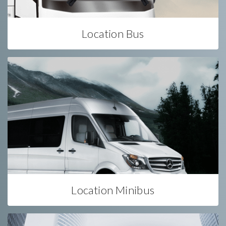
Location Bus
Location Minibus