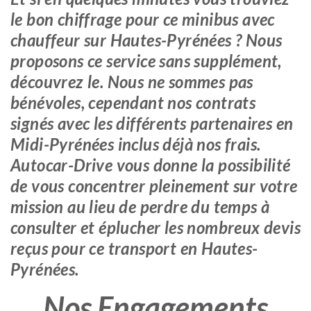
le bon chiffrage pour ce minibus avec
chauffeur sur Hautes-Pyrénées ? Nous
proposons ce service sans supplément,
découvrez le. Nous ne sommes pas
bénévoles, cependant nos contrats
signés avec les différents partenaires en
Midi-Pyrénées inclus déjà nos frais.
Autocar-Drive vous donne la possibilité
de vous concentrer pleinement sur votre
mission au lieu de perdre du temps à
consulter et éplucher les nombreux devis
reçus pour ce transport en Hautes-
Pyrénées.
Nos Engagements