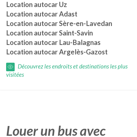
Location autocar
Uz
Location autocar
Adast
Location autocar
Sère-en-Lavedan
Location autocar
Saint-Savin
Location autocar
Lau-Balagnas
Location autocar
Argelès-Gazost
Découvrez les endroits et destinations les plus
visitées
Louer un bus avec