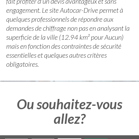
fait profiter d'un devis avantageux et sans
engagement. Le site Autocar-Drive permet à
quelques professionnels de répondre aux
demandes de chiffrage non pas en analysant la
superficie de la ville (12.94 km² pour Aucun)
mais en fonction des contraintes de sécurité
essentielles et quelques autres critères
obligatoires.
Ou souhaitez-vous
allez?