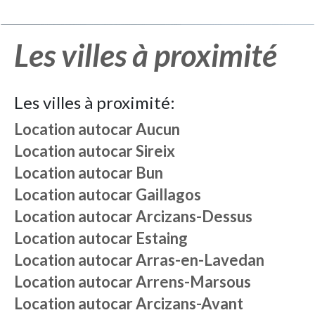
Les villes à proximité
Les villes à proximité:
Location autocar
Aucun
Location autocar
Sireix
Location autocar
Bun
Location autocar
Gaillagos
Location autocar
Arcizans-Dessus
Location autocar
Estaing
Location autocar
Arras-en-Lavedan
Location autocar
Arrens-Marsous
Location autocar
Arcizans-Avant