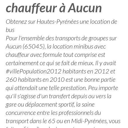
chauffeur à Aucun
Obtenez sur Hautes-Pyrénées une location de
bus
Pour l'ensemble des transports de groupes sur
Aucun (65045), la location minibus avec
chauffeur avec formule tout comprise est
certainement ce qui se fait de mieux. Il y avait
#villePopulation2012 habitants en 2012 et
260 habitants en 2010 est une bonne partie
qui attendait une telle prestation. Peu importe
qu'il s'agisse d'un transfert depuis ou vers la
gare ou déplacement sportif, la saine
concurrence entre les professionnels du
transport dans le 65 ou en Midi-Pyrénées, vous