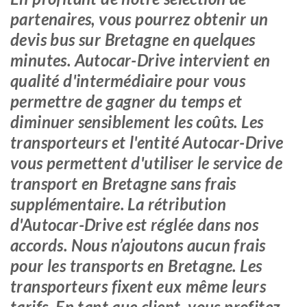
partenaires, vous pourrez obtenir un
devis bus sur Bretagne en quelques
minutes. Autocar-Drive intervient en
qualité d'intermédiaire pour vous
permettre de gagner du temps et
diminuer sensiblement les coûts. Les
transporteurs et l'entité Autocar-Drive
vous permettent d'utiliser le service de
transport en Bretagne sans frais
supplémentaire. La rétribution
d'Autocar-Drive est réglée dans nos
accords. Nous n’ajoutons aucun frais
pour les transports en Bretagne. Les
transporteurs fixent eux même leurs
tarifs. En tant que client, vous profitez