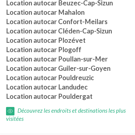
Location autocar
Beuzec-Cap-Sizun
Location autocar
Mahalon
Location autocar
Confort-Meilars
Location autocar
Cléden-Cap-Sizun
Location autocar
Plozévet
Location autocar
Plogoff
Location autocar
Poullan-sur-Mer
Location autocar
Guiler-sur-Goyen
Location autocar
Pouldreuzic
Location autocar
Landudec
Location autocar
Pouldergat
Découvrez les endroits et destinations les plus
visitées