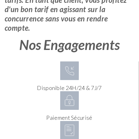
d'un bon tarif en agissant sur la
concurrence sans vous en rendre
compte.
Nos Engagements
Disponible 24H/24 & 7J/7
Paiement Sécurisé