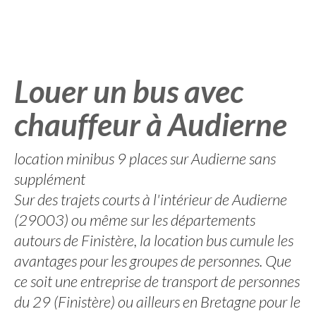
Louer un bus avec
chauffeur à Audierne
location minibus 9 places sur Audierne sans
supplément
Sur des trajets courts à l'intérieur de Audierne
(29003) ou même sur les départements
autours de Finistère, la location bus cumule les
avantages pour les groupes de personnes. Que
ce soit une entreprise de transport de personnes
du 29 (Finistère) ou ailleurs en Bretagne pour le