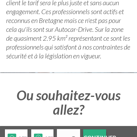
client le tarif sera le plus juste et sans aucun
engagement. Ces professionnels sont actifs et
reconnus en Bretagne mais ce n'est pas pour
cela qu'ils sont sur Autocar-Drive. Sur la zone
de quasiment 2.95 km² représentant ce sont les
professionnels qui satisfont à nos contraintes de
sécurité et à la législation en vigueur.
Ou souhaitez-vous
allez?