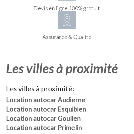
Devis en ligne 100% gratuit
Assurance & Qualité
Les villes à proximité
Les villes à proximité:
Location autocar
Audierne
Location autocar
Esquibien
Location autocar
Goulien
Location autocar
Primelin