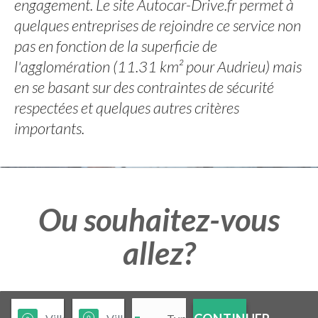
engagement. Le site Autocar-Drive.fr permet à
quelques entreprises de rejoindre ce service non
pas en fonction de la superficie de
l'agglomération (11.31 km² pour Audrieu) mais
en se basant sur des contraintes de sécurité
respectées et quelques autres critères
importants.
Ou souhaitez-vous
allez?