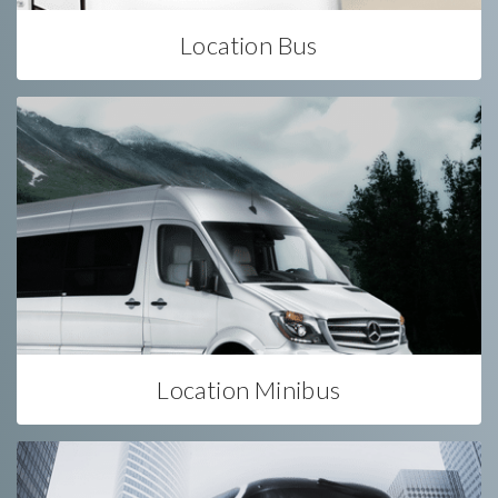
Location Bus
Location Minibus