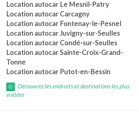
Location autocar
Le Mesnil-Patry
Location autocar
Carcagny
Location autocar
Fontenay-le-Pesnel
Location autocar
Juvigny-sur-Seulles
Location autocar
Condé-sur-Seulles
Location autocar
Sainte-Croix-Grand-
Tonne
Location autocar
Putot-en-Bessin
Découvrez les endroits et destinations les plus
visitées