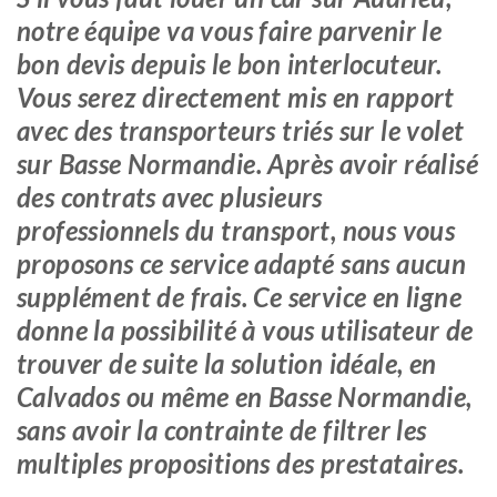
notre équipe va vous faire parvenir le
bon devis depuis le bon interlocuteur.
Vous serez directement mis en rapport
avec des transporteurs triés sur le volet
sur Basse Normandie. Après avoir réalisé
des contrats avec plusieurs
professionnels du transport, nous vous
proposons ce service adapté sans aucun
supplément de frais. Ce service en ligne
donne la possibilité à vous utilisateur de
trouver de suite la solution idéale, en
Calvados ou même en Basse Normandie,
sans avoir la contrainte de filtrer les
multiples propositions des prestataires.