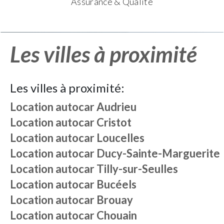
Assurance & Qualité
Les villes à proximité
Les villes à proximité:
Location autocar
Audrieu
Location autocar
Cristot
Location autocar
Loucelles
Location autocar
Ducy-Sainte-Marguerite
Location autocar
Tilly-sur-Seulles
Location autocar
Bucéels
Location autocar
Brouay
Location autocar
Chouain