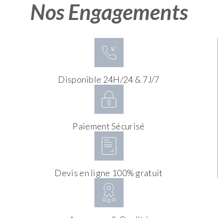
Nos Engagements
Disponible 24H/24 & 7J/7
Paiement Sécurisé
Devis en ligne 100% gratuit