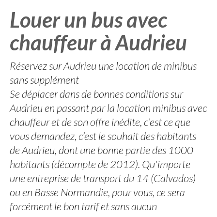
Louer un bus avec
chauffeur à Audrieu
Réservez sur Audrieu une location de minibus
sans supplément
Se déplacer dans de bonnes conditions sur
Audrieu en passant par la location minibus avec
chauffeur et de son offre inédite, c’est ce que
vous demandez, c’est le souhait des habitants
de Audrieu, dont une bonne partie des 1000
habitants (décompte de 2012). Qu'importe
une entreprise de transport du 14 (Calvados)
ou en Basse Normandie, pour vous, ce sera
forcément le bon tarif et sans aucun