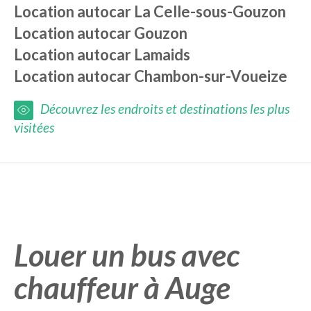
Location autocar
La Celle-sous-Gouzon
Location autocar
Gouzon
Location autocar
Lamaids
Location autocar
Chambon-sur-Voueize
Découvrez les endroits et destinations les plus
visitées
Louer un bus avec
chauffeur à Auge