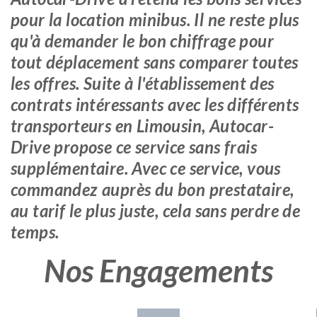
pour la location minibus. Il ne reste plus
qu'à demander le bon chiffrage pour
tout déplacement sans comparer toutes
les offres. Suite à l'établissement des
contrats intéressants avec les différents
transporteurs en Limousin, Autocar-
Drive propose ce service sans frais
supplémentaire. Avec ce service, vous
commandez auprès du bon prestataire,
au tarif le plus juste, cela sans perdre de
temps.
Nos Engagements