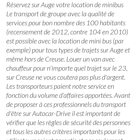
Réservez sur Auge votre location de minibus
Le transport de groupe avec la qualité de
services pour bon nombre des 100 habitants
(recensement de 2012, contre 104 en 2010)
est possible avec la location de mini bus (par
exemple) pour tous types de trajets sur Auge et
même hors de Creuse. Louer un van avec
chauffeur pour n'importe quel trajet sur le 23,
sur Creuse ne vous coutera pas plus d'argent.
Les transporteurs paient notre service en
fonction du volume d’affaires apportées. Avant
de proposer à ces professionnels du transport
d'être sur Autocar-Drive il est important de
vérifier que les règles de sécurité des personnes
et tous les autres critères importants pour les