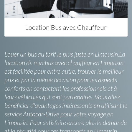
Location Bus avec Chauffeur
Louer un bus au tarif le plus juste en Limousin.La
location de minibus avec chauffeur en Limousin
est facilitée pour entre autre, trouver le meilleur
prix et par la même occasion pour les aspects
conforts en contactant les professionnels et à
leurs véhicules qui sont partenaires. Vous allez
bénéficier d'avantages intéressants en utilisant le
service Autocar-Drive pour votre voyage en
Limousin. Pour satisfaire encore plus la demande
et la sécurité pour ces transports en Limousin,