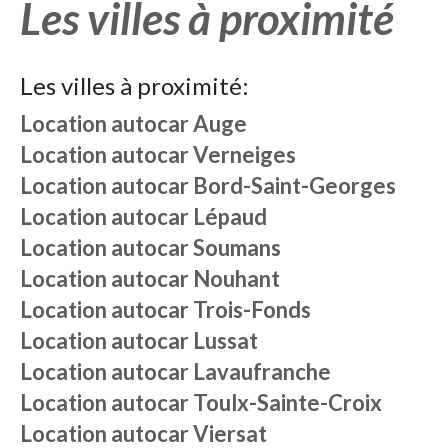
Les villes à proximité
Les villes à proximité:
Location autocar
Auge
Location autocar
Verneiges
Location autocar
Bord-Saint-Georges
Location autocar
Lépaud
Location autocar
Soumans
Location autocar
Nouhant
Location autocar
Trois-Fonds
Location autocar
Lussat
Location autocar
Lavaufranche
Location autocar
Toulx-Sainte-Croix
Location autocar
Viersat