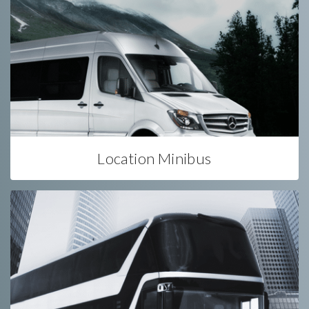
Location Minibus