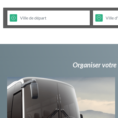
Organiser votre 