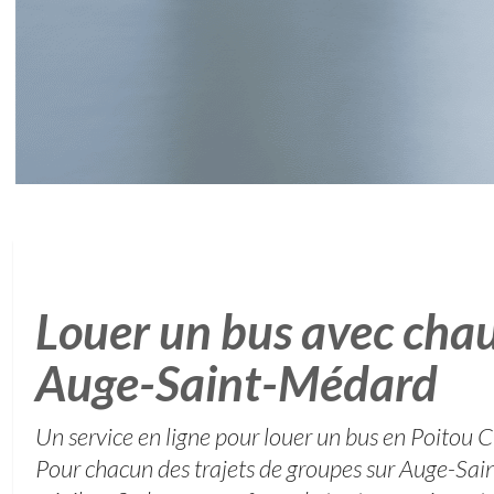
Louer un bus avec chau
Auge-Saint-Médard
Un service en ligne pour louer un bus en Poitou 
Pour chacun des trajets de groupes sur Auge-Sai