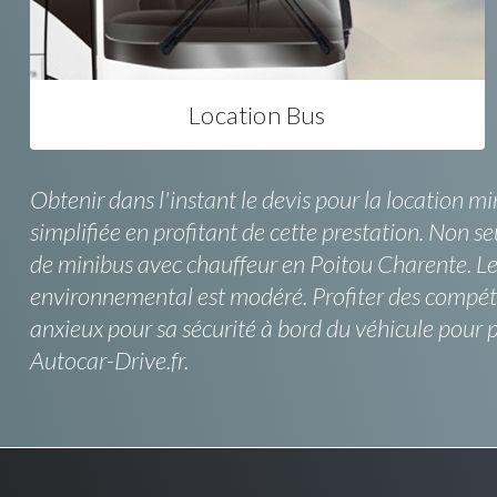
Location Bus
Obtenir dans l'instant le devis pour la location
simplifiée en profitant de cette prestation. Non s
de minibus avec chauffeur en Poitou Charente. Les 
environnemental est modéré. Profiter des compét
anxieux pour sa sécurité à bord du véhicule pour p
Autocar-Drive.fr.