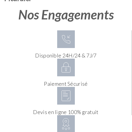
Nos Engagements
Disponible 24H/24 & 7J/7
Paiement Sécurisé
Devis en ligne 100% gratuit