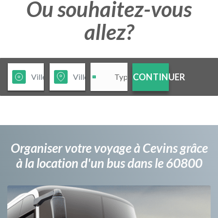
Ou souhaitez-vous
allez?
CONTINUER
Organiser votre voyage à Cevins grâce
à la location d'un bus dans le 60800