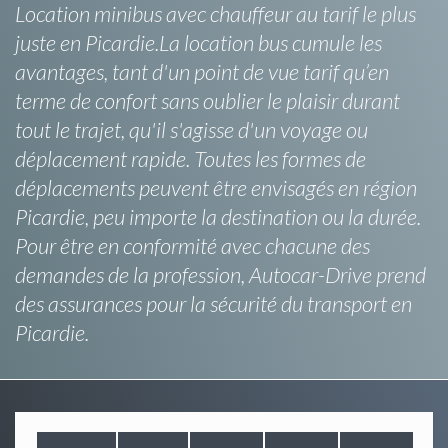
Location minibus avec chauffeur au tarif le plus
juste en Picardie.La location bus cumule les
avantages, tant d'un point de vue tarif qu’en
terme de confort sans oublier le plaisir durant
tout le trajet, qu'il s'agisse d'un voyage ou
déplacement rapide. Toutes les formes de
déplacements peuvent être envisagés en région
Picardie, peu importe la destination ou la durée.
Pour être en conformité avec chacune des
demandes de la profession, Autocar-Drive prend
des assurances pour la sécurité du transport en
Picardie.