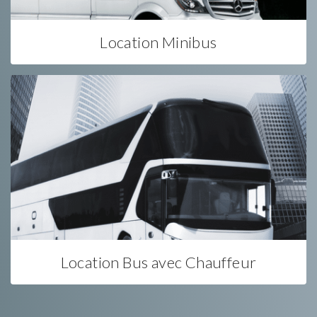
Location Minibus
Location Bus avec Chauffeur