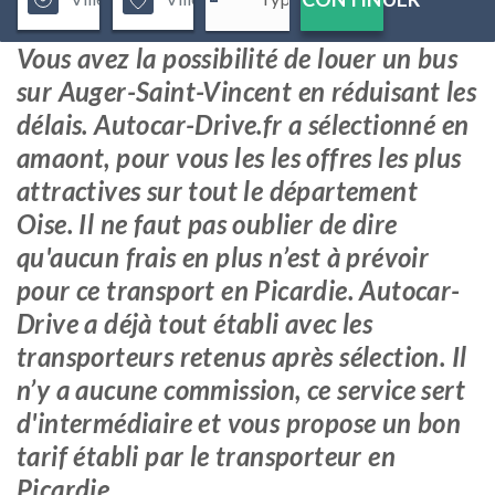
Vous avez la possibilité de louer un bus
sur Auger-Saint-Vincent en réduisant les
délais. Autocar-Drive.fr a sélectionné en
amaont, pour vous les les offres les plus
attractives sur tout le département
Oise. Il ne faut pas oublier de dire
qu'aucun frais en plus n’est à prévoir
pour ce transport en Picardie. Autocar-
Drive a déjà tout établi avec les
transporteurs retenus après sélection. Il
n’y a aucune commission, ce service sert
d'intermédiaire et vous propose un bon
tarif établi par le transporteur en
Picardie.