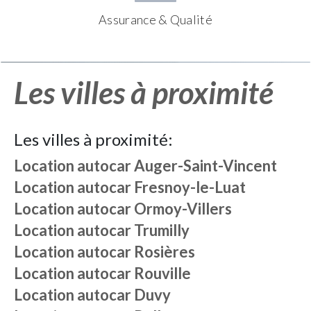
Assurance & Qualité
Les villes à proximité
Les villes à proximité:
Location autocar
Auger-Saint-Vincent
Location autocar
Fresnoy-le-Luat
Location autocar
Ormoy-Villers
Location autocar
Trumilly
Location autocar
Rosières
Location autocar
Rouville
Location autocar
Duvy