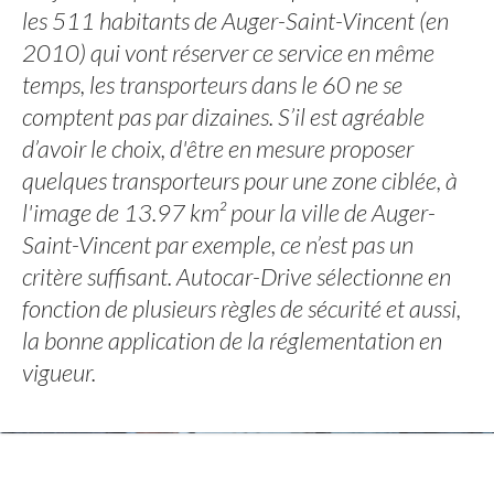
les 511 habitants de Auger-Saint-Vincent (en
2010) qui vont réserver ce service en même
temps, les transporteurs dans le 60 ne se
comptent pas par dizaines. S’il est agréable
d’avoir le choix, d'être en mesure proposer
quelques transporteurs pour une zone ciblée, à
l'image de 13.97 km² pour la ville de Auger-
Saint-Vincent par exemple, ce n’est pas un
critère suffisant. Autocar-Drive sélectionne en
fonction de plusieurs règles de sécurité et aussi,
la bonne application de la réglementation en
vigueur.