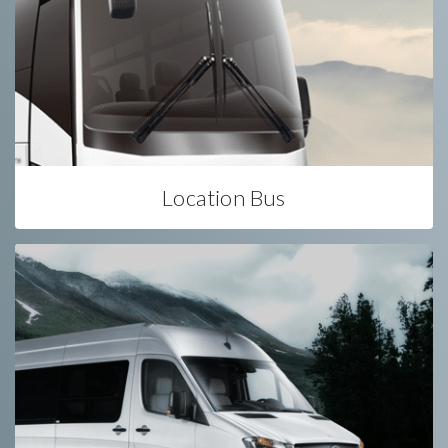
Location Bus