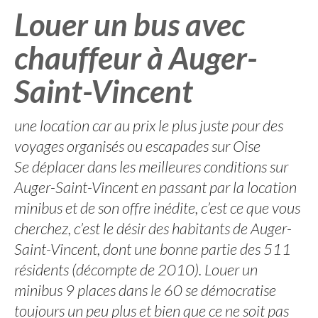
Louer un bus avec
chauffeur à Auger-
Saint-Vincent
une location car au prix le plus juste pour des
voyages organisés ou escapades sur Oise
Se déplacer dans les meilleures conditions sur
Auger-Saint-Vincent en passant par la location
minibus et de son offre inédite, c’est ce que vous
cherchez, c’est le désir des habitants de Auger-
Saint-Vincent, dont une bonne partie des 511
résidents (décompte de 2010). Louer un
minibus 9 places dans le 60 se démocratise
toujours un peu plus et bien que ce ne soit pas