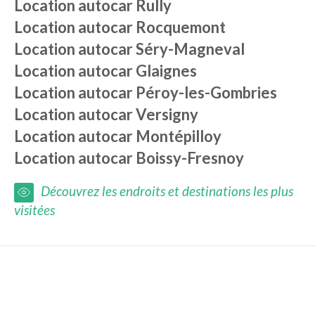
Location autocar
Rully
Location autocar
Rocquemont
Location autocar
Séry-Magneval
Location autocar
Glaignes
Location autocar
Péroy-les-Gombries
Location autocar
Versigny
Location autocar
Montépilloy
Location autocar
Boissy-Fresnoy
Découvrez les endroits et destinations les plus
visitées