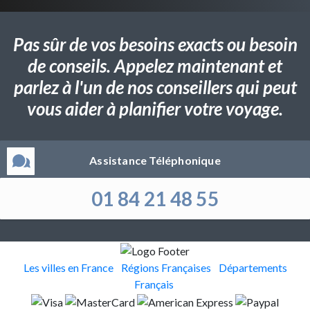
Pas sûr de vos besoins exacts ou besoin
de conseils. Appelez maintenant et
parlez à l'un de nos conseillers qui peut
vous aider à planifier votre voyage.
Assistance Téléphonique
01 84 21 48 55
Les villes en France
Régions Françaises
Départements
Français