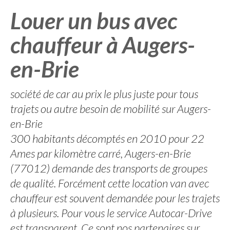
Louer un bus avec
chauffeur à Augers-
en-Brie
société de car au prix le plus juste pour tous
trajets ou autre besoin de mobilité sur Augers-
en-Brie
300 habitants décomptés en 2010 pour 22
Ames par kilomètre carré, Augers-en-Brie
(77012) demande des transports de groupes
de qualité. Forcément cette location van avec
chauffeur est souvent demandée pour les trajets
à plusieurs. Pour vous le service Autocar-Drive
est transparent. Ce sont nos partenaires sur