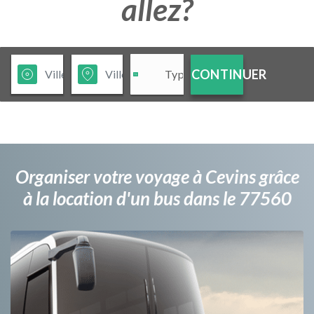
allez?
CONTINUER
Organiser votre voyage à Cevins grâce
à la location d'un bus dans le 77560