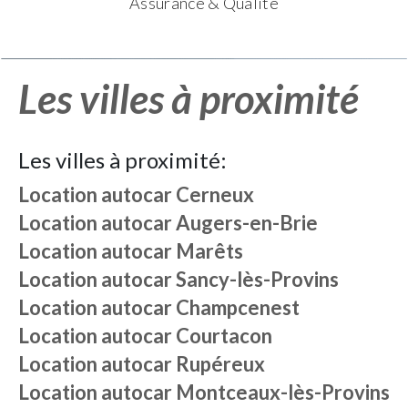
Assurance & Qualité
Les villes à proximité
Les villes à proximité:
Location autocar
Cerneux
Location autocar
Augers-en-Brie
Location autocar
Marêts
Location autocar
Sancy-lès-Provins
Location autocar
Champcenest
Location autocar
Courtacon
Location autocar
Rupéreux
Location autocar
Montceaux-lès-Provins