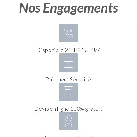
Nos Engagements
Disponible 24H/24 & 7J/7
Paiement Sécurisé
Devis en ligne 100% gratuit