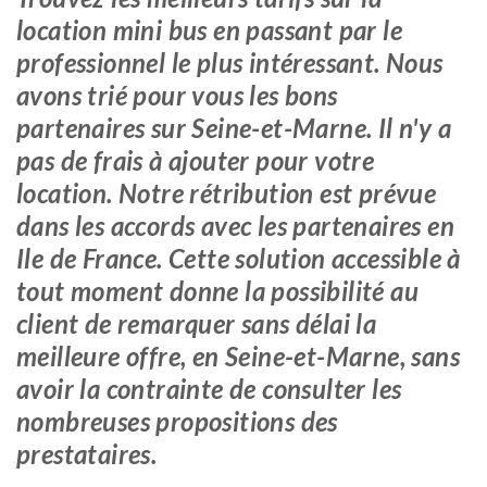
location mini bus en passant par le
professionnel le plus intéressant. Nous
avons trié pour vous les bons
partenaires sur Seine-et-Marne. Il n'y a
pas de frais à ajouter pour votre
location. Notre rétribution est prévue
dans les accords avec les partenaires en
Ile de France. Cette solution accessible à
tout moment donne la possibilité au
client de remarquer sans délai la
meilleure offre, en Seine-et-Marne, sans
avoir la contrainte de consulter les
nombreuses propositions des
prestataires.