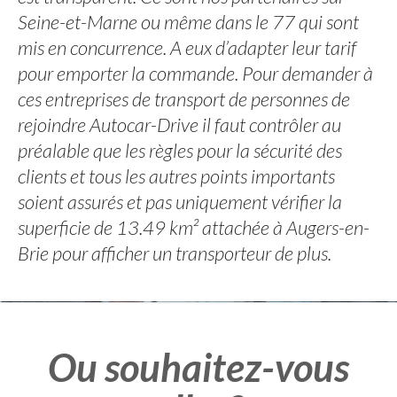
Seine-et-Marne ou même dans le 77 qui sont
mis en concurrence. A eux d’adapter leur tarif
pour emporter la commande. Pour demander à
ces entreprises de transport de personnes de
rejoindre Autocar-Drive il faut contrôler au
préalable que les règles pour la sécurité des
clients et tous les autres points importants
soient assurés et pas uniquement vérifier la
superficie de 13.49 km² attachée à Augers-en-
Brie pour afficher un transporteur de plus.
Ou souhaitez-vous