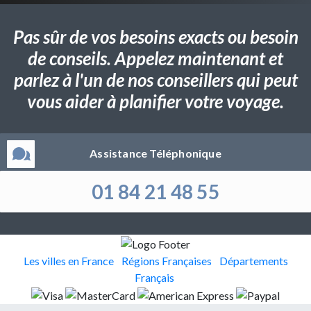
Pas sûr de vos besoins exacts ou besoin
de conseils. Appelez maintenant et
parlez à l'un de nos conseillers qui peut
vous aider à planifier votre voyage.
Assistance Téléphonique
01 84 21 48 55
Les villes en France
Régions Françaises
Départements
Français