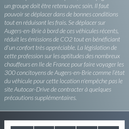
un groupe doit être retenu avec soin. Il faut
pouvoir se déplacer dans de bonnes conditions
tout en réduisant les frais. Se déplacer sur
Augers-en-Brie à bord de ces véhicules récents,
réduit les émissions de CO2 tout en bénéficiant
d'un confort très appréciable. La législation de
cette profession sur les aptitudes des nombreux
chauffeurs en Ile de France pour faire voyager les
300 concitoyens de Augers-en-Brie comme l’état
du véhicule pour cette location n'empêche pas le
site Autocar-Drive de contracter à quelques
précautions supplémentaires.