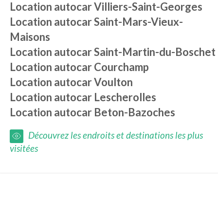
Location autocar
Villiers-Saint-Georges
Location autocar
Saint-Mars-Vieux-
Maisons
Location autocar
Saint-Martin-du-Boschet
Location autocar
Courchamp
Location autocar
Voulton
Location autocar
Lescherolles
Location autocar
Beton-Bazoches
Découvrez les endroits et destinations les plus
visitées