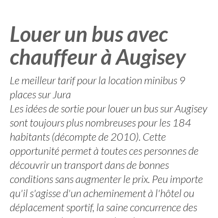
Louer un bus avec
chauffeur à Augisey
Le meilleur tarif pour la location minibus 9
places sur Jura
Les idées de sortie pour louer un bus sur Augisey
sont toujours plus nombreuses pour les 184
habitants (décompte de 2010). Cette
opportunité permet à toutes ces personnes de
découvrir un transport dans de bonnes
conditions sans augmenter le prix. Peu importe
qu'il s'agisse d'un acheminement à l'hôtel ou
déplacement sportif, la saine concurrence des