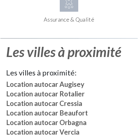
Assurance & Qualité
Les villes à proximité
Les villes à proximité:
Location autocar
Augisey
Location autocar
Rotalier
Location autocar
Cressia
Location autocar
Beaufort
Location autocar
Orbagna
Location autocar
Vercia