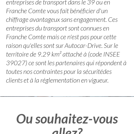
entreprises de transport dans le 39 ou en
Franche Comte vous fait bénéficier d'un
chiffrage avantageux sans engagement. Ces
entreprises du transport sont connues en
Franche Comte mais ce n'est pas pour cette
raison qu'elles sont sur Autocar-Drive. Sur le
territoire de 9.29 km² attaché à (code INSEE
39027) ce sont les partenaires qui répondent à
toutes nos contraintes pour la sécuritédes
clients et à la réglementation en vigueur.
Ou souhaitez-vous
allez?