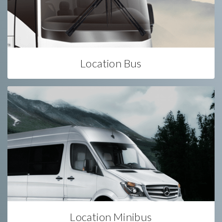
Location Bus
Location Minibus