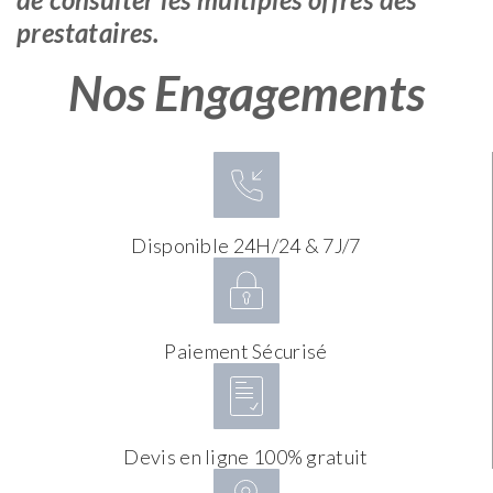
prestataires.
Nos Engagements
Disponible 24H/24 & 7J/7
Paiement Sécurisé
Devis en ligne 100% gratuit