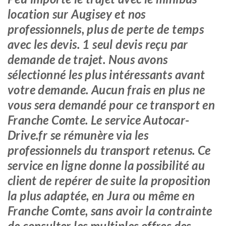
location sur Augisey et nos
professionnels, plus de perte de temps
avec les devis. 1 seul devis reçu par
demande de trajet. Nous avons
sélectionné les plus intéressants avant
votre demande. Aucun frais en plus ne
vous sera demandé pour ce transport en
Franche Comte. Le service Autocar-
Drive.fr se rémunère via les
professionnels du transport retenus. Ce
service en ligne donne la possibilité au
client de repérer de suite la proposition
la plus adaptée, en Jura ou même en
Franche Comte, sans avoir la contrainte
de consulter les multiples offres des