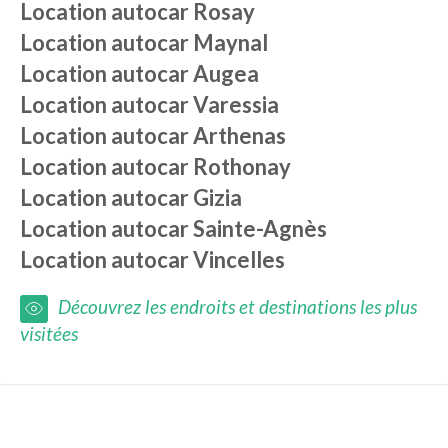
Location autocar
Rosay
Location autocar
Maynal
Location autocar
Augea
Location autocar
Varessia
Location autocar
Arthenas
Location autocar
Rothonay
Location autocar
Gizia
Location autocar
Sainte-Agnès
Location autocar
Vincelles
Découvrez les endroits et destinations les plus
visitées