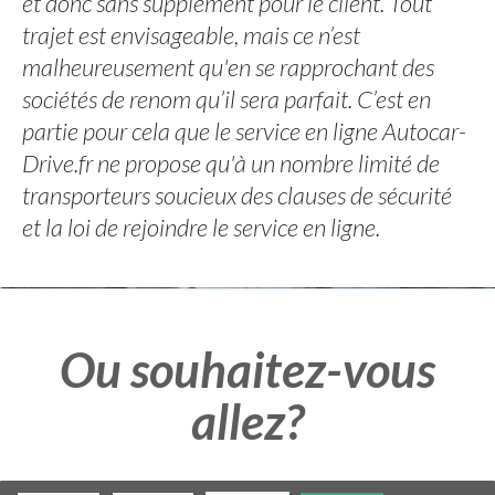
et donc sans supplément pour le client. Tout
trajet est envisageable, mais ce n’est
malheureusement qu'en se rapprochant des
sociétés de renom qu’il sera parfait. C’est en
partie pour cela que le service en ligne Autocar-
Drive.fr ne propose qu'à un nombre limité de
transporteurs soucieux des clauses de sécurité
et la loi de rejoindre le service en ligne.
Ou souhaitez-vous
allez?