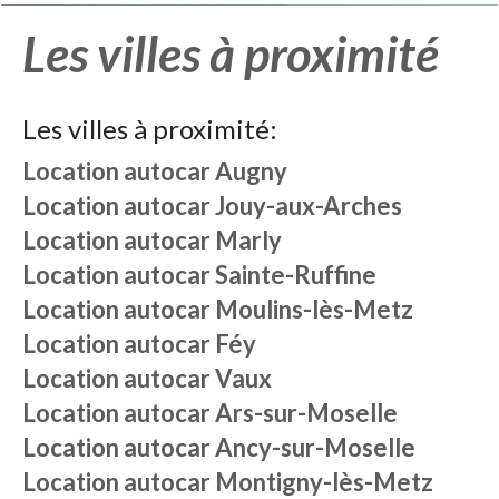
Les villes à proximité
Les villes à proximité:
Location autocar
Augny
Location autocar
Jouy-aux-Arches
Location autocar
Marly
Location autocar
Sainte-Ruffine
Location autocar
Moulins-lès-Metz
Location autocar
Féy
Location autocar
Vaux
Location autocar
Ars-sur-Moselle
Location autocar
Ancy-sur-Moselle
Location autocar
Montigny-lès-Metz