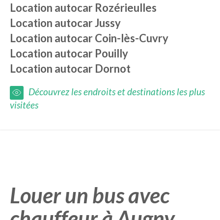
Location autocar
Rozérieulles
Location autocar
Jussy
Location autocar
Coin-lès-Cuvry
Location autocar
Pouilly
Location autocar
Dornot
Découvrez les endroits et destinations les plus
visitées
Louer un bus avec
chauffeur à Augny