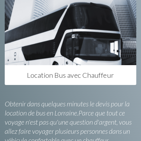
Location Bus avec Chauffeur
Obtenir dans quelques minutes le devis pour la
location de bus en Lorraine.Parce que tout ce
voyage n'est pas qu'une question d'argent, vous
allez faire voyager plusieurs personnes dans un
véhicule confortable avec un chauffeur