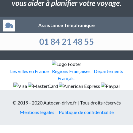
vous aider à planifier votre voyage.
Assistance Téléphonique
01 84 21 48 55
Les villes en France
Régions Françaises
Départements
Français
© 2019 - 2020 Autocar-drive.fr | Tous droits réservés
Mentions légales
Politique de confidentialité