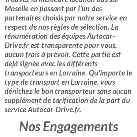
Moselle en passant par l’un des
partenaires choisis par notre service en
respect de nos règles de sélection. La
rénumération des équipes Autocar-
Drive.fr est transparente pour vous,
aucun frais à prévoir. Cette partie est
déjà signée avec les différents
transporteurs en Lorraine. Qu'importe le
type de transport en Lorraine, vous
dénichez le bon transporteur sans aucun
supplément de tarification de la part du
service Autocar-Drive.fr.
Nos Engagements