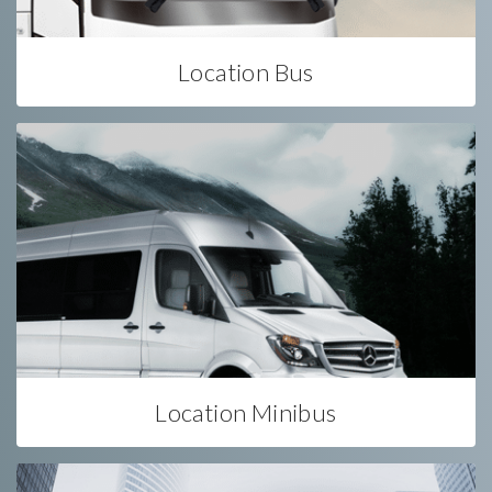
Location Bus
Location Minibus