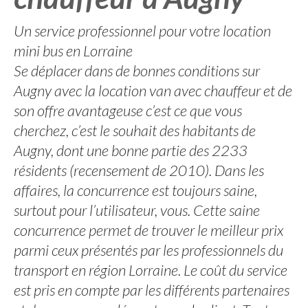
Un service professionnel pour votre location
mini bus en Lorraine
Se déplacer dans de bonnes conditions sur
Augny avec la location van avec chauffeur et de
son offre avantageuse c’est ce que vous
cherchez, c’est le souhait des habitants de
Augny, dont une bonne partie des 2233
résidents (recensement de 2010). Dans les
affaires, la concurrence est toujours saine,
surtout pour l’utilisateur, vous. Cette saine
concurrence permet de trouver le meilleur prix
parmi ceux présentés par les professionnels du
transport en région Lorraine. Le coût du service
est pris en compte par les différents partenaires