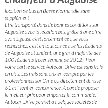
location de bus en Basse Normandie sans
supplément
Etre transporté dans de bonnes conditions sur
Auguaise avec la location bus, grâce à une offre
avantageuse c’est forcément ce que vous
recherchez, c’est en tout cas ce que les résidents
de Auguaise attendent, une grand majorité des
100 résidents (recensement de 2012). Pour
votre part le service Autocar-Drive est sans frais
en plus. Les frais sont prix en compte par les
professionnels sur Orne ou directement dans le
61 qui sont en concurrence. A eux de proposer
le meilleur prix pour emporter la commande.
Autocar-Drive permet à quelques sociétés de