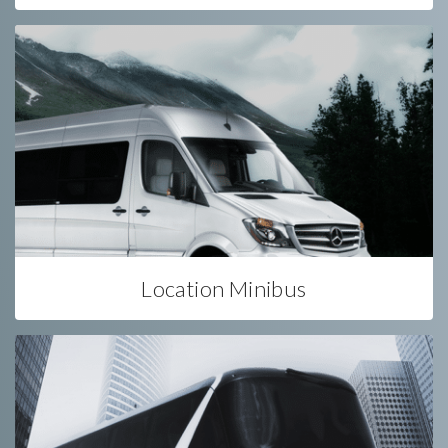
Location Minibus