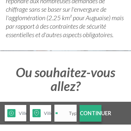
répondre aux nombreuses demandes de
chiffrage sans se baser sur l'envergure de
l'agglomération (2.25 km² pour Auguaise) mais
par rapport à des contraintes de sécurité
essentielles et d'autres aspects obligatoires.
Ou souhaitez-vous
allez?
CONTINUER