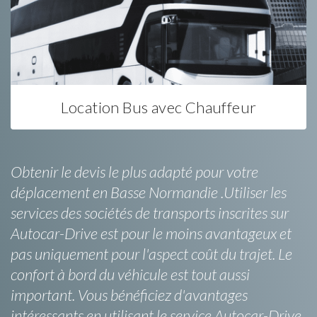
Location Bus avec Chauffeur
Obtenir le devis le plus adapté pour votre
déplacement en Basse Normandie .Utiliser les
services des sociétés de transports inscrites sur
Autocar-Drive est pour le moins avantageux et
pas uniquement pour l'aspect coût du trajet. Le
confort à bord du véhicule est tout aussi
important. Vous bénéficiez d'avantages
intéressants en utilisant le service Autocar-Drive