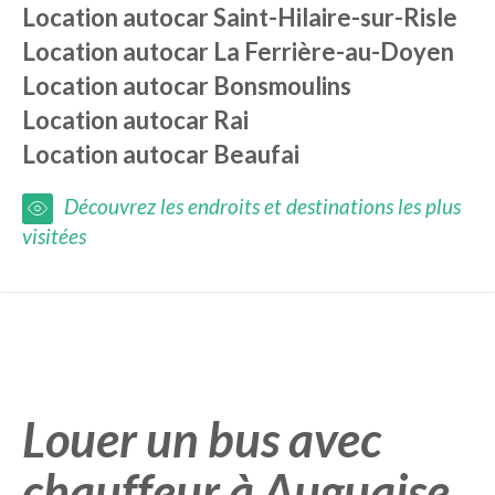
Location autocar
Saint-Hilaire-sur-Risle
Location autocar
La Ferrière-au-Doyen
Location autocar
Bonsmoulins
Location autocar
Rai
Location autocar
Beaufai
Découvrez les endroits et destinations les plus
visitées
Louer un bus avec
chauffeur à Auguaise