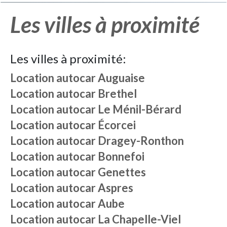
Les villes à proximité
Les villes à proximité:
Location autocar
Auguaise
Location autocar
Brethel
Location autocar
Le Ménil-Bérard
Location autocar
Écorcei
Location autocar
Dragey-Ronthon
Location autocar
Bonnefoi
Location autocar
Genettes
Location autocar
Aspres
Location autocar
Aube
Location autocar
La Chapelle-Viel