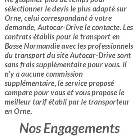
sélectionner le devis le plus adapté sur
Orne, celui correspondant à votre
demande, Autocar-Drive le contacte. Les
contrats établis pour le transport en
Basse Normandie avec les professionnels
du transport du site Autocar-Drive sont
sans frais supplémentaire pour vous. Il
n’y a aucune commission
supplémentaire, le service proposé
compare pour vous et vous propose le
meilleur tarif établi par le transporteur
en Orne.
Nos Engagements