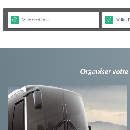
Organiser votre 