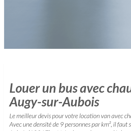
Louer un bus avec chau
Augy-sur-Aubois
Le meilleur devis pour votre location van avec ch
Avec une densité de 9 personnes par km², il faut 