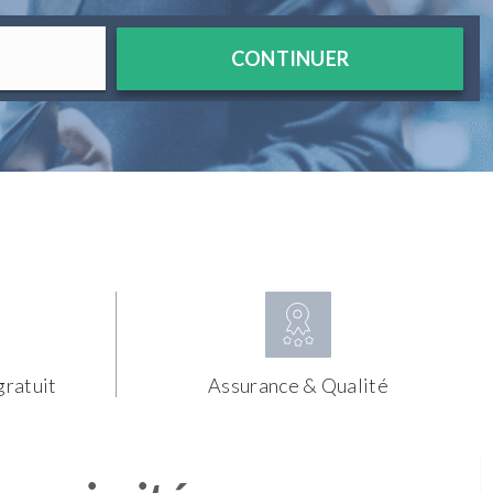
CONTINUER
gratuit
Assurance & Qualité