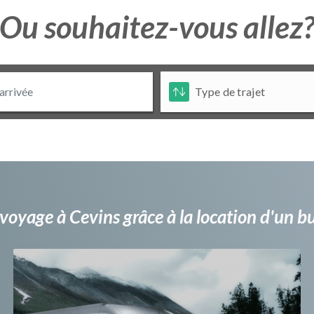
Ou souhaitez-vous allez
voyage à Cevins grâce à la location d'un 