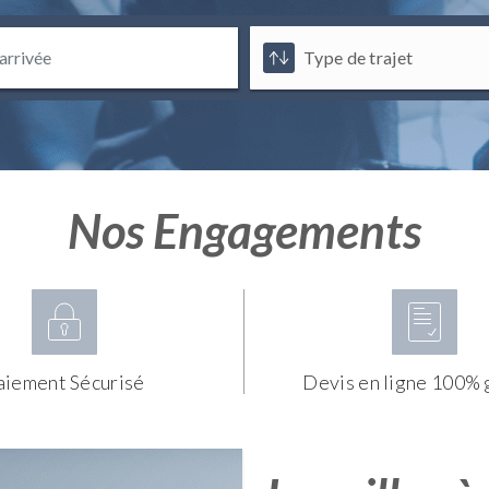
Nos Engagements
aiement Sécurisé
Devis en ligne 100% 