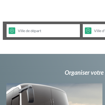
Organiser votre 