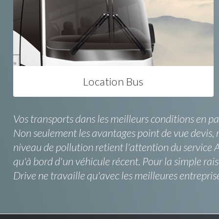
Location Bus
Vos transports dans les meilleurs conditions en p
Non seulement les avantages point de vue devis, m
niveau de pollution retient l'attention du service
qu'à bord d'un véhicule récent. Pour la simple rais
Drive ne travaille qu'avec les meilleures entrep