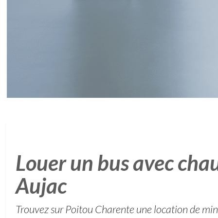
Louer un bus avec chau
Aujac
Trouvez sur Poitou Charente une location de min