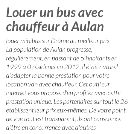
Louer un bus avec
chauffeur à Aulan
louer minibus sur Drôme au meilleur prix
La population de Aulan progresse,
régulièrement, en passant de 5 habitants en
1999 à 0 résidents en 2012, il était naturel
d'adapter la bonne prestation pour votre
location van avec chauffeur. Cet outil sur
internet vous propose d’en profiter avec cette
prestation unique. Les partenaires sur tout le 26
établissent leur prix eux-mêmes. De votre point
de vue tout est transparent, ils ont conscience
d'être en concurrence avec d'autres