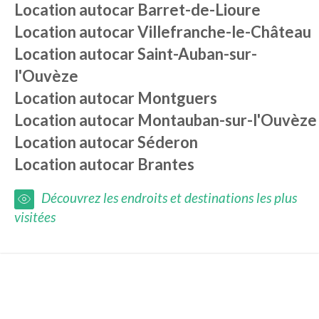
Location autocar
Barret-de-Lioure
Location autocar
Villefranche-le-Château
Location autocar
Saint-Auban-sur-
l'Ouvèze
Location autocar
Montguers
Location autocar
Montauban-sur-l'Ouvèze
Location autocar
Séderon
Location autocar
Brantes
Découvrez les endroits et destinations les plus
visitées