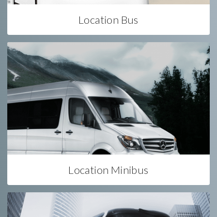
Location Bus
Location Minibus