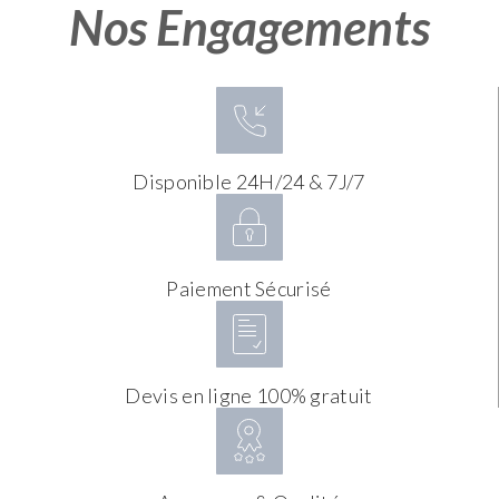
Nos Engagements
Disponible 24H/24 & 7J/7
Paiement Sécurisé
Devis en ligne 100% gratuit