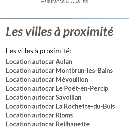
Assurance & Qualité
Les villes à proximité
Les villes à proximité:
Location autocar
Aulan
Location autocar
Montbrun-les-Bains
Location autocar
Mévouillon
Location autocar
Le Poët-en-Percip
Location autocar
Savoillan
Location autocar
La Rochette-du-Buis
Location autocar
Rioms
Location autocar
Reilhanette