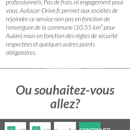
professionnels. Pas de frais, ni engagement pour
vous. Autocar-Drive.fr permet aux sociétés de
rejoindre ce service non pas en fonction de
l'envergure de la commune (10.55 km² pour
Aulan) mais en fonction des règles de sécurité
respectées et quelques autres points
obligatoires.
Ou souhaitez-vous
allez?