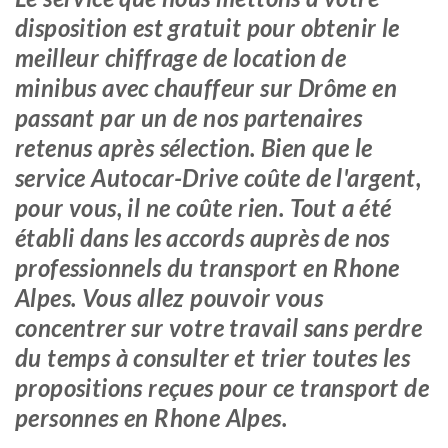
disposition est gratuit pour obtenir le
meilleur chiffrage de location de
minibus avec chauffeur sur Drôme en
passant par un de nos partenaires
retenus après sélection. Bien que le
service Autocar-Drive coûte de l'argent,
pour vous, il ne coûte rien. Tout a été
établi dans les accords auprès de nos
professionnels du transport en Rhone
Alpes. Vous allez pouvoir vous
concentrer sur votre travail sans perdre
du temps à consulter et trier toutes les
propositions reçues pour ce transport de
personnes en Rhone Alpes.