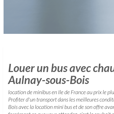
Louer un bus avec chau
Aulnay-sous-Bois
location de minibus en Ile de France au prix le plu
Profiter d'un transport dans les meilleures condi
Bois avec la location mini bus et de son offre ava