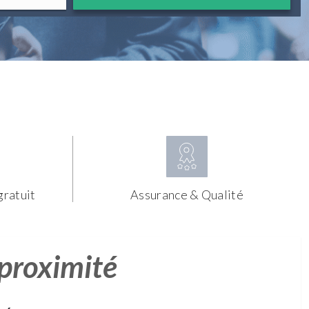
gratuit
Assurance & Qualité
 proximité