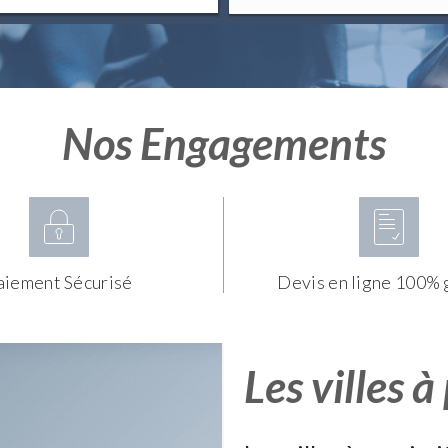
Nos Engagements
aiement Sécurisé
Devis en ligne 100% 
Les villes à