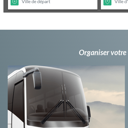
Organiser votre 