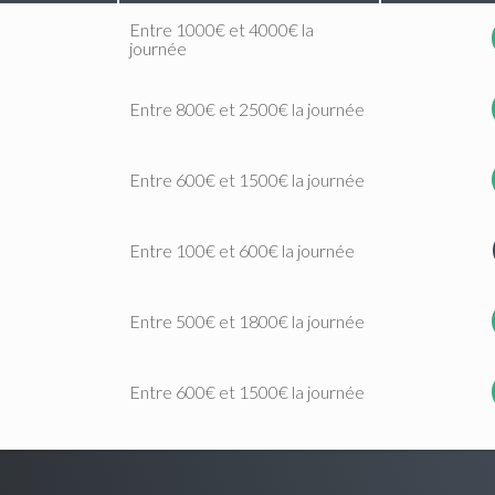
Entre 1000€ et 4000€ la
journée
Entre 800€ et 2500€ la journée
Entre 600€ et 1500€ la journée
Entre 100€ et 600€ la journée
Entre 500€ et 1800€ la journée
Entre 600€ et 1500€ la journée