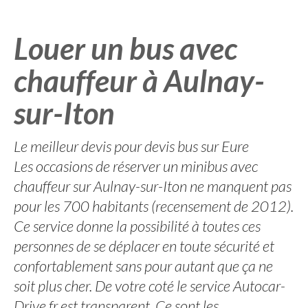
Louer un bus avec
chauffeur à Aulnay-
sur-Iton
Le meilleur devis pour devis bus sur Eure
Les occasions de réserver un minibus avec
chauffeur sur Aulnay-sur-Iton ne manquent pas
pour les 700 habitants (recensement de 2012).
Ce service donne la possibilité à toutes ces
personnes de se déplacer en toute sécurité et
confortablement sans pour autant que ça ne
soit plus cher. De votre coté le service Autocar-
Drive.fr est transparent. Ce sont les