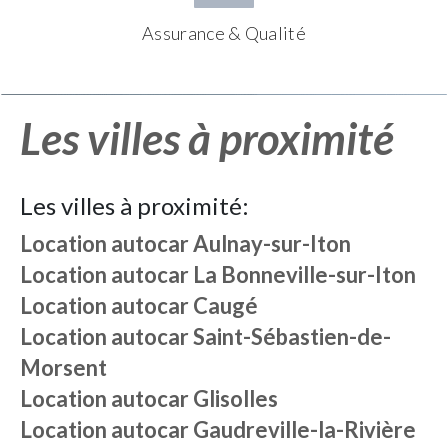
Assurance & Qualité
Les villes à proximité
Les villes à proximité:
Location autocar
Aulnay-sur-Iton
Location autocar
La Bonneville-sur-Iton
Location autocar
Caugé
Location autocar
Saint-Sébastien-de-
Morsent
Location autocar
Glisolles
Location autocar
Gaudreville-la-Rivière