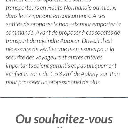
transporteurs en Haute Normandie ou mieux,
dans le 27 qui sont en concurrence. A ces
entités de proposer le bon prix pour emporter la
commande. Avant de proposer à ces socétés de
transport de rejoindre Autocar-Drive.fr il est
nécessaire de vérifier que les mesures pour la
sécurité des voyageurs et autres critères
importants soient garantis et pas uniquement
vérifier la zone de 1.53 km² de Aulnay-sur-Iton
pour proposer un professionnel de plus.
Ou souhaitez-vous