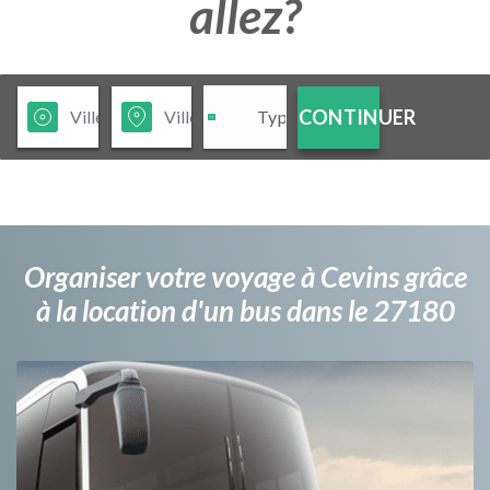
allez?
CONTINUER
Organiser votre voyage à Cevins grâce
à la location d'un bus dans le 27180