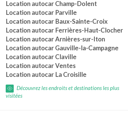
Location autocar
Champ-Dolent
Location autocar
Parville
Location autocar
Baux-Sainte-Croix
Location autocar
Ferrières-Haut-Clocher
Location autocar
Arnières-sur-Iton
Location autocar
Gauville-la-Campagne
Location autocar
Claville
Location autocar
Ventes
Location autocar
La Croisille
Découvrez les endroits et destinations les plus
visitées