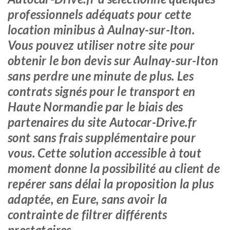
professionnels adéquats pour cette
location minibus à Aulnay-sur-Iton.
Vous pouvez utiliser notre site pour
obtenir le bon devis sur Aulnay-sur-Iton
sans perdre une minute de plus. Les
contrats signés pour le transport en
Haute Normandie par le biais des
partenaires du site Autocar-Drive.fr
sont sans frais supplémentaire pour
vous. Cette solution accessible à tout
moment donne la possibilité au client de
repérer sans délai la proposition la plus
adaptée, en Eure, sans avoir la
contrainte de filtrer différents
prestataires.