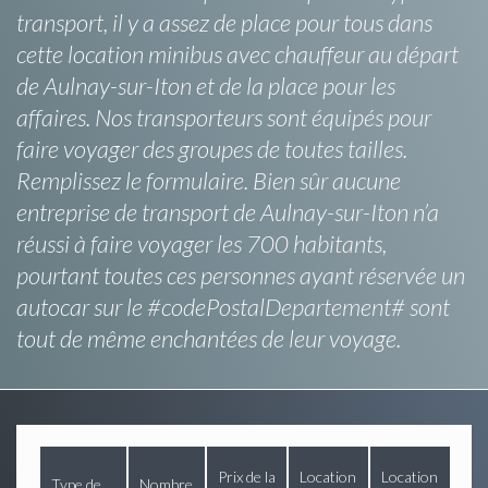
transport, il y a assez de place pour tous dans
cette location minibus avec chauffeur au départ
de Aulnay-sur-Iton et de la place pour les
affaires. Nos transporteurs sont équipés pour
faire voyager des groupes de toutes tailles.
Remplissez le formulaire. Bien sûr aucune
entreprise de transport de Aulnay-sur-Iton n’a
réussi à faire voyager les 700 habitants,
pourtant toutes ces personnes ayant réservée un
autocar sur le #codePostalDepartement# sont
tout de même enchantées de leur voyage.
Prix de la
Location
Location
Type de
Nombre