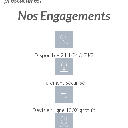
Nos Engagements
Disponible 24H/24 & 7J/7
Paiement Sécurisé
Devis en ligne 100% gratuit