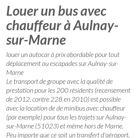
Louer un bus avec
chauffeur à Aulnay-
sur-Marne
louer un autocar à prix abordable pour tout
déplacement ou escapades sur Aulnay-sur-
Marne
Le transport de groupe avec la qualité de
prestation pour les 200 résidents (recensement
de 2012, contre 228 en 2010) est possible
avec la location de de minibus avec chauffeur
(par exemple) pour tous les trajets sur Aulnay-
sur-Marne (51023) et même hors de Marne.
Peu importe que ce soit un transfert d'aéroport,