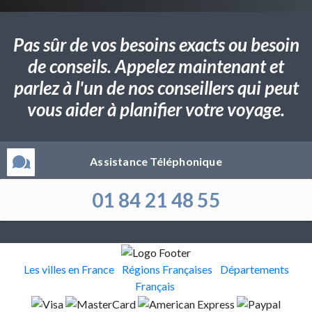
Pas sûr de vos besoins exacts ou besoin
de conseils. Appelez maintenant et
parlez à l'un de nos conseillers qui peut
vous aider à planifier votre voyage.
Assistance Téléphonique
01 84 21 48 55
Les villes en France
Régions Françaises
Départements
Français