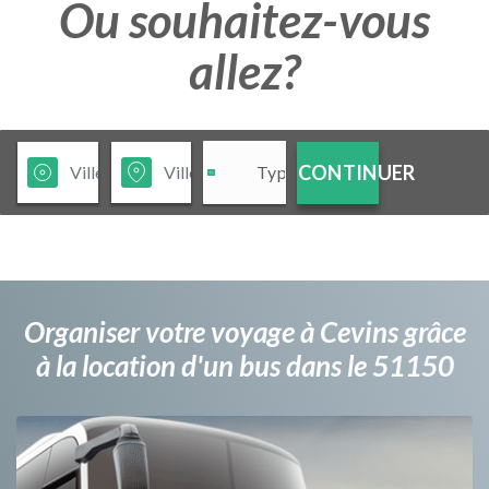
Ou souhaitez-vous
allez?
CONTINUER
Organiser votre voyage à Cevins grâce
à la location d'un bus dans le 51150