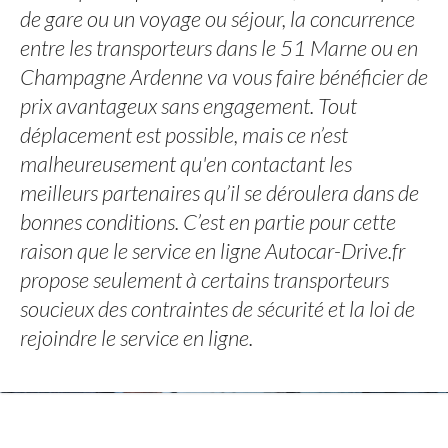
de gare ou un voyage ou séjour, la concurrence
entre les transporteurs dans le 51 Marne ou en
Champagne Ardenne va vous faire bénéficier de
prix avantageux sans engagement. Tout
déplacement est possible, mais ce n’est
malheureusement qu'en contactant les
meilleurs partenaires qu’il se déroulera dans de
bonnes conditions. C’est en partie pour cette
raison que le service en ligne Autocar-Drive.fr
propose seulement à certains transporteurs
soucieux des contraintes de sécurité et la loi de
rejoindre le service en ligne.