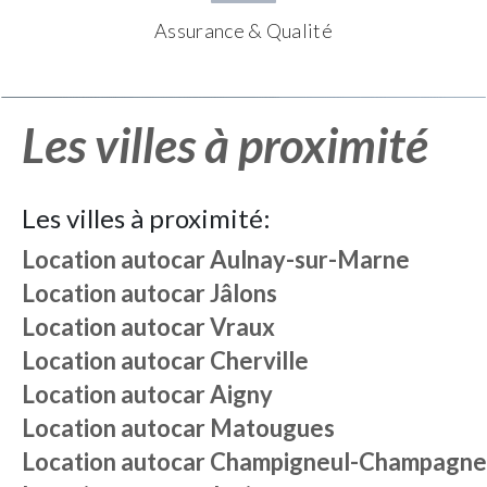
Assurance & Qualité
Les villes à proximité
Les villes à proximité:
Location autocar
Aulnay-sur-Marne
Location autocar
Jâlons
Location autocar
Vraux
Location autocar
Cherville
Location autocar
Aigny
Location autocar
Matougues
Location autocar
Champigneul-Champagne