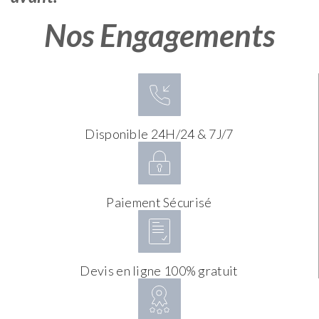
Nos Engagements
Disponible 24H/24 & 7J/7
Paiement Sécurisé
Devis en ligne 100% gratuit