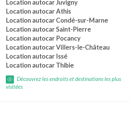
Location autocar
Juvigny
Location autocar
Athis
Location autocar
Condé-sur-Marne
Location autocar
Saint-Pierre
Location autocar
Pocancy
Location autocar
Villers-le-Château
Location autocar
Issé
Location autocar
Thibie
Découvrez les endroits et destinations les plus
visitées