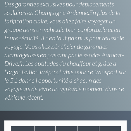
Des garanties exclusives pour déplacements
scolaires en Champagne Ardenne.En plus de la
tarification claire, vous allez faire voyager un
groupe dans un véhicule bien confortable et en
toute sécurité. Il n’en faut pas plus pour réussir le
voyage. Vous allez bénéficier de garanties
avantageuses en passant par le service Autocar-
Drive.fr. Les aptitudes du chauffeur et grâce à
l'organisation irréprochable pour ce transport sur
le 51 donne l'opportunité à chacun des
voyageurs de vivre un agréable moment dans ce
véhicule récent.