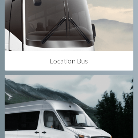
Location Bus