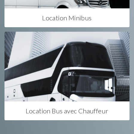
Location Minibus
Location Bus avec Chauffeur