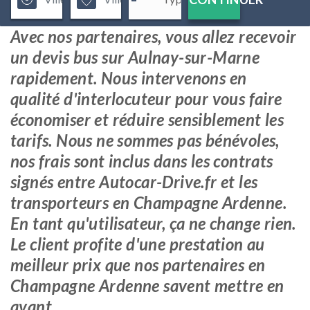
Avec nos partenaires, vous allez recevoir
un devis bus sur Aulnay-sur-Marne
rapidement. Nous intervenons en
qualité d'interlocuteur pour vous faire
économiser et réduire sensiblement les
tarifs. Nous ne sommes pas bénévoles,
nos frais sont inclus dans les contrats
signés entre Autocar-Drive.fr et les
transporteurs en Champagne Ardenne.
En tant qu'utilisateur, ça ne change rien.
Le client profite d'une prestation au
meilleur prix que nos partenaires en
Champagne Ardenne savent mettre en
avant.