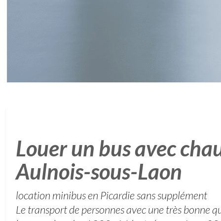
Louer un bus avec chau
Aulnois-sous-Laon
location minibus en Picardie sans supplément
Le transport de personnes avec une très bonne qu