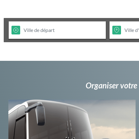
Organiser votre 