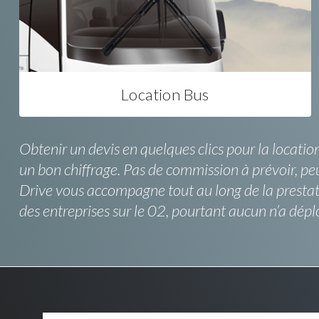
Location Bus
Obtenir un devis en quelques clics pour la location
un bon chiffrage. Pas de commission à prévoir, pe
Drive vous accompagne tout au long de la prestat
des entreprises sur le 02, pourtant aucun n’a dépl