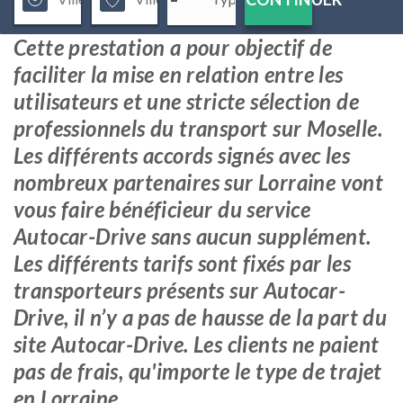
Cette prestation a pour objectif de
faciliter la mise en relation entre les
utilisateurs et une stricte sélection de
professionnels du transport sur Moselle.
Les différents accords signés avec les
nombreux partenaires sur Lorraine vont
vous faire bénéficieur du service
Autocar-Drive sans aucun supplément.
Les différents tarifs sont fixés par les
transporteurs présents sur Autocar-
Drive, il n’y a pas de hausse de la part du
site Autocar-Drive. Les clients ne paient
pas de frais, qu'importe le type de trajet
en Lorraine.