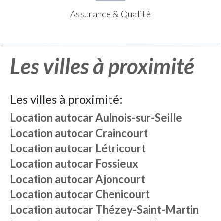
Assurance & Qualité
Les villes à proximité
Les villes à proximité:
Location autocar
Aulnois-sur-Seille
Location autocar
Craincourt
Location autocar
Létricourt
Location autocar
Fossieux
Location autocar
Ajoncourt
Location autocar
Chenicourt
Location autocar
Thézey-Saint-Martin