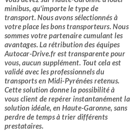
minibus, qu'importe le type de
transport. Nous avons sélectionnés à
votre place les bons transporteurs. Nous
sommes votre partenaire cumulant les
avantages. La rétribution des équipes
Autocar-Drive.fr est transparente pour
vous, aucun supplément. Tout cela est
validé avec les professionnels du
transports en Midi-Pyrénées retenus.
Cette solution donne la possibilité à
vous client de repérer instantanément la
solution idéale, en Haute-Garonne, sans
perdre de temps à trier différents
prestataires.