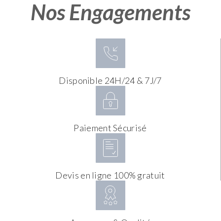
Nos Engagements
Disponible 24H/24 & 7J/7
Paiement Sécurisé
Devis en ligne 100% gratuit