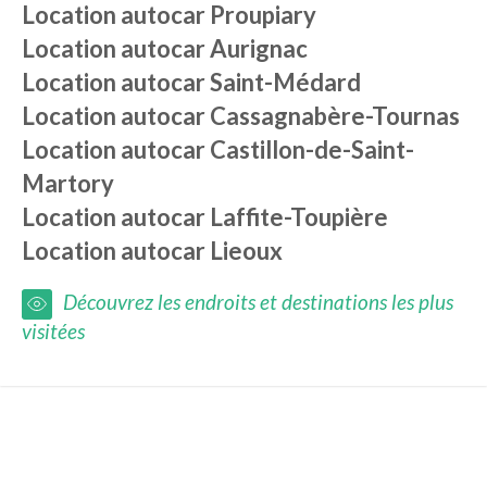
Location autocar
Proupiary
Location autocar
Aurignac
Location autocar
Saint-Médard
Location autocar
Cassagnabère-Tournas
Location autocar
Castillon-de-Saint-
Martory
Location autocar
Laffite-Toupière
Location autocar
Lieoux
Découvrez les endroits et destinations les plus
visitées