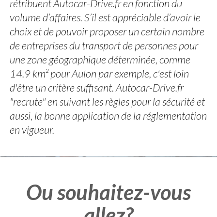
rétribuent Autocar-Drive.fr en fonction du
volume d’affaires. S’il est appréciable d’avoir le
choix et de pouvoir proposer un certain nombre
de entreprises du transport de personnes pour
une zone géographique déterminée, comme
14.9 km² pour Aulon par exemple, c'est loin
d'être un critère suffisant. Autocar-Drive.fr
"recrute" en suivant les règles pour la sécurité et
aussi, la bonne application de la réglementation
en vigueur.
Ou souhaitez-vous
allez?