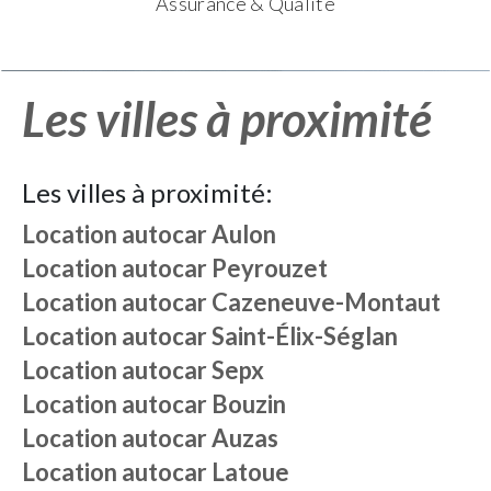
Assurance & Qualité
Les villes à proximité
Les villes à proximité:
Location autocar
Aulon
Location autocar
Peyrouzet
Location autocar
Cazeneuve-Montaut
Location autocar
Saint-Élix-Séglan
Location autocar
Sepx
Location autocar
Bouzin
Location autocar
Auzas
Location autocar
Latoue