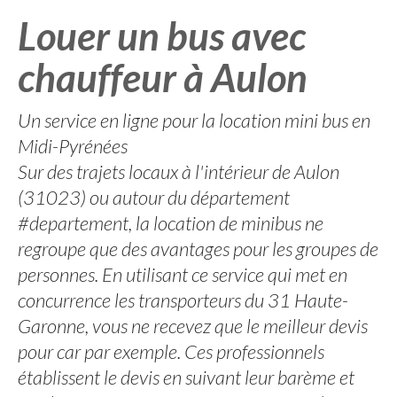
Louer un bus avec
chauffeur à Aulon
Un service en ligne pour la location mini bus en
Midi-Pyrénées
Sur des trajets locaux à l'intérieur de Aulon
(31023) ou autour du département
#departement, la location de minibus ne
regroupe que des avantages pour les groupes de
personnes. En utilisant ce service qui met en
concurrence les transporteurs du 31 Haute-
Garonne, vous ne recevez que le meilleur devis
pour car par exemple. Ces professionnels
établissent le devis en suivant leur barème et