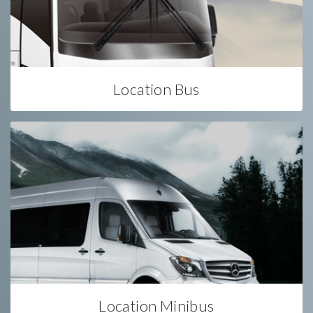
Location Bus
Location Minibus