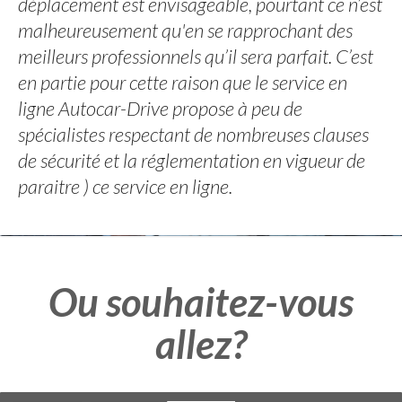
déplacement est envisageable, pourtant ce n’est
malheureusement qu'en se rapprochant des
meilleurs professionnels qu’il sera parfait. C’est
en partie pour cette raison que le service en
ligne Autocar-Drive propose à peu de
spécialistes respectant de nombreuses clauses
de sécurité et la réglementation en vigueur de
paraitre ) ce service en ligne.
Ou souhaitez-vous
allez?