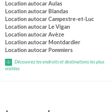
Location autocar
Aulas
Location autocar
Blandas
Location autocar
Campestre-et-Luc
Location autocar
Le Vigan
Location autocar
Avèze
Location autocar
Montdardier
Location autocar
Pommiers
Découvrez les endroits et destinations les plus
visitées