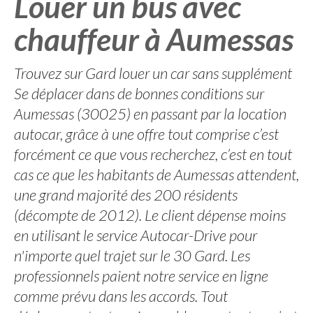
Louer un bus avec
chauffeur à Aumessas
Trouvez sur Gard louer un car sans supplément
Se déplacer dans de bonnes conditions sur
Aumessas (30025) en passant par la location
autocar, grâce à une offre tout comprise c’est
forcément ce que vous recherchez, c’est en tout
cas ce que les habitants de Aumessas attendent,
une grand majorité des 200 résidents
(décompte de 2012). Le client dépense moins
en utilisant le service Autocar-Drive pour
n'importe quel trajet sur le 30 Gard. Les
professionnels paient notre service en ligne
comme prévu dans les accords. Tout