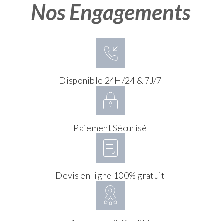
Nos Engagements
Disponible 24H/24 & 7J/7
Paiement Sécurisé
Devis en ligne 100% gratuit