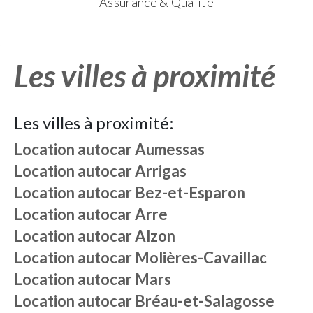
Assurance & Qualité
Les villes à proximité
Les villes à proximité:
Location autocar
Aumessas
Location autocar
Arrigas
Location autocar
Bez-et-Esparon
Location autocar
Arre
Location autocar
Alzon
Location autocar
Molières-Cavaillac
Location autocar
Mars
Location autocar
Bréau-et-Salagosse