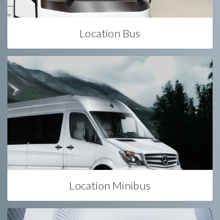
Location Bus
Location Minibus