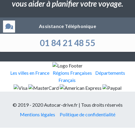
vous aider à planifier votre voyage.
Assistance Téléphonique
01 84 21 48 55
Les villes en France
Régions Françaises
Départements
Français
© 2019 - 2020 Autocar-drive.fr | Tous droits réservés
Mentions légales
Politique de confidentialité