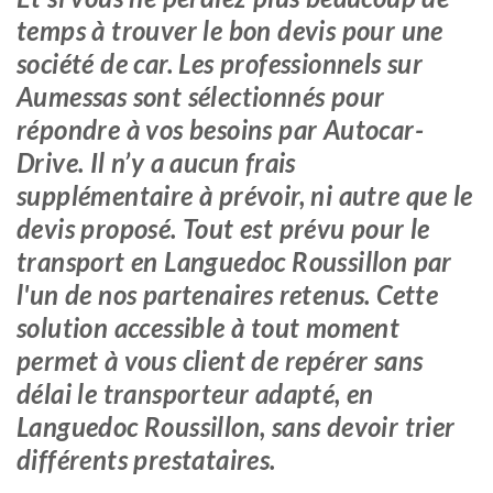
temps à trouver le bon devis pour une
société de car. Les professionnels sur
Aumessas sont sélectionnés pour
répondre à vos besoins par Autocar-
Drive. Il n’y a aucun frais
supplémentaire à prévoir, ni autre que le
devis proposé. Tout est prévu pour le
transport en Languedoc Roussillon par
l'un de nos partenaires retenus. Cette
solution accessible à tout moment
permet à vous client de repérer sans
délai le transporteur adapté, en
Languedoc Roussillon, sans devoir trier
différents prestataires.