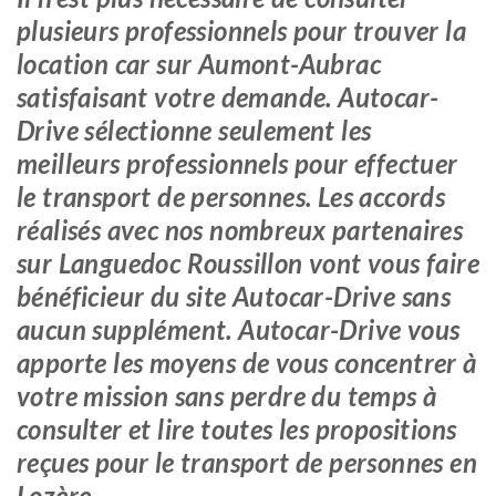
plusieurs professionnels pour trouver la
location car sur Aumont-Aubrac
satisfaisant votre demande. Autocar-
Drive sélectionne seulement les
meilleurs professionnels pour effectuer
le transport de personnes. Les accords
réalisés avec nos nombreux partenaires
sur Languedoc Roussillon vont vous faire
bénéficieur du site Autocar-Drive sans
aucun supplément. Autocar-Drive vous
apporte les moyens de vous concentrer à
votre mission sans perdre du temps à
consulter et lire toutes les propositions
reçues pour le transport de personnes en
Lozère.