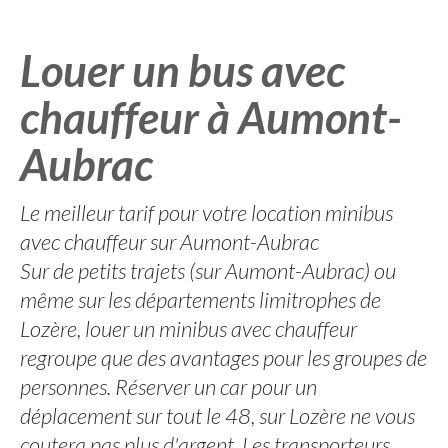
Louer un bus avec
chauffeur à Aumont-
Aubrac
Le meilleur tarif pour votre location minibus
avec chauffeur sur Aumont-Aubrac
Sur de petits trajets (sur Aumont-Aubrac) ou
même sur les départements limitrophes de
Lozère, louer un minibus avec chauffeur
regroupe que des avantages pour les groupes de
personnes. Réserver un car pour un
déplacement sur tout le 48, sur Lozère ne vous
coutera pas plus d'argent. Les transporteurs