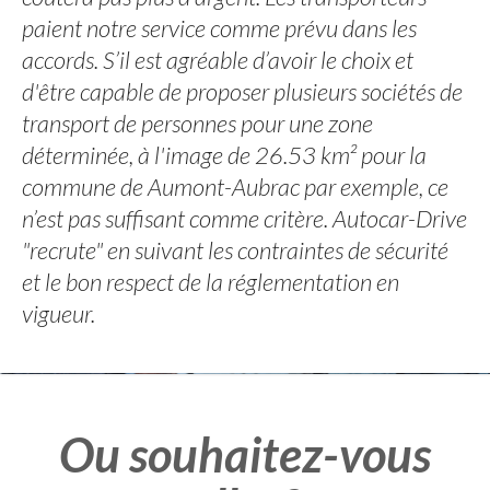
paient notre service comme prévu dans les
accords. S’il est agréable d’avoir le choix et
d'être capable de proposer plusieurs sociétés de
transport de personnes pour une zone
déterminée, à l'image de 26.53 km² pour la
commune de Aumont-Aubrac par exemple, ce
n’est pas suffisant comme critère. Autocar-Drive
"recrute" en suivant les contraintes de sécurité
et le bon respect de la réglementation en
vigueur.
Ou souhaitez-vous