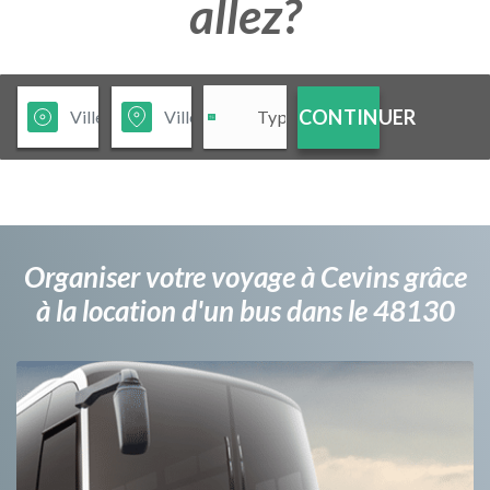
allez?
CONTINUER
Organiser votre voyage à Cevins grâce
à la location d'un bus dans le 48130