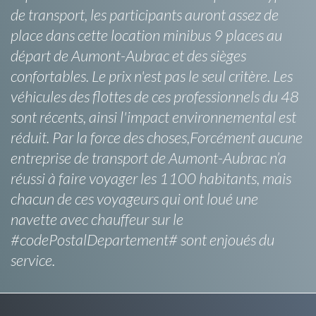
de transport, les participants auront assez de
place dans cette location minibus 9 places au
départ de Aumont-Aubrac et des sièges
confortables. Le prix n'est pas le seul critère. Les
véhicules des flottes de ces professionnels du 48
sont récents, ainsi l'impact environnemental est
réduit. Par la force des choses,Forcément aucune
entreprise de transport de Aumont-Aubrac n’a
réussi à faire voyager les 1100 habitants, mais
chacun de ces voyageurs qui ont loué une
navette avec chauffeur sur le
#codePostalDepartement# sont enjoués du
service.