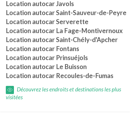
Location autocar
Javols
Location autocar
Saint-Sauveur-de-Peyre
Location autocar
Serverette
Location autocar
La Fage-Montivernoux
Location autocar
Saint-Chély-d'Apcher
Location autocar
Fontans
Location autocar
Prinsuéjols
Location autocar
Le Buisson
Location autocar
Recoules-de-Fumas
Découvrez les endroits et destinations les plus
visitées