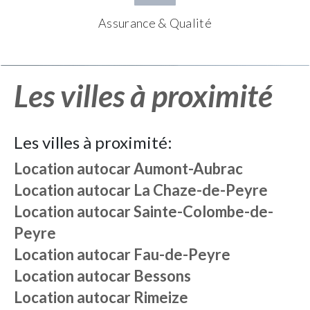
Assurance & Qualité
Les villes à proximité
Les villes à proximité:
Location autocar
Aumont-Aubrac
Location autocar
La Chaze-de-Peyre
Location autocar
Sainte-Colombe-de-
Peyre
Location autocar
Fau-de-Peyre
Location autocar
Bessons
Location autocar
Rimeize