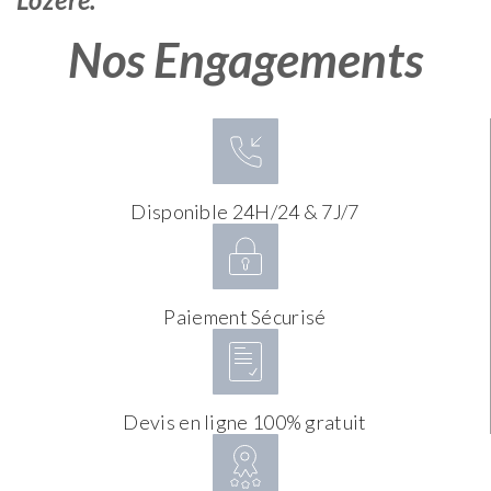
Nos Engagements
Disponible 24H/24 & 7J/7
Paiement Sécurisé
Devis en ligne 100% gratuit