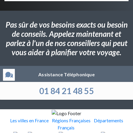
Pas sûr de vos besoins exacts ou besoin
de conseils. Appelez maintenant et
parlez à l'un de nos conseillers qui peut
vous aider à planifier votre voyage.
Assistance Téléphonique
01 84 21 48 55
Les villes en France
Régions Françaises
Départements
Français