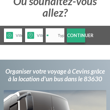
Ou souhaitez-vous
allez?
CONTINUER
Organiser votre voyage à Cevins grâce
à la location d'un bus dans le 83630