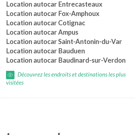
Location autocar
Entrecasteaux
Location autocar
Fox-Amphoux
Location autocar
Cotignac
Location autocar
Ampus
Location autocar
Saint-Antonin-du-Var
Location autocar
Bauduen
Location autocar
Baudinard-sur-Verdon
Découvrez les endroits et destinations les plus
visitées