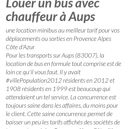
Louer un bus avec
chauffeur à Aups
une location minibus au meilleur tarif pour vos
déplacements ou sorties en Provence Alpes
Côte d'Azur
Pour les transports sur Aups (83007), la
location de bus en formule tout comprise est de
loin ce qu'il vous faut. Il y avait
#villePopulation2012 résidents en 2012 et
1908 résidents en 1999 est beaucoup qui
attendaient un tel service. La concurrence est
toujours saine dans les affaires, du moins pour
le client. Cette saine concurrence permet de
baisser un peu les tarifs affichés des sociétés de