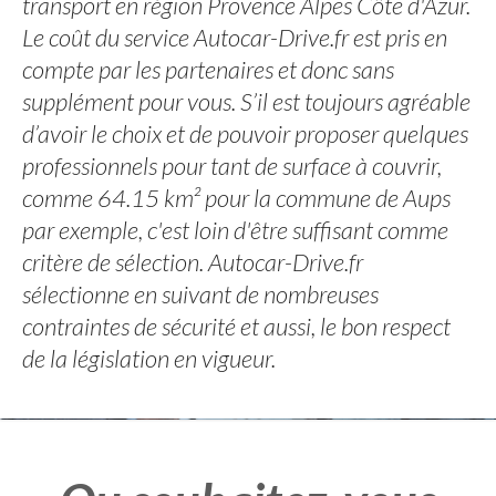
transport en région Provence Alpes Côte d'Azur.
Le coût du service Autocar-Drive.fr est pris en
compte par les partenaires et donc sans
supplément pour vous. S’il est toujours agréable
d’avoir le choix et de pouvoir proposer quelques
professionnels pour tant de surface à couvrir,
comme 64.15 km² pour la commune de Aups
par exemple, c'est loin d'être suffisant comme
critère de sélection. Autocar-Drive.fr
sélectionne en suivant de nombreuses
contraintes de sécurité et aussi, le bon respect
de la législation en vigueur.