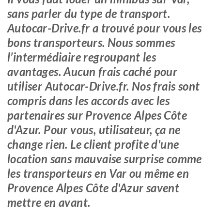
sans parler du type de transport.
Autocar-Drive.fr a trouvé pour vous les
bons transporteurs. Nous sommes
l’intermédiaire regroupant les
avantages. Aucun frais caché pour
utiliser Autocar-Drive.fr. Nos frais sont
compris dans les accords avec les
partenaires sur Provence Alpes Côte
d'Azur. Pour vous, utilisateur, ça ne
change rien. Le client profite d'une
location sans mauvaise surprise comme
les transporteurs en Var ou même en
Provence Alpes Côte d'Azur savent
mettre en avant.