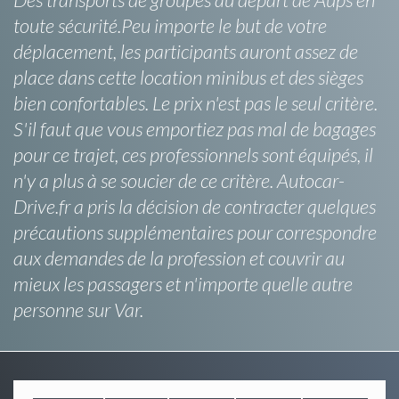
toute sécurité.Peu importe le but de votre
déplacement, les participants auront assez de
place dans cette location minibus et des sièges
bien confortables. Le prix n'est pas le seul critère.
S'il faut que vous emportiez pas mal de bagages
pour ce trajet, ces professionnels sont équipés, il
n'y a plus à se soucier de ce critère. Autocar-
Drive.fr a pris la décision de contracter quelques
précautions supplémentaires pour correspondre
aux demandes de la profession et couvrir au
mieux les passagers et n'importe quelle autre
personne sur Var.