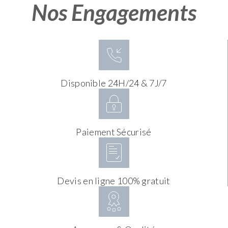
Nos Engagements
Disponible 24H/24 & 7J/7
Paiement Sécurisé
Devis en ligne 100% gratuit