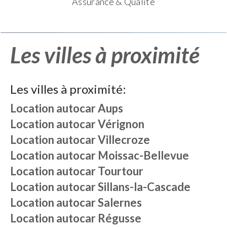
Assurance & Qualité
Les villes à proximité
Les villes à proximité:
Location autocar
Aups
Location autocar
Vérignon
Location autocar
Villecroze
Location autocar
Moissac-Bellevue
Location autocar
Tourtour
Location autocar
Sillans-la-Cascade
Location autocar
Salernes
Location autocar
Régusse