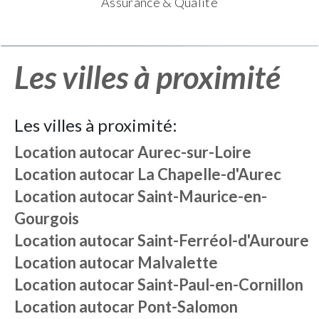
Assurance & Qualité
Les villes à proximité
Les villes à proximité:
Location autocar
Aurec-sur-Loire
Location autocar
La Chapelle-d'Aurec
Location autocar
Saint-Maurice-en-
Gourgois
Location autocar
Saint-Ferréol-d'Auroure
Location autocar
Malvalette
Location autocar
Saint-Paul-en-Cornillon
Location autocar
Pont-Salomon