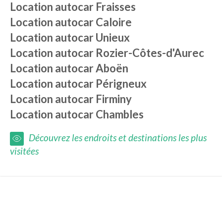
Location autocar
Fraisses
Location autocar
Caloire
Location autocar
Unieux
Location autocar
Rozier-Côtes-d'Aurec
Location autocar
Aboën
Location autocar
Périgneux
Location autocar
Firminy
Location autocar
Chambles
Découvrez les endroits et destinations les plus
visitées