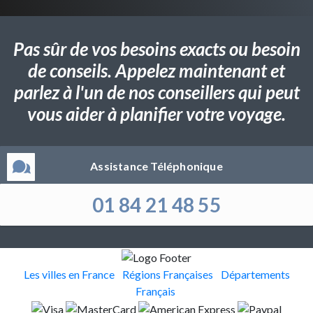
Pas sûr de vos besoins exacts ou besoin
de conseils. Appelez maintenant et
parlez à l'un de nos conseillers qui peut
vous aider à planifier votre voyage.
Assistance Téléphonique
01 84 21 48 55
Les villes en France
Régions Françaises
Départements
Français