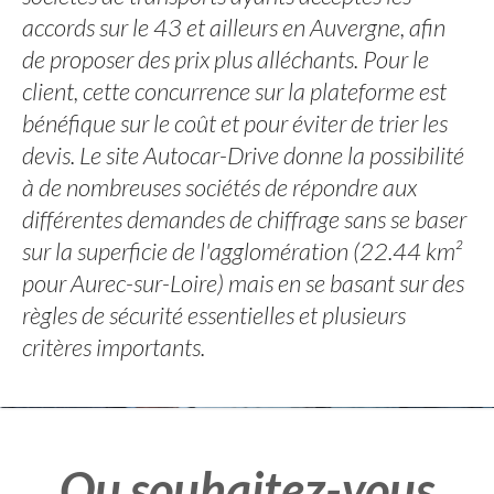
accords sur le 43 et ailleurs en Auvergne, afin
de proposer des prix plus alléchants. Pour le
client, cette concurrence sur la plateforme est
bénéfique sur le coût et pour éviter de trier les
devis. Le site Autocar-Drive donne la possibilité
à de nombreuses sociétés de répondre aux
différentes demandes de chiffrage sans se baser
sur la superficie de l'agglomération (22.44 km²
pour Aurec-sur-Loire) mais en se basant sur des
règles de sécurité essentielles et plusieurs
critères importants.
Ou souhaitez-vous