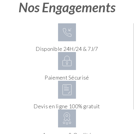
Nos Engagements
Disponible 24H/24 & 7J/7
Paiement Sécurisé
Devis en ligne 100% gratuit