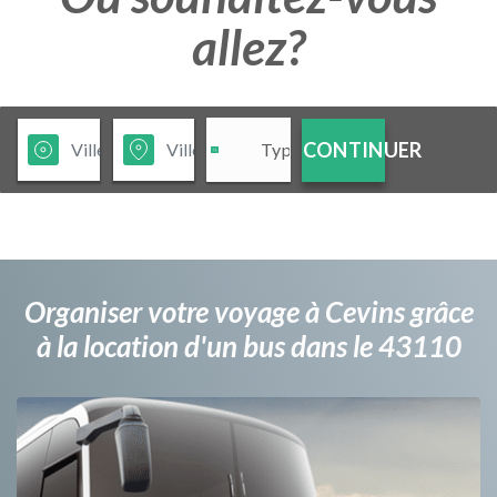
allez?
CONTINUER
Organiser votre voyage à Cevins grâce
à la location d'un bus dans le 43110