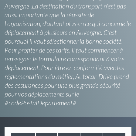
Auvergne .La destination du transport n'est pas
aussi importante que la réussite de
l'organisation, d’autant plus en ce qui concerne le
déplacement à plusieurs en Auvergne. C'est
pourquoi il vaut sélectionner la bonne société.
Pour profiter de ces tarifs, il faut commencer à
renseigner le formulaire correspondant à votre
déplacement. Pour être en conformité avec les
réglementations du métier, Autocar-Drive prend
des assurances pour une plus grande sécurité
pour vos déplacements sur le
#codePostalDepartement#.