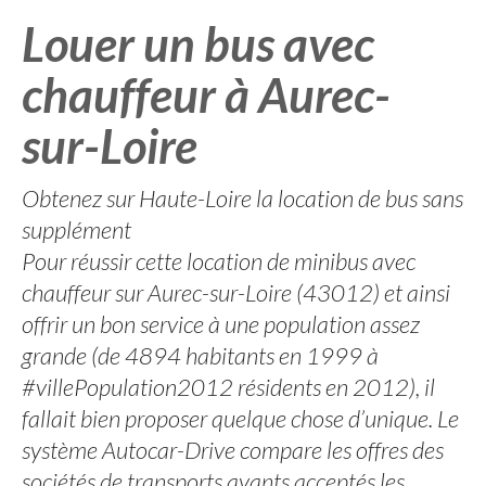
Louer un bus avec
chauffeur à Aurec-
sur-Loire
Obtenez sur Haute-Loire la location de bus sans
supplément
Pour réussir cette location de minibus avec
chauffeur sur Aurec-sur-Loire (43012) et ainsi
offrir un bon service à une population assez
grande (de 4894 habitants en 1999 à
#villePopulation2012 résidents en 2012), il
fallait bien proposer quelque chose d’unique. Le
système Autocar-Drive compare les offres des
sociétés de transports ayants acceptés les