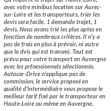
avec votre minibus location sur Aurec-
sur-Loire et les transporteurs, trier les
devis sera facile. 1 demande trajet, 1
devis. Nous avons trié les plus aptes en
fonction de nombreux critères. Il n’y a
pas de frais en plus à prévoir, ni autre
que le dvis qui est transmi. Tout est
prévu pour votre transport en Auvergne
avec les prfoessionnels sélectionnés.
Autocar-Drive n'applique pas de
commission, le service proposé en
qualité d'intermédiaire vous propose le
meilleur tarif fixé par le transporteur en
Haute-Loire ou même en Auvergne.