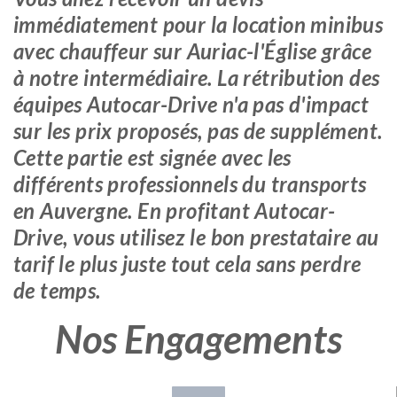
immédiatement pour la location minibus
avec chauffeur sur Auriac-l'Église grâce
à notre intermédiaire. La rétribution des
équipes Autocar-Drive n'a pas d'impact
sur les prix proposés, pas de supplément.
Cette partie est signée avec les
différents professionnels du transports
en Auvergne. En profitant Autocar-
Drive, vous utilisez le bon prestataire au
tarif le plus juste tout cela sans perdre
de temps.
Nos Engagements