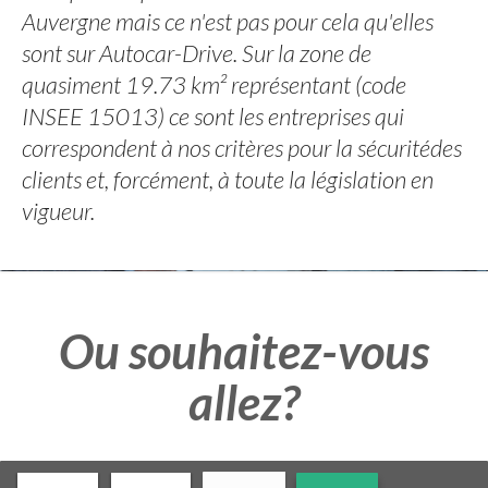
Auvergne mais ce n'est pas pour cela qu'elles
sont sur Autocar-Drive. Sur la zone de
quasiment 19.73 km² représentant (code
INSEE 15013) ce sont les entreprises qui
correspondent à nos critères pour la sécuritédes
clients et, forcément, à toute la législation en
vigueur.
Ou souhaitez-vous
allez?