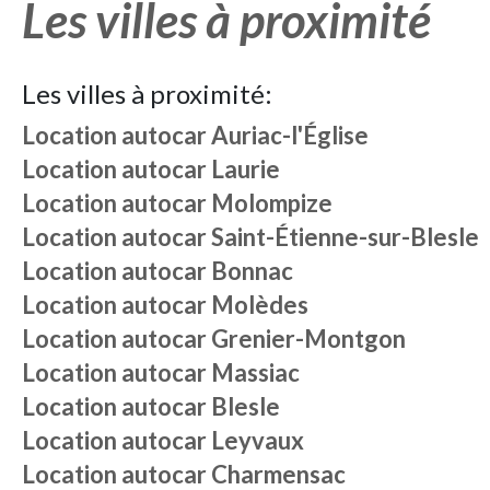
Les villes à proximité
Les villes à proximité:
Location autocar
Auriac-l'Église
Location autocar
Laurie
Location autocar
Molompize
Location autocar
Saint-Étienne-sur-Blesle
Location autocar
Bonnac
Location autocar
Molèdes
Location autocar
Grenier-Montgon
Location autocar
Massiac
Location autocar
Blesle
Location autocar
Leyvaux
Location autocar
Charmensac