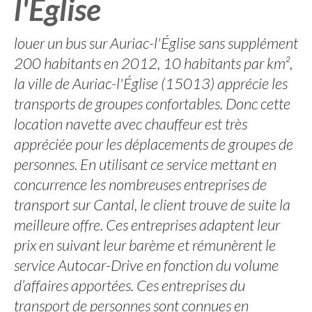
l'Église
louer un bus sur Auriac-l'Église sans supplément
200 habitants en 2012, 10 habitants par km²,
la ville de Auriac-l'Église (15013) apprécie les
transports de groupes confortables. Donc cette
location navette avec chauffeur est très
appréciée pour les déplacements de groupes de
personnes. En utilisant ce service mettant en
concurrence les nombreuses entreprises de
transport sur Cantal, le client trouve de suite la
meilleure offre. Ces entreprises adaptent leur
prix en suivant leur barème et rémunèrent le
service Autocar-Drive en fonction du volume
d’affaires apportées. Ces entreprises du
transport de personnes sont connues en