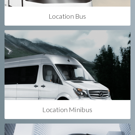
Location Bus
Location Minibus