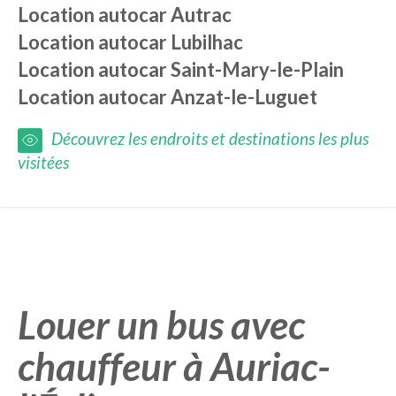
Location autocar
Autrac
Location autocar
Lubilhac
Location autocar
Saint-Mary-le-Plain
Location autocar
Anzat-le-Luguet
Découvrez les endroits et destinations les plus
visitées
Louer un bus avec
chauffeur à Auriac-